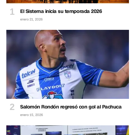
El Sistema inicia su temporada 2026
enero 21, 2026
Salomón Rondón regresó con gol al Pachuca
enero 15, 2026