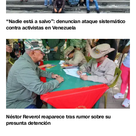
“Nadie está a salvo”: denuncian ataque sistemático
contra activistas en Venezuela
Néstor Reverol reaparece tras rumor sobre su
presunta detención