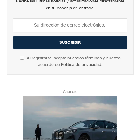
Recibe las últimas noticias y actualizaciones directamente
en tu bandeja de entrada.
Al registrarse, acepta nuestros términos y nuestro
acuerdo de
Política de privacidad
.
Anuncio