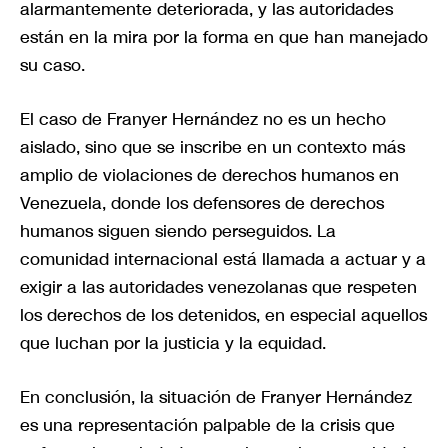
alarmantemente deteriorada, y las autoridades
están en la mira por la forma en que han manejado
su caso.
El caso de Franyer Hernández no es un hecho
aislado, sino que se inscribe en un contexto más
amplio de violaciones de derechos humanos en
Venezuela, donde los defensores de derechos
humanos siguen siendo perseguidos. La
comunidad internacional está llamada a actuar y a
exigir a las autoridades venezolanas que respeten
los derechos de los detenidos, en especial aquellos
que luchan por la justicia y la equidad.
En conclusión, la situación de Franyer Hernández
es una representación palpable de la crisis que