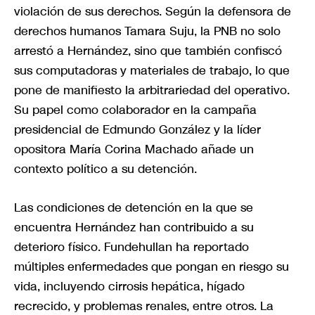
violación de sus derechos. Según la defensora de
derechos humanos Tamara Suju, la PNB no solo
arrestó a Hernández, sino que también confiscó
sus computadoras y materiales de trabajo, lo que
pone de manifiesto la arbitrariedad del operativo.
Su papel como colaborador en la campaña
presidencial de Edmundo González y la líder
opositora María Corina Machado añade un
contexto político a su detención.
Las condiciones de detención en la que se
encuentra Hernández han contribuido a su
deterioro físico. Fundehullan ha reportado
múltiples enfermedades que pongan en riesgo su
vida, incluyendo cirrosis hepática, hígado
recrecido, y problemas renales, entre otros. La