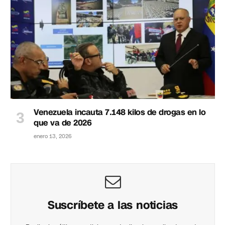
Venezuela incauta 7.148 kilos de drogas en lo
que va de 2026
enero 13, 2026
Suscríbete a las noticias