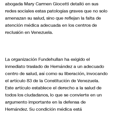
abogada Mary Carmen Giocetti detalló en sus
redes sociales estas patologías graves que no solo
amenazan su salud, sino que reflejan la falta de
atención médica adecuada en los centros de
reclusión en Venezuela.
La organización Fundehullan ha exigido el
inmediato traslado de Hernández a un adecuado
centro de salud, así como su liberación, invocando
el artículo 83 de la Constitución de Venezuela.
Este artículo establece el derecho a la salud de
todos los ciudadanos, lo que se convierte en un
argumento importante en la defensa de
Hernández. Su condición médica está