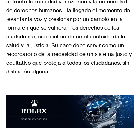
enfrenta la sociedad venezolana y la comunidad
de derechos humanos. Ha llegado el momento de
levantar la voz y presionar por un cambio en la
forma en que se vulneran los derechos de los
ciudadanos, especialmente en el contexto de la
salud y la justicia. Su caso debe servir como un
recordatorio de la necesidad de un sistema justo y
equitativo que proteja a todos los ciudadanos, sin
distinción alguna.