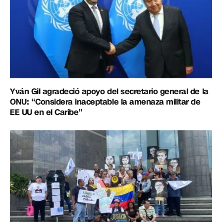
Yván Gil agradeció apoyo del secretario general de la
ONU: “Considera inaceptable la amenaza militar de
EE UU en el Caribe”