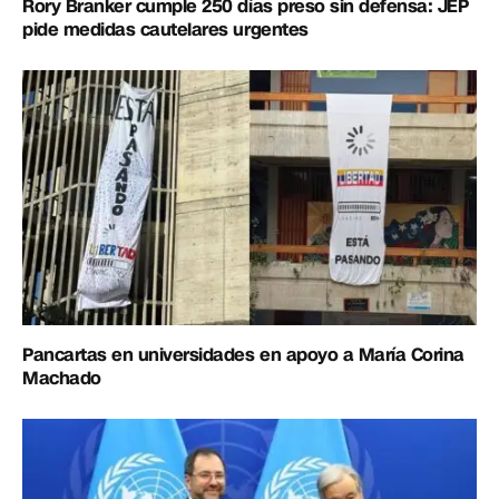
Rory Branker cumple 250 días preso sin defensa: JEP
pide medidas cautelares urgentes
Pancartas en universidades en apoyo a María Corina
Machado