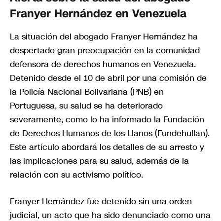
Franyer Hernández en Venezuela
La situación del abogado Franyer Hernández ha
despertado gran preocupación en la comunidad
defensora de derechos humanos en Venezuela.
Detenido desde el 10 de abril por una comisión de
la Policía Nacional Bolivariana (PNB) en
Portuguesa, su salud se ha deteriorado
severamente, como lo ha informado la Fundación
de Derechos Humanos de los Llanos (Fundehullan).
Este artículo abordará los detalles de su arresto y
las implicaciones para su salud, además de la
relación con su activismo político.
Franyer Hernández fue detenido sin una orden
judicial, un acto que ha sido denunciado como una