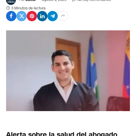
3 Minutos de lectura
Alerta sobre la salud del abogado