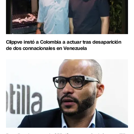
Clippve instó a Colombia a actuar tras desaparición
de dos connacionales en Venezuela