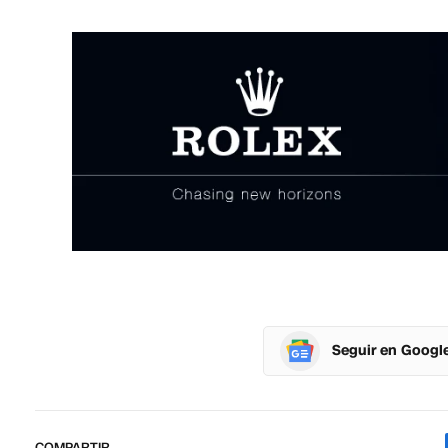
Seguir en Googl