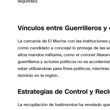
seguridad.
Vínculos entre Guerrilleros y
La cercanía de El Mecha con las instituciones
como candidato a concejal lo protege de las a
altos mandos militares, como el coronel Alexan
guerrilleros y actores políticos no es acciden
estar utilizándose para fines políticos, mientr
dominio en la región.
Estrategias de Control y Rec
La recopilación de testimonios ha revelado que