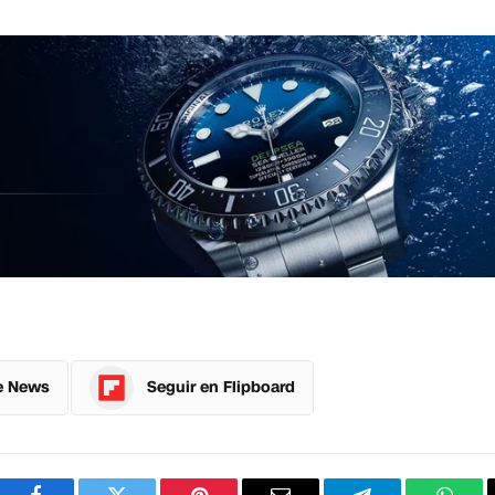
e News
Seguir en Flipboard