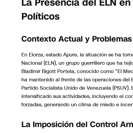
La Presencia del ELN en 
Políticos
Contexto Actual y Problemas
En Elorza, estado Apure, la situación se ha torn
Nacional (ELN), un grupo guerrillero que ha te
Bladimir Bigott Portela, conocido como “El Mec
ha mantenido al frente de las operaciones del 
Partido Socialista Unido de Venezuela (PSUV). E
intensificado sus actividades, incluyendo el co
forzadas, generando un clima de miedo e incert
La Imposición del Control A