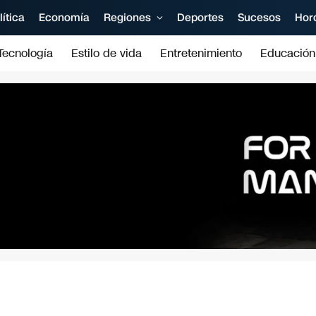
lítica
Economía
Regiones
Deportes
Sucesos
Hor
Tecnología
Estilo de vida
Entretenimiento
Educación