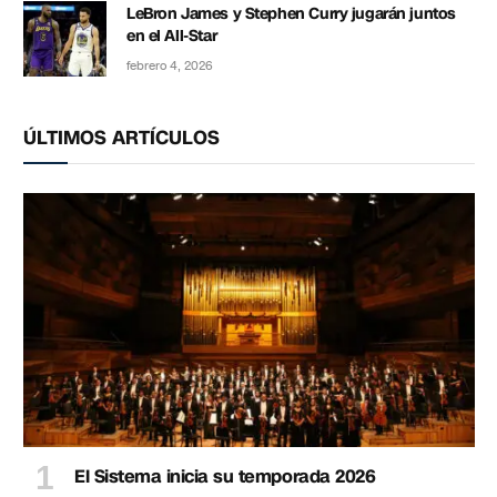
LeBron James y Stephen Curry jugarán juntos
en el All-Star
febrero 4, 2026
ÚLTIMOS ARTÍCULOS
El Sistema inicia su temporada 2026