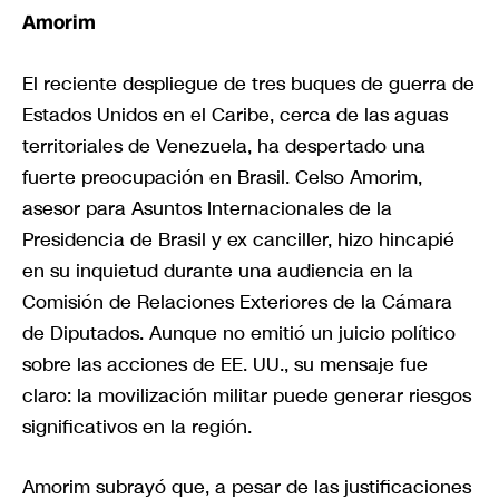
Amorim
El reciente despliegue de tres buques de guerra de
Estados Unidos en el Caribe, cerca de las aguas
territoriales de Venezuela, ha despertado una
fuerte preocupación en Brasil. Celso Amorim,
asesor para Asuntos Internacionales de la
Presidencia de Brasil y ex canciller, hizo hincapié
en su inquietud durante una audiencia en la
Comisión de Relaciones Exteriores de la Cámara
de Diputados. Aunque no emitió un juicio político
sobre las acciones de EE. UU., su mensaje fue
claro: la movilización militar puede generar riesgos
significativos en la región.
Amorim subrayó que, a pesar de las justificaciones