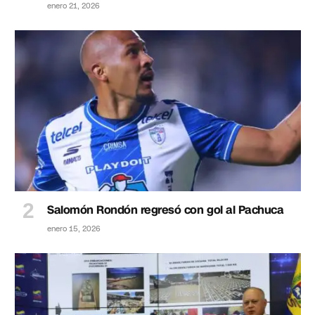
enero 21, 2026
Salomón Rondón regresó con gol al Pachuca
enero 15, 2026