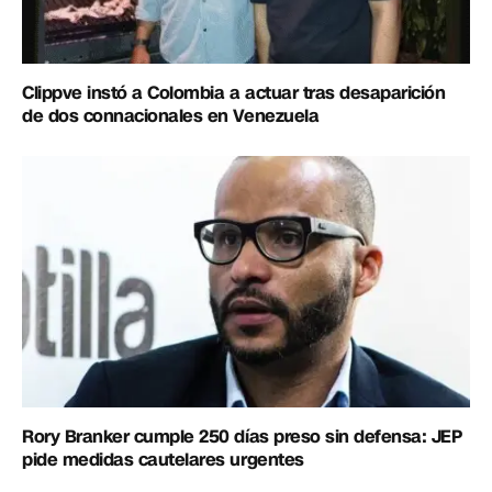
Clippve instó a Colombia a actuar tras desaparición
de dos connacionales en Venezuela
Rory Branker cumple 250 días preso sin defensa: JEP
pide medidas cautelares urgentes