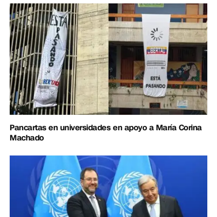
Pancartas en universidades en apoyo a María Corina
Machado