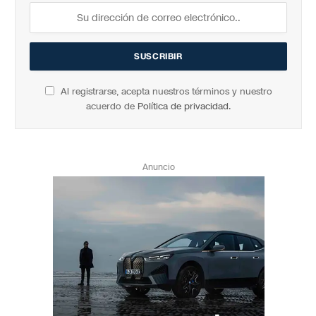
Al registrarse, acepta nuestros términos y nuestro
acuerdo de
Política de privacidad
.
Anuncio