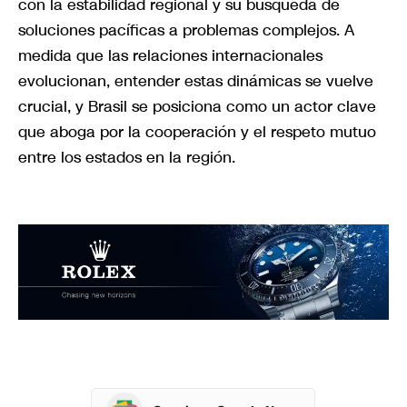
con la estabilidad regional y su búsqueda de
soluciones pacíficas a problemas complejos. A
medida que las relaciones internacionales
evolucionan, entender estas dinámicas se vuelve
crucial, y Brasil se posiciona como un actor clave
que aboga por la cooperación y el respeto mutuo
entre los estados en la región.