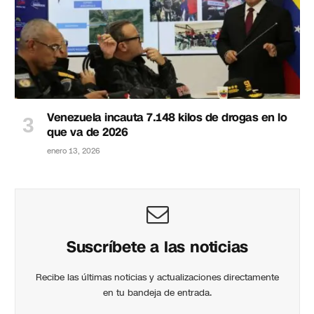
Venezuela incauta 7.148 kilos de drogas en lo
que va de 2026
enero 13, 2026
Suscríbete a las noticias
Recibe las últimas noticias y actualizaciones directamente
en tu bandeja de entrada.