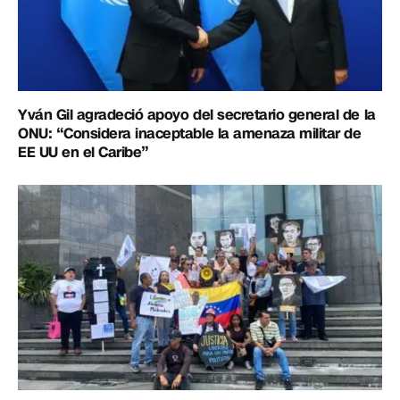
Yván Gil agradeció apoyo del secretario general de la
ONU: “Considera inaceptable la amenaza militar de
EE UU en el Caribe”