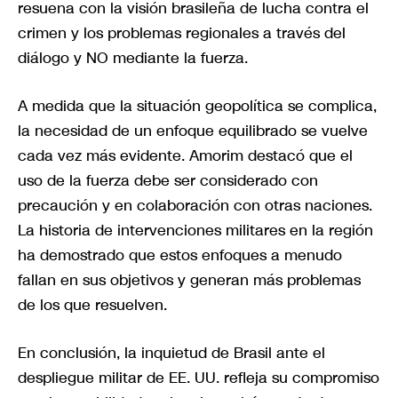
resuena con la visión brasileña de lucha contra el
crimen y los problemas regionales a través del
diálogo y NO mediante la fuerza.
A medida que la situación geopolítica se complica,
la necesidad de un enfoque equilibrado se vuelve
cada vez más evidente. Amorim destacó que el
uso de la fuerza debe ser considerado con
precaución y en colaboración con otras naciones.
La historia de intervenciones militares en la región
ha demostrado que estos enfoques a menudo
fallan en sus objetivos y generan más problemas
de los que resuelven.
En conclusión, la inquietud de Brasil ante el
despliegue militar de EE. UU. refleja su compromiso