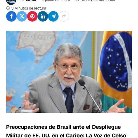
3 Minutos de lectura
Preocupaciones de Brasil ante el Despliegue
Militar de EE. UU. en el Caribe: La Voz de Celso