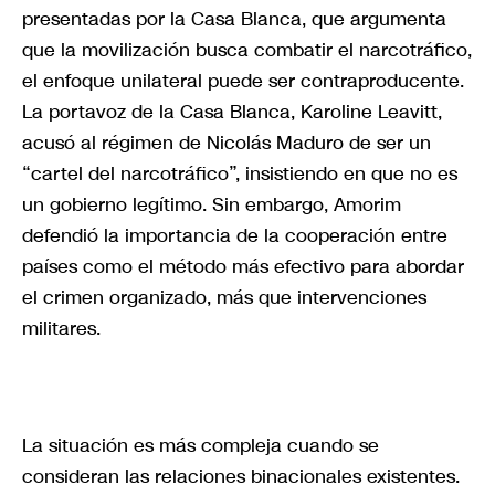
presentadas por la Casa Blanca, que argumenta
que la movilización busca combatir el narcotráfico,
el enfoque unilateral puede ser contraproducente.
La portavoz de la Casa Blanca, Karoline Leavitt,
acusó al régimen de Nicolás Maduro de ser un
“cartel del narcotráfico”, insistiendo en que no es
un gobierno legítimo. Sin embargo, Amorim
defendió la importancia de la cooperación entre
países como el método más efectivo para abordar
el crimen organizado, más que intervenciones
militares.
La situación es más compleja cuando se
consideran las relaciones binacionales existentes.