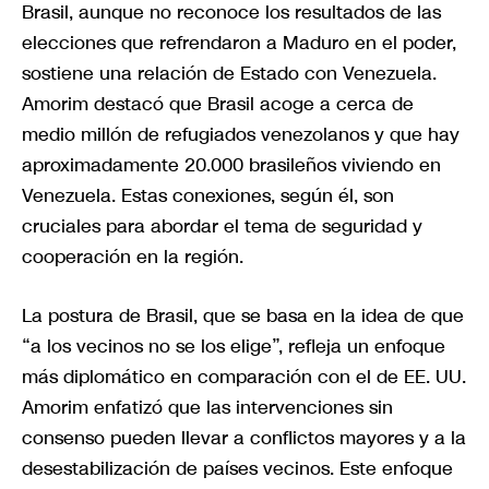
Brasil, aunque no reconoce los resultados de las
elecciones que refrendaron a Maduro en el poder,
sostiene una relación de Estado con Venezuela.
Amorim destacó que Brasil acoge a cerca de
medio millón de refugiados venezolanos y que hay
aproximadamente 20.000 brasileños viviendo en
Venezuela. Estas conexiones, según él, son
cruciales para abordar el tema de seguridad y
cooperación en la región.
La postura de Brasil, que se basa en la idea de que
“a los vecinos no se los elige”, refleja un enfoque
más diplomático en comparación con el de EE. UU.
Amorim enfatizó que las intervenciones sin
consenso pueden llevar a conflictos mayores y a la
desestabilización de países vecinos. Este enfoque