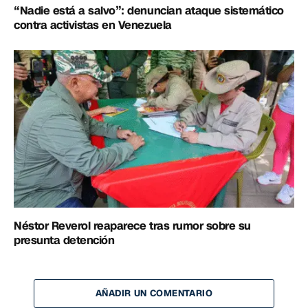
“Nadie está a salvo”: denuncian ataque sistemático
contra activistas en Venezuela
Néstor Reverol reaparece tras rumor sobre su
presunta detención
AÑADIR UN COMENTARIO