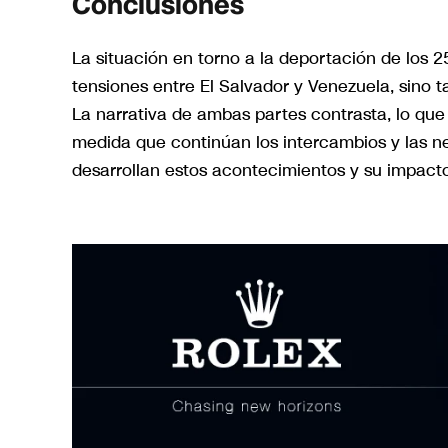
Conclusiones
La situación en torno a la deportación de los 2
tensiones entre El Salvador y Venezuela, sino t
La narrativa de ambas partes contrasta, lo que
medida que continúan los intercambios y las 
desarrollan estos acontecimientos y su impacto