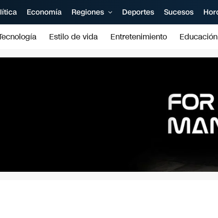
lítica
Economía
Regiones
Deportes
Sucesos
Hor
Tecnología
Estilo de vida
Entretenimiento
Educación