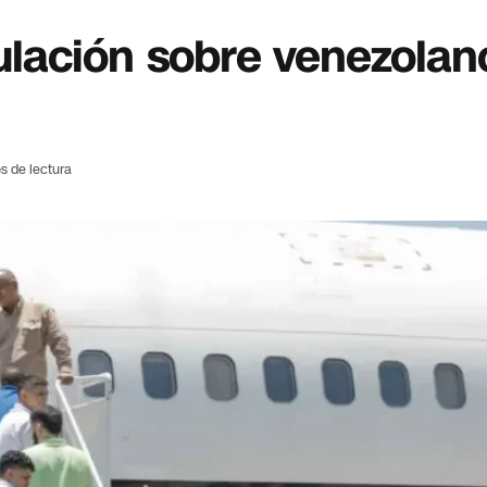
lación sobre venezolan
s de lectura