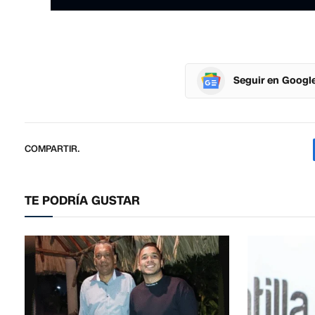
Seguir en Googl
COMPARTIR.
TE PODRÍA GUSTAR