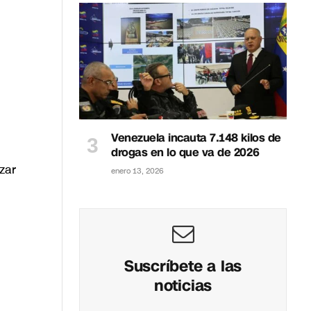
Venezuela incauta 7.148 kilos de
drogas en lo que va de 2026
zar
enero 13, 2026
Suscríbete a las
noticias