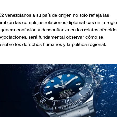
52 venezolanos a su país de origen no solo refleja las
ambién las complejas relaciones diplomáticas en la regió
 genera confusión y desconfianza en los relatos ofrecido
negociaciones, será fundamental observar cómo se
 sobre los derechos humanos y la política regional.