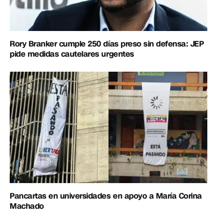
Rory Branker cumple 250 días preso sin defensa: JEP
pide medidas cautelares urgentes
Pancartas en universidades en apoyo a María Corina
Machado