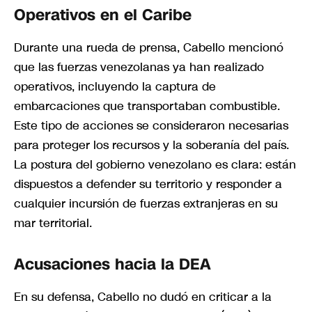
Operativos en el Caribe
Durante una rueda de prensa, Cabello mencionó
que las fuerzas venezolanas ya han realizado
operativos, incluyendo la captura de
embarcaciones que transportaban combustible.
Este tipo de acciones se consideraron necesarias
para proteger los recursos y la soberanía del país.
La postura del gobierno venezolano es clara: están
dispuestos a defender su territorio y responder a
cualquier incursión de fuerzas extranjeras en su
mar territorial.
Acusaciones hacia la DEA
En su defensa, Cabello no dudó en criticar a la