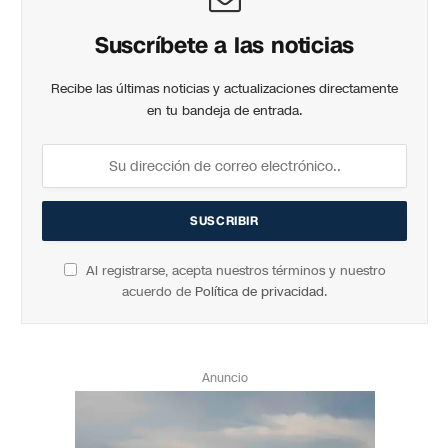
Suscríbete a las noticias
Recibe las últimas noticias y actualizaciones directamente
en tu bandeja de entrada.
Al registrarse, acepta nuestros términos y nuestro
acuerdo de
Política de privacidad
.
Anuncio