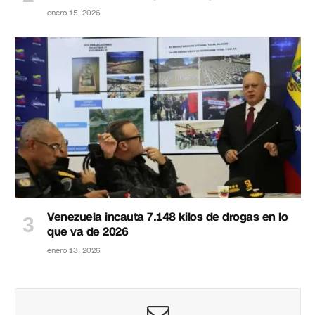
enero 15, 2026
Venezuela incauta 7.148 kilos de drogas en lo
que va de 2026
enero 13, 2026