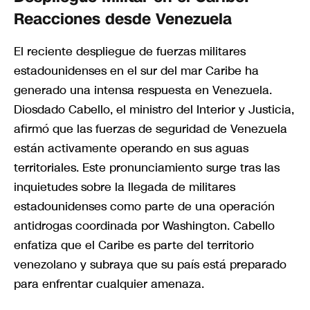
Reacciones desde Venezuela
El reciente despliegue de fuerzas militares
estadounidenses en el sur del mar Caribe ha
generado una intensa respuesta en Venezuela.
Diosdado Cabello, el ministro del Interior y Justicia,
afirmó que las fuerzas de seguridad de Venezuela
están activamente operando en sus aguas
territoriales. Este pronunciamiento surge tras las
inquietudes sobre la llegada de militares
estadounidenses como parte de una operación
antidrogas coordinada por Washington. Cabello
enfatiza que el Caribe es parte del territorio
venezolano y subraya que su país está preparado
para enfrentar cualquier amenaza.