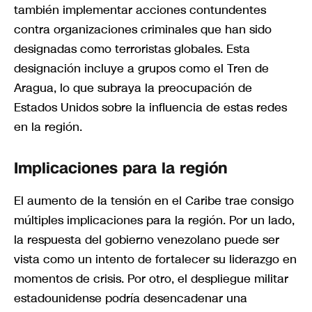
también implementar acciones contundentes
contra organizaciones criminales que han sido
designadas como terroristas globales. Esta
designación incluye a grupos como el Tren de
Aragua, lo que subraya la preocupación de
Estados Unidos sobre la influencia de estas redes
en la región.
Implicaciones para la región
El aumento de la tensión en el Caribe trae consigo
múltiples implicaciones para la región. Por un lado,
la respuesta del gobierno venezolano puede ser
vista como un intento de fortalecer su liderazgo en
momentos de crisis. Por otro, el despliegue militar
estadounidense podría desencadenar una