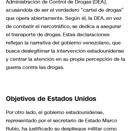
Administración de Control de Drogas (DEA),
acusándola de ser el verdadero “cartel de drogas”
que opera abiertamente. Según él, la DEA, en vez
de combatir el narcotráfico, se dedica a asegurar
el transporte de drogas. Estas declaraciones
reflejan la narrativa del gobierno venezolano, que
busca deslegitimar la intervención estadounidense
y centrar la atención en su propia percepción de la
guerra contra las drogas.
Objetivos de Estados Unidos
Por otro lado, el gobierno estadounidense,
representado por el secretario de Estado Marco
Rubio, ha justificado su despliegue militar como