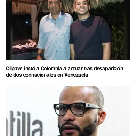
Clippve instó a Colombia a actuar tras desaparición
de dos connacionales en Venezuela