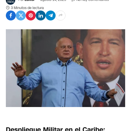
3 Minutos de lectura
Despliegue Militar en el Caribe: