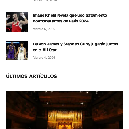
febrero 16, 2026
Imane Khelif revela que usó tratamiento
hormonal antes de París 2024
febrero 5, 2026
LeBron James y Stephen Curry jugarán juntos
en el All-Star
febrero 4, 2026
ÚLTIMOS ARTÍCULOS