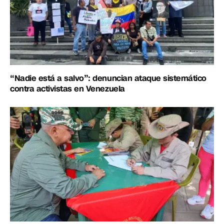
“Nadie está a salvo”: denuncian ataque sistemático
contra activistas en Venezuela