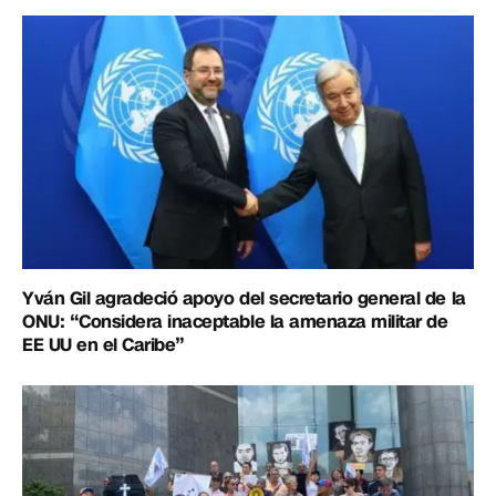
Yván Gil agradeció apoyo del secretario general de la
ONU: “Considera inaceptable la amenaza militar de
EE UU en el Caribe”