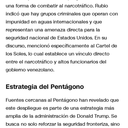
una forma de combatir al narcotráfico. Rubio
indicó que hay grupos criminales que operan con
impunidad en aguas internacionales y que
representan una amenaza directa para la
seguridad nacional de Estados Unidos. En su
discurso, mencionó específicamente al Cartel de
los Soles, lo cual establece un vínculo directo
entre el narcotráfico y altos funcionarios del
gobierno venezolano.
Estrategia del Pentágono
Fuentes cercanas al Pentágono han revelado que
este despliegue es parte de una estrategia más
amplia de la administración de Donald Trump. Se
busca no solo reforzar la seguridad fronteriza, sino