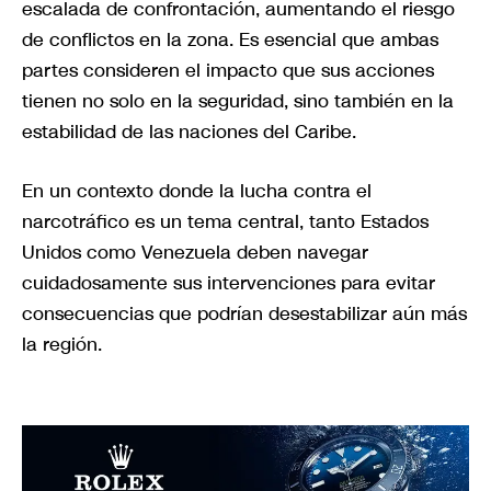
escalada de confrontación, aumentando el riesgo
de conflictos en la zona. Es esencial que ambas
partes consideren el impacto que sus acciones
tienen no solo en la seguridad, sino también en la
estabilidad de las naciones del Caribe.
En un contexto donde la lucha contra el
narcotráfico es un tema central, tanto Estados
Unidos como Venezuela deben navegar
cuidadosamente sus intervenciones para evitar
consecuencias que podrían desestabilizar aún más
la región.