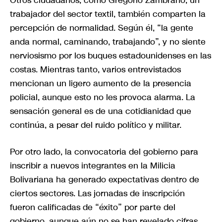
trabajador del sector textil, también comparten la
percepción de normalidad. Según él, “la gente
anda normal, caminando, trabajando”, y no siente
nerviosismo por los buques estadounidenses en las
costas. Mientras tanto, varios entrevistados
mencionan un ligero aumento de la presencia
policial, aunque esto no les provoca alarma. La
sensación general es de una cotidianidad que
continúa, a pesar del ruido político y militar.
Por otro lado, la convocatoria del gobierno para
inscribir a nuevos integrantes en la Milicia
Bolivariana ha generado expectativas dentro de
ciertos sectores. Las jornadas de inscripción
fueron calificadas de “éxito” por parte del
gobierno, aunque aún no se han revelado cifras