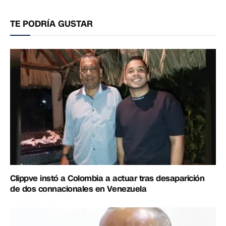
electrónico
enlac
TE PODRÍA GUSTAR
Clippve instó a Colombia a actuar tras desaparición
de dos connacionales en Venezuela