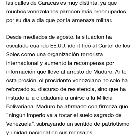
las calles de Caracas es muy distinta, ya que
muchos venezolanos parecen más preocupados
por su día a día que por la amenaza militar.
Desde mediados de agosto, la situación ha
escalado cuando EE.UU. identificó al Cartel de los
Soles como una organización terrorista
internacional y aumentó la recompensa por
información que lleve al arresto de Maduro. Ante
esta presión, el presidente venezolano no solo ha
reforzado su discurso de resistencia, sino que ha
instado a la ciudadanía a unirse a la Milicia
Bolivariana. Maduro ha afirmado con firmeza que
“ningún imperio va a tocar el suelo sagrado de
Venezuela”, subrayando un sentido de patriotismo
y unidad nacional en sus mensajes.