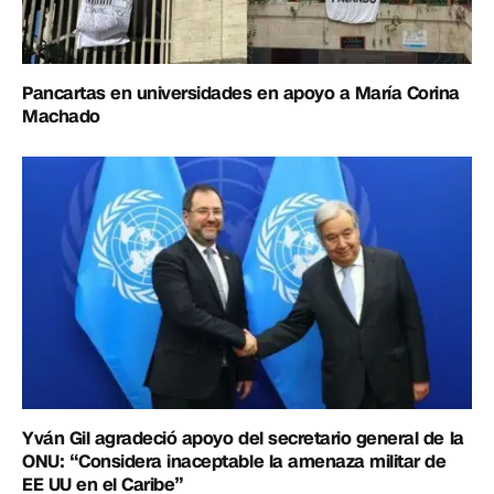
Pancartas en universidades en apoyo a María Corina
Machado
Yván Gil agradeció apoyo del secretario general de la
ONU: “Considera inaceptable la amenaza militar de
EE UU en el Caribe”