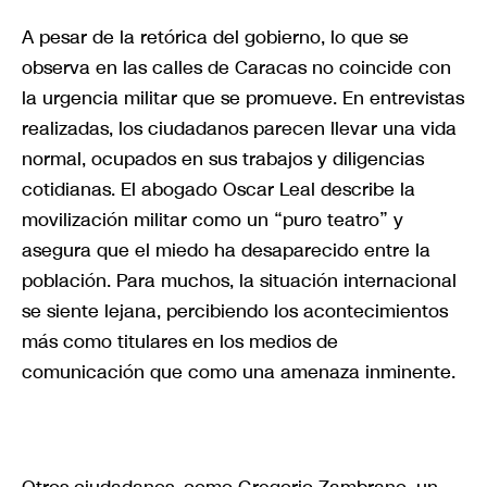
A pesar de la retórica del gobierno, lo que se
observa en las calles de Caracas no coincide con
la urgencia militar que se promueve. En entrevistas
realizadas, los ciudadanos parecen llevar una vida
normal, ocupados en sus trabajos y diligencias
cotidianas. El abogado Oscar Leal describe la
movilización militar como un “puro teatro” y
asegura que el miedo ha desaparecido entre la
población. Para muchos, la situación internacional
se siente lejana, percibiendo los acontecimientos
más como titulares en los medios de
comunicación que como una amenaza inminente.
Otros ciudadanos, como Gregorio Zambrano, un