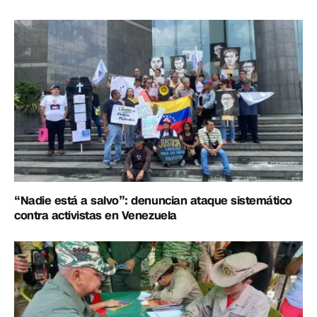
“Nadie está a salvo”: denuncian ataque sistemático
contra activistas en Venezuela