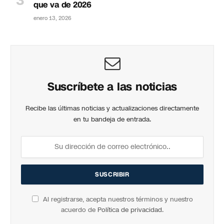
que va de 2026
enero 13, 2026
Suscríbete a las noticias
Recibe las últimas noticias y actualizaciones directamente
en tu bandeja de entrada.
Al registrarse, acepta nuestros términos y nuestro
acuerdo de
Política de privacidad
.