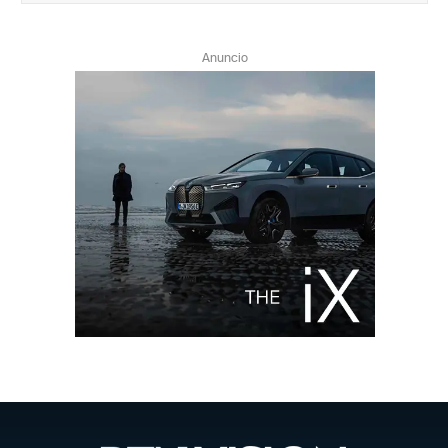
Anuncio