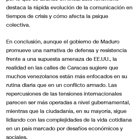
destaca la rápida evolución de la comunicación en
tiempos de crisis y cómo afecta la psique
colectiva.
En conclusión, aunque el gobierno de Maduro
promueve una narrativa de defensa y resistencia
frente a una supuesta amenaza de EE.UU., la
realidad en las calles de Caracas sugiere que
muchos venezolanos están más enfocados en su
rutina diaria que en un conflicto armado. Las
repercusiones de las tensiones internacionales
parecen ser más operadas a nivel gubernamental,
mientras que la ciudadanía, en su mayoría, sigue
lidiando con las complejidades de la vida cotidiana
en un país marcado por desafíos económicos y
sociales.