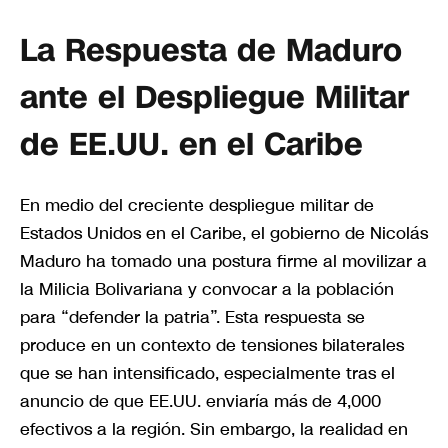
La Respuesta de Maduro
ante el Despliegue Militar
de EE.UU. en el Caribe
En medio del creciente despliegue militar de
Estados Unidos en el Caribe, el gobierno de Nicolás
Maduro ha tomado una postura firme al movilizar a
la Milicia Bolivariana y convocar a la población
para “defender la patria”. Esta respuesta se
produce en un contexto de tensiones bilaterales
que se han intensificado, especialmente tras el
anuncio de que EE.UU. enviaría más de 4,000
efectivos a la región. Sin embargo, la realidad en