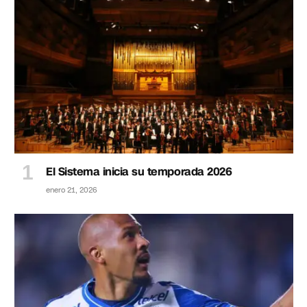
El Sistema inicia su temporada 2026
enero 21, 2026