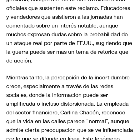
oficiales que sustenten este reclamo. Educadores
y vendedores que asistieron a las jornadas han
comentado sobre un interés notable, aunque
muchos expresan dudas sobre la probabilidad de
un ataque real por parte de EE.UU., sugiriendo que
la guerra puede ser más un tema de retórica que
de acción.
Mientras tanto, la percepción de la incertidumbre
crece, especialmente a través de las redes
sociales, donde la información puede ser
amplificada o incluso distorsionada. La empleada
del sector financiero, Carlina Chacón, reconoce
que la vida en las calles parece “normal”, aunque
admite cierta preocupación que se ve influenciada
por lo que se difunde en línea. Este fenómeno