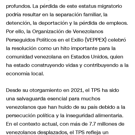
profundos. La pérdida de este estatus migratorio
podría resultar en la separación familiar, la
detención, la deportación y la pérdida de empleos.
Por ello, la Organización de Venezolanos
Perseguidos Políticos en el Exilio (VEPPEX) celebró
la resolución como un hito importante para la
comunidad venezolana en Estados Unidos, quien
ha estado construyendo vidas y contribuyendo a la
economía local.
Desde su otorgamiento en 2021, el TPS ha sido
una salvaguarda esencial para muchos
venezolanos que han huido de su país debido a la
persecución política y la inseguridad alimentaria.
En el contexto actual, con más de 7.7 millones de
venezolanos desplazados, el TPS refleja un