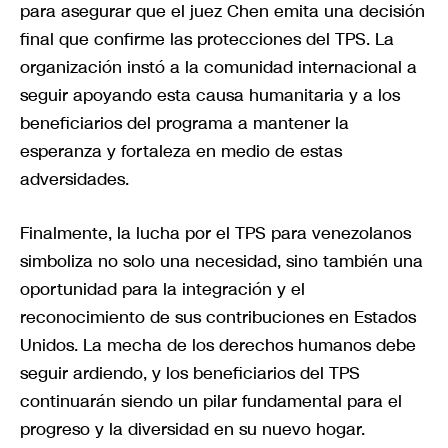
para asegurar que el juez Chen emita una decisión
final que confirme las protecciones del TPS. La
organización instó a la comunidad internacional a
seguir apoyando esta causa humanitaria y a los
beneficiarios del programa a mantener la
esperanza y fortaleza en medio de estas
adversidades.
Finalmente, la lucha por el TPS para venezolanos
simboliza no solo una necesidad, sino también una
oportunidad para la integración y el
reconocimiento de sus contribuciones en Estados
Unidos. La mecha de los derechos humanos debe
seguir ardiendo, y los beneficiarios del TPS
continuarán siendo un pilar fundamental para el
progreso y la diversidad en su nuevo hogar.