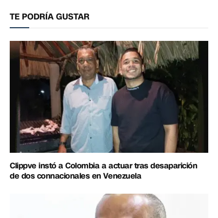
electrónico
enlac
TE PODRÍA GUSTAR
Clippve instó a Colombia a actuar tras desaparición
de dos connacionales en Venezuela