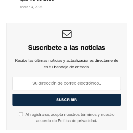
enero 13, 2026
Suscríbete a las noticias
Recibe las últimas noticias y actualizaciones directamente
en tu bandeja de entrada.
Al registrarse, acepta nuestros términos y nuestro
acuerdo de
Política de privacidad
.