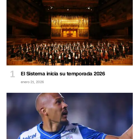
El Sistema inicia su temporada 2026
enero 21, 2026