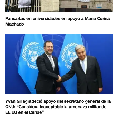
Pancartas en universidades en apoyo a María Corina
Machado
Yván Gil agradeció apoyo del secretario general de la
ONU: “Considera inaceptable la amenaza militar de
EE UU en el Caribe”