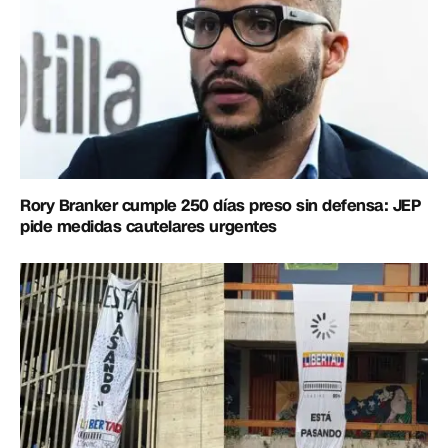
Rory Branker cumple 250 días preso sin defensa: JEP
pide medidas cautelares urgentes