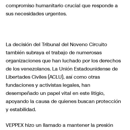
compromiso humanitario crucial que responde a
sus necesidades urgentes.
La decisión del Tribunal del Noveno Circuito
también subraya el trabajo de numerosas
organizaciones que han luchado por los derechos
de los venezolanos. La Unión Estadounidense de
Libertades Civiles (ACLU), así como otras
fundaciones y activistas legales, han
desempeñado un papel vital en este litigio,
apoyando la causa de quienes buscan protección
y estabilidad.
VEPPEX hizo un llamado a mantener la presión