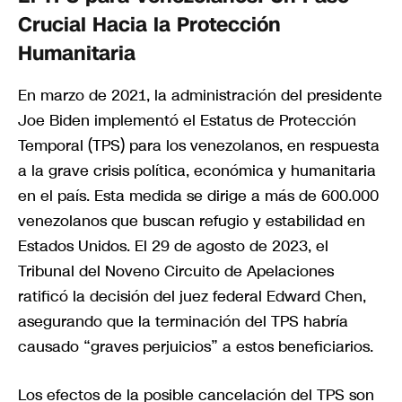
Crucial Hacia la Protección
Humanitaria
En marzo de 2021, la administración del presidente
Joe Biden implementó el Estatus de Protección
Temporal (TPS) para los venezolanos, en respuesta
a la grave crisis política, económica y humanitaria
en el país. Esta medida se dirige a más de 600.000
venezolanos que buscan refugio y estabilidad en
Estados Unidos. El 29 de agosto de 2023, el
Tribunal del Noveno Circuito de Apelaciones
ratificó la decisión del juez federal Edward Chen,
asegurando que la terminación del TPS habría
causado “graves perjuicios” a estos beneficiarios.
Los efectos de la posible cancelación del TPS son