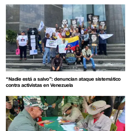
“Nadie está a salvo”: denuncian ataque sistemático
contra activistas en Venezuela