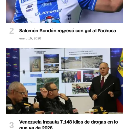
Salomón Rondón regresó con gol al Pachuca
enero 15, 2026
Venezuela incauta 7.148 kilos de drogas en lo
que va de 2026