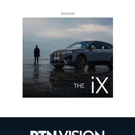
Anuncio