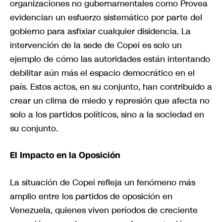
organizaciones no gubernamentales como Provea
evidencian un esfuerzo sistemático por parte del
gobierno para asfixiar cualquier disidencia. La
intervención de la sede de Copei es solo un
ejemplo de cómo las autoridades están intentando
debilitar aún más el espacio democrático en el
país. Estos actos, en su conjunto, han contribuido a
crear un clima de miedo y represión que afecta no
solo a los partidos políticos, sino a la sociedad en
su conjunto.
El Impacto en la Oposición
La situación de Copei refleja un fenómeno más
amplio entre los partidos de oposición en
Venezuela, quienes viven períodos de creciente