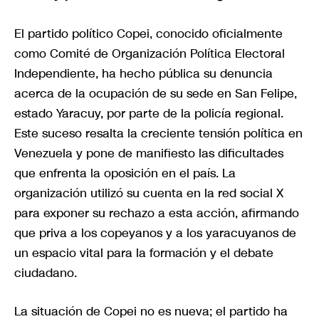
El partido político Copei, conocido oficialmente
como Comité de Organización Política Electoral
Independiente, ha hecho pública su denuncia
acerca de la ocupación de su sede en San Felipe,
estado Yaracuy, por parte de la policía regional.
Este suceso resalta la creciente tensión política en
Venezuela y pone de manifiesto las dificultades
que enfrenta la oposición en el país. La
organización utilizó su cuenta en la red social X
para exponer su rechazo a esta acción, afirmando
que priva a los copeyanos y a los yaracuyanos de
un espacio vital para la formación y el debate
ciudadano.
La situación de Copei no es nueva; el partido ha