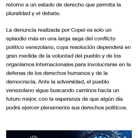
retorno a un estado de derecho que permita la
pluralidad y el debate.
La denuncia realizada por Copei es solo un
episodio más en una larga saga del conflicto
político venezolano, cuya resolución dependerá en
gran medida de la voluntad del pueblo y de los
organismos internacionales para involucrarse en la
defensa de los derechos humanos y de la
democracia. Ante la adversidad, el pueblo
venezolano sigue buscando caminos hacia un
futuro mejor, con la esperanza de que algún día
podrá ejercer plenamente sus derechos políticos.