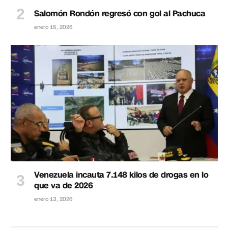
Salomón Rondón regresó con gol al Pachuca
enero 15, 2026
Venezuela incauta 7.148 kilos de drogas en lo
que va de 2026
enero 13, 2026