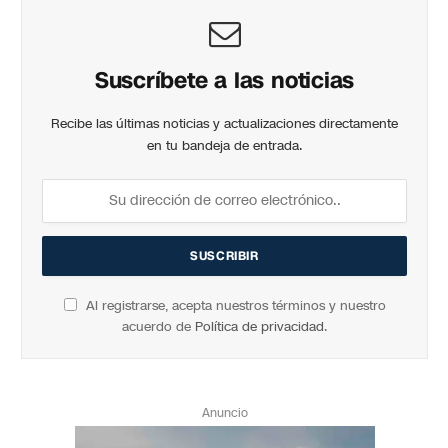
Suscríbete a las noticias
Recibe las últimas noticias y actualizaciones directamente
en tu bandeja de entrada.
Al registrarse, acepta nuestros términos y nuestro
acuerdo de
Política de privacidad
.
Anuncio