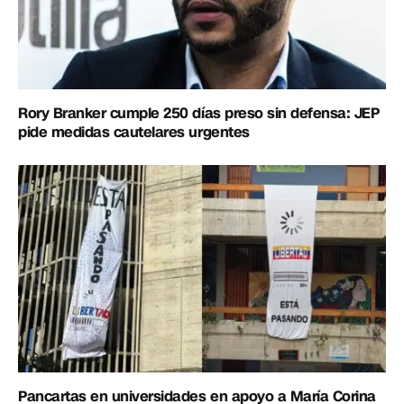
Rory Branker cumple 250 días preso sin defensa: JEP
pide medidas cautelares urgentes
Pancartas en universidades en apoyo a María Corina