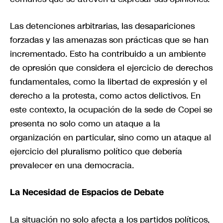
Las detenciones arbitrarias, las desapariciones
forzadas y las amenazas son prácticas que se han
incrementado. Esto ha contribuido a un ambiente
de opresión que considera el ejercicio de derechos
fundamentales, como la libertad de expresión y el
derecho a la protesta, como actos delictivos. En
este contexto, la ocupación de la sede de Copei se
presenta no solo como un ataque a la
organización en particular, sino como un ataque al
ejercicio del pluralismo político que debería
prevalecer en una democracia.
La Necesidad de Espacios de Debate
La situación no solo afecta a los partidos políticos,