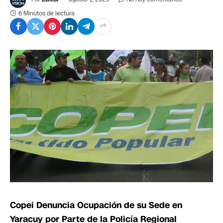
6 Minutos de lectura
Copei Denuncia Ocupación de su Sede en
Yaracuy por Parte de la Policía Regional