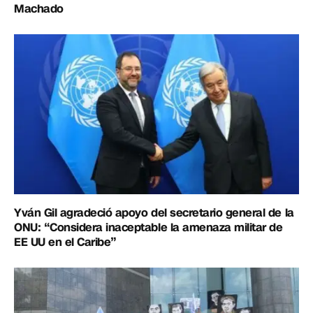
Machado
Yván Gil agradeció apoyo del secretario general de la
ONU: “Considera inaceptable la amenaza militar de
EE UU en el Caribe”