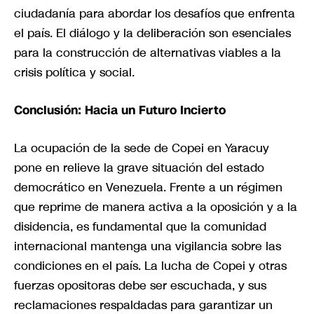
ciudadanía para abordar los desafíos que enfrenta
el país. El diálogo y la deliberación son esenciales
para la construcción de alternativas viables a la
crisis política y social.
Conclusión: Hacia un Futuro Incierto
La ocupación de la sede de Copei en Yaracuy
pone en relieve la grave situación del estado
democrático en Venezuela. Frente a un régimen
que reprime de manera activa a la oposición y a la
disidencia, es fundamental que la comunidad
internacional mantenga una vigilancia sobre las
condiciones en el país. La lucha de Copei y otras
fuerzas opositoras debe ser escuchada, y sus
reclamaciones respaldadas para garantizar un