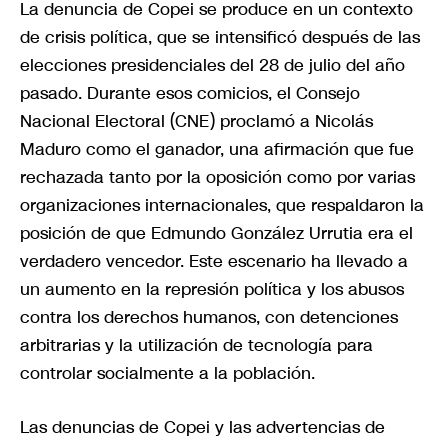
La denuncia de Copei se produce en un contexto
de crisis política, que se intensificó después de las
elecciones presidenciales del 28 de julio del año
pasado. Durante esos comicios, el Consejo
Nacional Electoral (CNE) proclamó a Nicolás
Maduro como el ganador, una afirmación que fue
rechazada tanto por la oposición como por varias
organizaciones internacionales, que respaldaron la
posición de que Edmundo González Urrutia era el
verdadero vencedor. Este escenario ha llevado a
un aumento en la represión política y los abusos
contra los derechos humanos, con detenciones
arbitrarias y la utilización de tecnología para
controlar socialmente a la población.
Las denuncias de Copei y las advertencias de