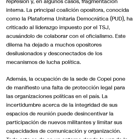
represión y, en algunos casos, fragmentación
interna. La principal coalición opositora, conocida
como la Plataforma Unitaria Democrática (PUD), ha
criticado al liderazgo impuesto por el TSJ,
acusándolo de colaborar con el oficialismo. Este
dilema ha dejado a muchos opositores
desilusionados y desconectados de los
mecanismos de lucha política.
Además, la ocupación de la sede de Copei pone
de manifiesto una falta de protección legal para
las organizaciones políticas en el país. La
incertidumbre acerca de la integridad de sus
espacios de reunión puede desincentivar la
participación de nuevos militantes y limitar sus
capacidades de comunicación y organización.