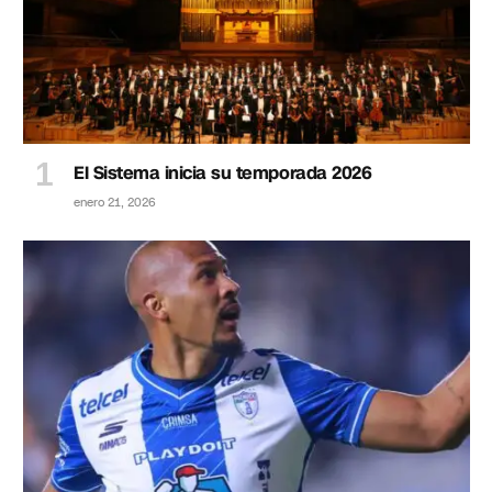
El Sistema inicia su temporada 2026
enero 21, 2026