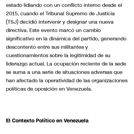
estado lidiando con un conflicto interno desde el
2015, cuando el Tribunal Supremo de Justicia
(TSJ) decidió intervenir y designar una nueva
directiva. Este evento marcó un cambio
significativo en la dinámica del partido, generando
descontento entre sus militantes y
cuestionamientos sobre la legitimidad de su
liderazgo actual. La ocupación reciente de la sede
se suma a una serie de situaciones adversas que
han afectado la operatividad de las organizaciones
políticas de oposición en Venezuela.
El Contexto Político en Venezuela