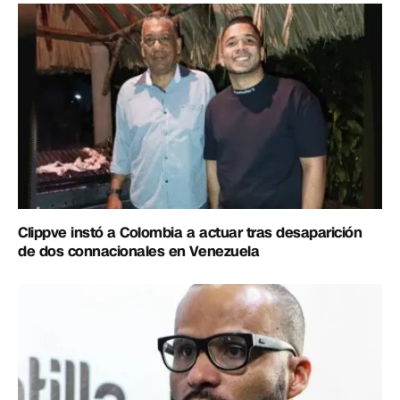
Clippve instó a Colombia a actuar tras desaparición
de dos connacionales en Venezuela