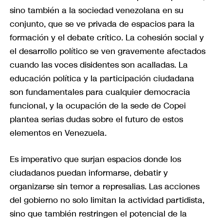
sino también a la sociedad venezolana en su
conjunto, que se ve privada de espacios para la
formación y el debate crítico. La cohesión social y
el desarrollo político se ven gravemente afectados
cuando las voces disidentes son acalladas. La
educación política y la participación ciudadana
son fundamentales para cualquier democracia
funcional, y la ocupación de la sede de Copei
plantea serias dudas sobre el futuro de estos
elementos en Venezuela.
Es imperativo que surjan espacios donde los
ciudadanos puedan informarse, debatir y
organizarse sin temor a represalias. Las acciones
del gobierno no solo limitan la actividad partidista,
sino que también restringen el potencial de la