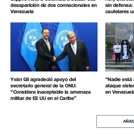
desaparición de dos connacionales en
sin defensa:
Venezuela
cautelares u
Yván Gil agradeció apoyo del
“Nadie está 
secretario general de la ONU:
ataque siste
“Considera inaceptable la amenaza
en Venezuel
militar de EE UU en el Caribe”
AÑAD