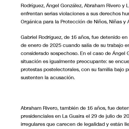
Rodríguez, Ángel González, Abraham Rivero y L
enfrentan serias violaciones a sus derechos hu
Orgánica para la Protección de Niños, Niñas y 
Gabriel Rodríguez, de 16 años, fue detenido en 
de enero de 2025 cuando salía de su trabajo e
considerado sospechoso. En el caso de Ángel G
situación es igualmente preocupante: se encu
protestas postelectorales, con su familia bajo 
sustenten la acusación.
Abraham Rivero, también de 16 años, fue deten
presidenciales en La Guaira el 29 de julio de 
irregulares que carecen de legalidad y están ll