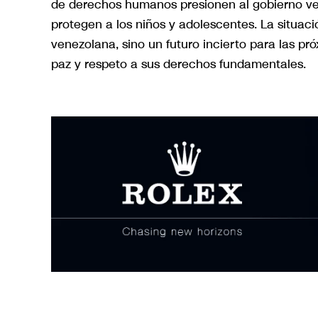
de derechos humanos presionen al gobierno ve
protegen a los niños y adolescentes. La situació
venezolana, sino un futuro incierto para las 
paz y respeto a sus derechos fundamentales.