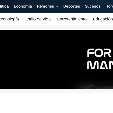
lítica
Economía
Regiones
Deportes
Sucesos
Hor
Tecnología
Estilo de vida
Entretenimiento
Educación