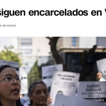
siguen encarcelados en
s de lectura