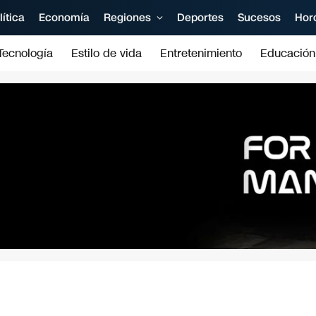
lítica
Economía
Regiones
Deportes
Sucesos
Hor
Tecnología
Estilo de vida
Entretenimiento
Educación