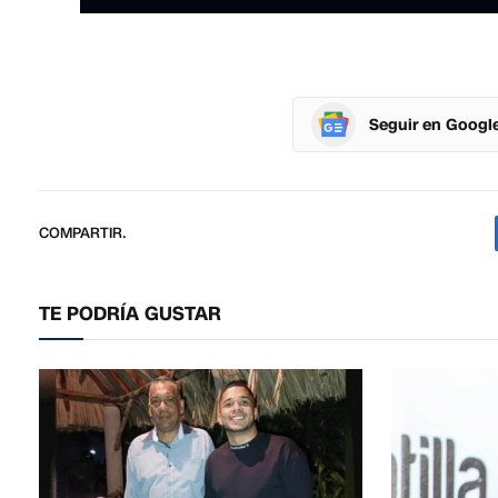
Seguir en Googl
COMPARTIR.
TE PODRÍA GUSTAR