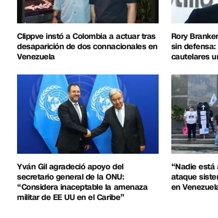
Clippve instó a Colombia a actuar tras
Rory Branker
desaparición de dos connacionales en
sin defensa:
Venezuela
cautelares u
Yván Gil agradeció apoyo del
“Nadie está 
secretario general de la ONU:
ataque siste
“Considera inaceptable la amenaza
en Venezuel
militar de EE UU en el Caribe”