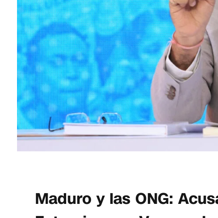
Maduro y las ONG: Acus