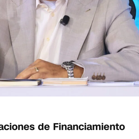
aciones de Financiamiento