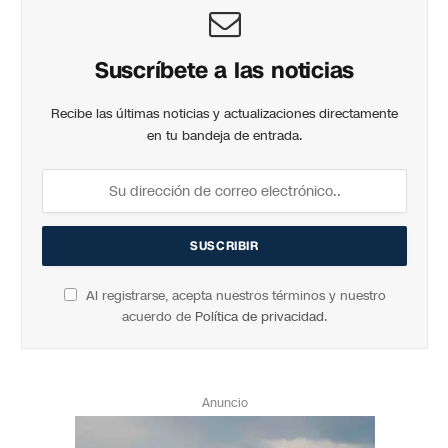
Suscríbete a las noticias
Recibe las últimas noticias y actualizaciones directamente
en tu bandeja de entrada.
Al registrarse, acepta nuestros términos y nuestro
acuerdo de
Política de privacidad
.
Anuncio