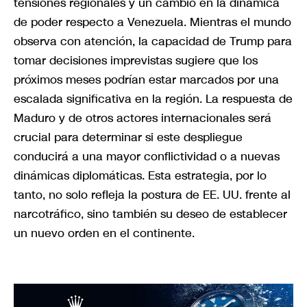
tensiones regionales y un cambio en la dinámica
de poder respecto a Venezuela. Mientras el mundo
observa con atención, la capacidad de Trump para
tomar decisiones imprevistas sugiere que los
próximos meses podrían estar marcados por una
escalada significativa en la región. La respuesta de
Maduro y de otros actores internacionales será
crucial para determinar si este despliegue
conducirá a una mayor conflictividad o a nuevas
dinámicas diplomáticas. Esta estrategia, por lo
tanto, no solo refleja la postura de EE. UU. frente al
narcotráfico, sino también su deseo de establecer
un nuevo orden en el continente.