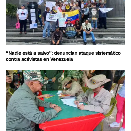
“Nadie está a salvo”: denuncian ataque sistemático
contra activistas en Venezuela