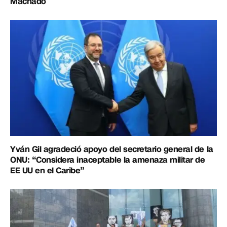
Machado
Yván Gil agradeció apoyo del secretario general de la
ONU: “Considera inaceptable la amenaza militar de
EE UU en el Caribe”