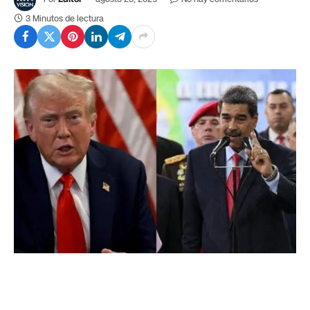
3 Minutos de lectura