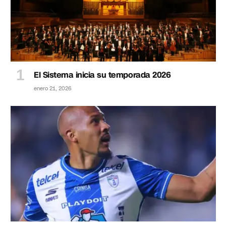
El Sistema inicia su temporada 2026
enero 21, 2026