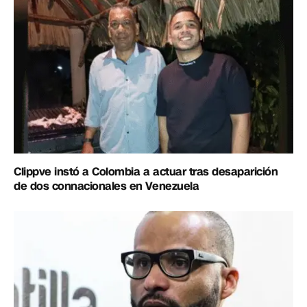
Clippve instó a Colombia a actuar tras desaparición
de dos connacionales en Venezuela