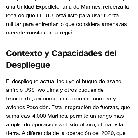
una Unidad Expedicionaria de Marines, refuerza la
idea de que EE. UU. está listo para usar fuerza
militar para enfrentar lo que considera amenazas
narcoterroristas en la región.
Contexto y Capacidades del
Despliegue
El despliegue actual incluye el buque de asalto
anfibio USS Iwo Jima y otros buques de
transporte, así como un submarino nuclear y
aviones Poseidón. Esta integración de fuerzas, que
suma casi 4,000 Marines, permite un rango más
amplio de operaciones desde el aire, el mar y la
tierra. A diferencia de la operación del 2020, que