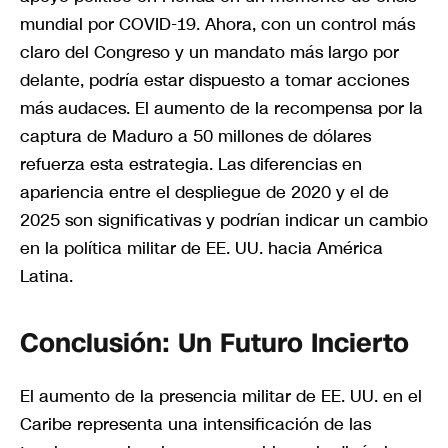
mundial por COVID-19. Ahora, con un control más
claro del Congreso y un mandato más largo por
delante, podría estar dispuesto a tomar acciones
más audaces. El aumento de la recompensa por la
captura de Maduro a 50 millones de dólares
refuerza esta estrategia. Las diferencias en
apariencia entre el despliegue de 2020 y el de
2025 son significativas y podrían indicar un cambio
en la política militar de EE. UU. hacia América
Latina.
Conclusión: Un Futuro Incierto
El aumento de la presencia militar de EE. UU. en el
Caribe representa una intensificación de las