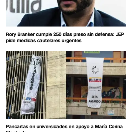
Rory Branker cumple 250 días preso sin defensa: JEP
pide medidas cautelares urgentes
Pancartas en universidades en apoyo a María Corina