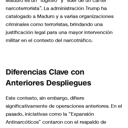
Maduro es un “fugitivo” y “líder de un cartel
narcoterrorista”. La administración Trump ha
catalogado a Maduro y a varias organizaciones
criminales como terroristas, brindando una
justificación legal para una mayor intervención
militar en el contexto del narcotráfico.
Diferencias Clave con
Anteriores Despliegues
Este contexto, sin embargo, difiere
significativamente de operaciones anteriores. En el
pasado, iniciativas como la “Expansión
Antinarcóticos” contaron con el respaldo de