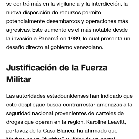
se centró más en la vigilancia y la interdicción, la
nueva disposición de recursos permite
potencialmente desembarcos y operaciones más
agresivas. Este aumento es el más notable desde
la invasión a Panamá en 1989, lo cual presenta un
desafío directo al gobierno venezolano.
Justificación de la Fuerza
Militar
Las autoridades estadounidenses han indicado que
este despliegue busca contrarrestar amenazas a la
seguridad nacional provenientes de carteles de
drogas que operan en la región. Karoline Leavitt,
portavoz de la Casa Blanca, ha afirmado que