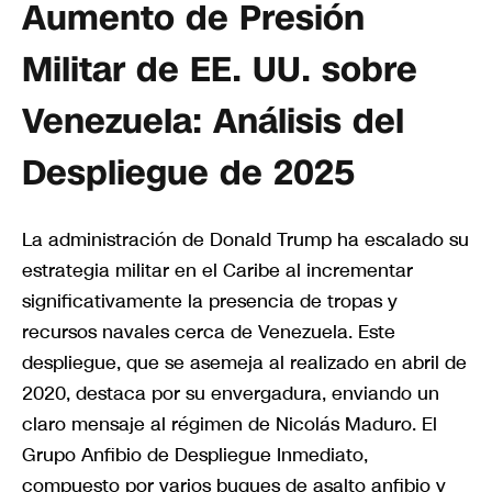
Aumento de Presión
Militar de EE. UU. sobre
Venezuela: Análisis del
Despliegue de 2025
La administración de Donald Trump ha escalado su
estrategia militar en el Caribe al incrementar
significativamente la presencia de tropas y
recursos navales cerca de Venezuela. Este
despliegue, que se asemeja al realizado en abril de
2020, destaca por su envergadura, enviando un
claro mensaje al régimen de Nicolás Maduro. El
Grupo Anfibio de Despliegue Inmediato,
compuesto por varios buques de asalto anfibio y