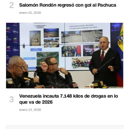
Salomón Rondón regresó con gol al Pachuca
enero 15, 2026
Venezuela incauta 7.148 kilos de drogas en lo
que va de 2026
enero 13, 2026