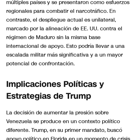
múltiples países y se presentaron como esfuerzos
regionales para combatir el narcotráfico. En
contraste, el despliegue actual es unilateral,
marcado por la alineación de EE. UU. contra el
régimen de Maduro sin la misma base
internacional de apoyo. Esto podría llevar a una
escalada militar más significativa y a un mayor
potencial de confrontación.
Implicaciones Políticas y
Estrategias de Trump
La decisión de aumentar la presión sobre
Venezuela se produce en un contexto político
diferente. Trump, en su primer mandato, buscó
apoyo político en Florida en un momento de crisis