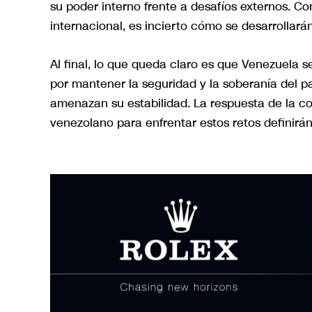
su poder interno frente a desafíos externos. C
internacional, es incierto cómo se desarrollarán
Al final, lo que queda claro es que Venezuela
por mantener la seguridad y la soberanía del p
amenazan su estabilidad. La respuesta de la c
venezolano para enfrentar estos retos definirán