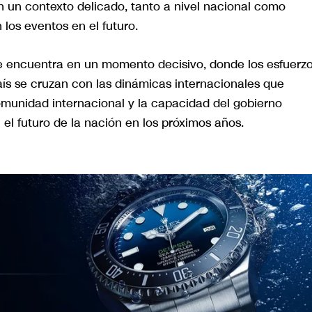
on un contexto delicado, tanto a nivel nacional como
 los eventos en el futuro.
 se encuentra en un momento decisivo, donde los esfuerz
aís se cruzan con las dinámicas internacionales que
omunidad internacional y la capacidad del gobierno
 el futuro de la nación en los próximos años.