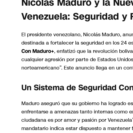
Nicolás Maduro y la Nue
Venezuela: Seguridad y 
El presidente venezolano, Nicolás Maduro, anu
destinada a fortalecer la seguridad en los 24 
Con Maduro+
, enfatizó que la revolución bol
cualquier agresión por parte de Estados Unidos 
norteamericano”. Este anuncio llega en un cont
Un Sistema de Seguridad Con
Maduro aseguró que su gobierno ha logrado es
enfrentarse a amenazas tanto internas como exte
ciudadana es por amor y pasión por Venezuela”
mandatario indica estar dispuesto a mantener 