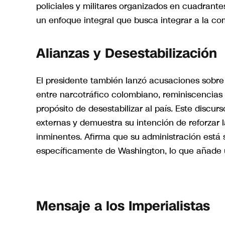
policiales y militares organizados en cuadrant
un enfoque integral que busca integrar a la co
Alianzas y Desestabilización
El presidente también lanzó acusaciones sobre 
entre narcotráfico colombiano, reminiscencias 
propósito de desestabilizar al país. Este discur
externas y demuestra su intención de reforzar 
inminentes. Afirma que su administración está
específicamente de Washington, lo que añade 
Mensaje a los Imperialistas