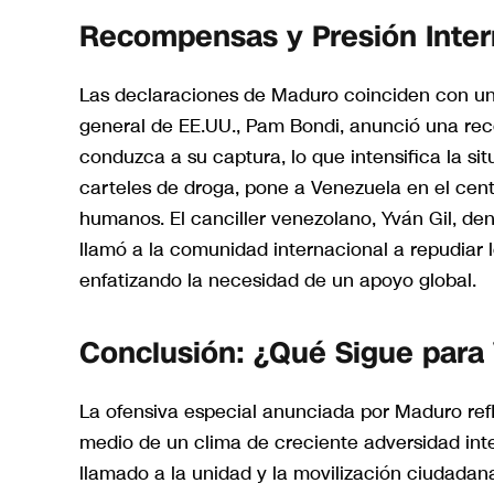
Recompensas y Presión Inter
Las declaraciones de Maduro coinciden con un 
general de EE.UU., Pam Bondi, anunció una re
conduzca a su captura, lo que intensifica la si
carteles de droga, pone a Venezuela en el cen
humanos. El canciller venezolano, Yván Gil, d
llamó a la comunidad internacional a repudiar 
enfatizando la necesidad de un apoyo global.
Conclusión: ¿Qué Sigue para
La ofensiva especial anunciada por Maduro refl
medio de un clima de creciente adversidad inte
llamado a la unidad y la movilización ciudadan