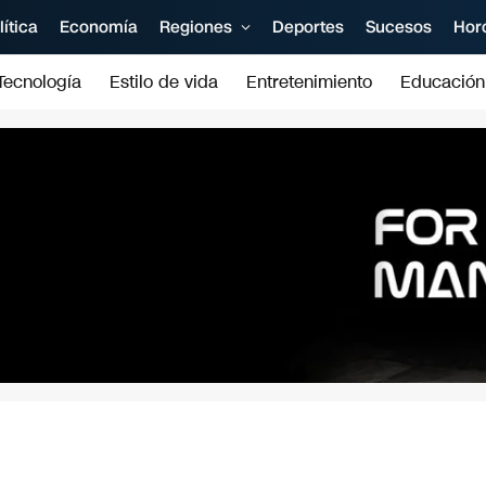
lítica
Economía
Regiones
Deportes
Sucesos
Hor
Tecnología
Estilo de vida
Entretenimiento
Educación