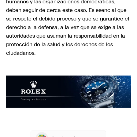
humanos y las organizaciones democráticas,
deben seguir de cerca este caso. Es esencial que
se respete el debido proceso y que se garantice el
derecho a la defensa, a la vez que se exige a las
autoridades que asuman la responsabilidad en la
protección de la salud y los derechos de los
ciudadanos.