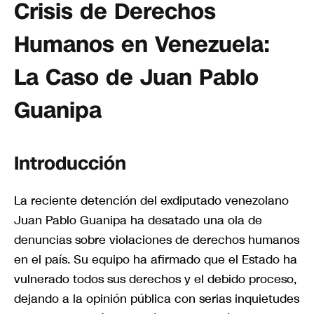
Crisis de Derechos
Humanos en Venezuela:
La Caso de Juan Pablo
Guanipa
Introducción
La reciente detención del exdiputado venezolano
Juan Pablo Guanipa ha desatado una ola de
denuncias sobre violaciones de derechos humanos
en el país. Su equipo ha afirmado que el Estado ha
vulnerado todos sus derechos y el debido proceso,
dejando a la opinión pública con serias inquietudes