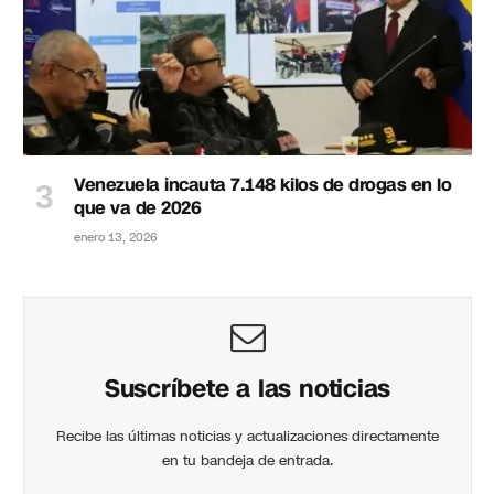
Venezuela incauta 7.148 kilos de drogas en lo
que va de 2026
enero 13, 2026
Suscríbete a las noticias
Recibe las últimas noticias y actualizaciones directamente
en tu bandeja de entrada.