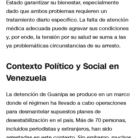
Estado garantizar su bienestar, especialmente
dado que ambos problemas requieren un
tratamiento diario específico. La falta de atención
médica adecuada puede agravar sus condiciones
y, por ende, la tensión por su salud se suma a las
ya problemáticas circunstancias de su arresto.
Contexto Político y Social en
Venezuela
La detención de Guanipa se produce en un marco
donde el régimen ha llevado a cabo operaciones
para desmantelar supuestos planes de
desestabilización en el país. Más de 70 personas,
incluidos periodistas y extranjeros, han sido
arrestadas en este contexto. Sin embargo, muchos