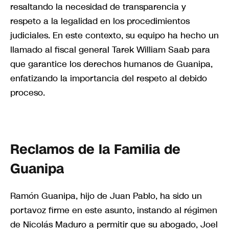
resaltando la necesidad de transparencia y
respeto a la legalidad en los procedimientos
judiciales. En este contexto, su equipo ha hecho un
llamado al fiscal general Tarek William Saab para
que garantice los derechos humanos de Guanipa,
enfatizando la importancia del respeto al debido
proceso.
Reclamos de la Familia de
Guanipa
Ramón Guanipa, hijo de Juan Pablo, ha sido un
portavoz firme en este asunto, instando al régimen
de Nicolás Maduro a permitir que su abogado, Joel