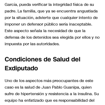
García, pueda verificar la integridad física de su
padre. La familia, que ya se encuentra angustiada
por la situación, advierte que cualquier intento de
imponer un defensor público sería inaceptable.
Este aspecto señala la necesidad de que la
defensa de los detenidos sea elegida por ellos y no
impuesta por las autoridades.
Condiciones de Salud del
Exdiputado
Uno de los aspectos más preocupantes de este
caso es la salud de Juan Pablo Guanipa, quien
sufre de hipertensión y resistencia a la insulina. Su
equipo ha enfatizado que es responsabilidad del