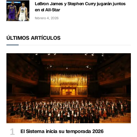
LeBron James y Stephen Curry jugarán juntos
en el All-Star
febrero 4, 2026
ÚLTIMOS ARTÍCULOS
El Sistema inicia su temporada 2026