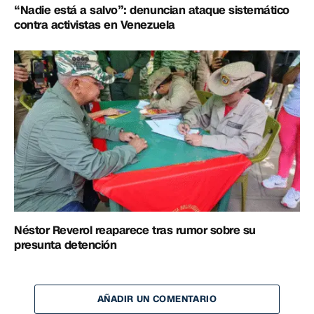
“Nadie está a salvo”: denuncian ataque sistemático
contra activistas en Venezuela
Néstor Reverol reaparece tras rumor sobre su
presunta detención
AÑADIR UN COMENTARIO