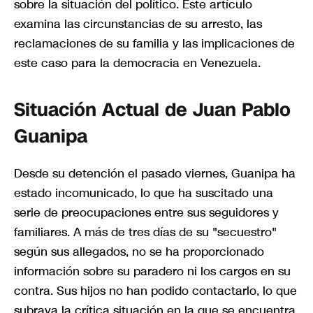
sobre la situación del político. Este artículo
examina las circunstancias de su arresto, las
reclamaciones de su familia y las implicaciones de
este caso para la democracia en Venezuela.
Situación Actual de Juan Pablo
Guanipa
Desde su detención el pasado viernes, Guanipa ha
estado incomunicado, lo que ha suscitado una
serie de preocupaciones entre sus seguidores y
familiares. A más de tres días de su "secuestro"
según sus allegados, no se ha proporcionado
información sobre su paradero ni los cargos en su
contra. Sus hijos no han podido contactarlo, lo que
subraya la crítica situación en la que se encuentra.