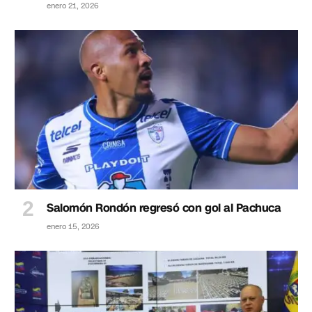
enero 21, 2026
Salomón Rondón regresó con gol al Pachuca
enero 15, 2026