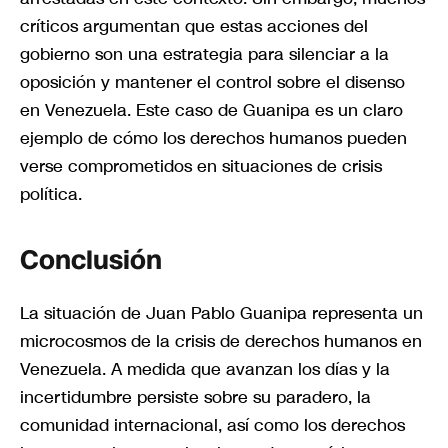
críticos argumentan que estas acciones del
gobierno son una estrategia para silenciar a la
oposición y mantener el control sobre el disenso
en Venezuela. Este caso de Guanipa es un claro
ejemplo de cómo los derechos humanos pueden
verse comprometidos en situaciones de crisis
política.
Conclusión
La situación de Juan Pablo Guanipa representa un
microcosmos de la crisis de derechos humanos en
Venezuela. A medida que avanzan los días y la
incertidumbre persiste sobre su paradero, la
comunidad internacional, así como los derechos