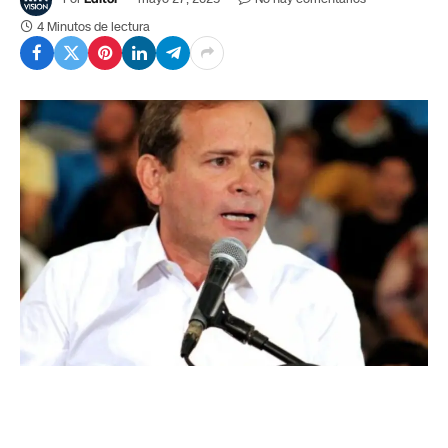
4 Minutos de lectura