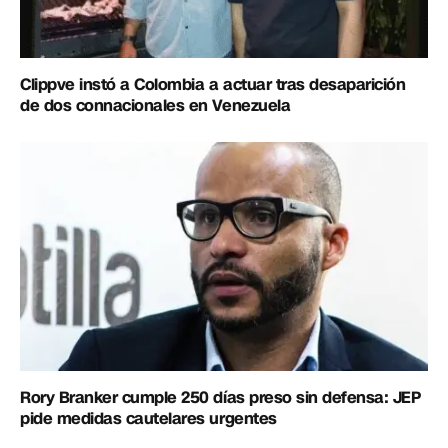
Clippve instó a Colombia a actuar tras desaparición
de dos connacionales en Venezuela
Rory Branker cumple 250 días preso sin defensa: JEP
pide medidas cautelares urgentes