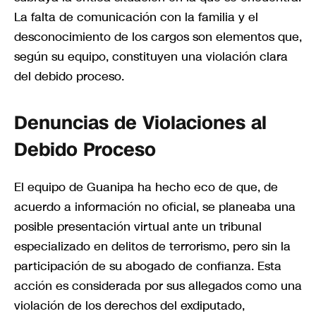
La falta de comunicación con la familia y el
desconocimiento de los cargos son elementos que,
según su equipo, constituyen una violación clara
del debido proceso.
Denuncias de Violaciones al
Debido Proceso
El equipo de Guanipa ha hecho eco de que, de
acuerdo a información no oficial, se planeaba una
posible presentación virtual ante un tribunal
especializado en delitos de terrorismo, pero sin la
participación de su abogado de confianza. Esta
acción es considerada por sus allegados como una
violación de los derechos del exdiputado,