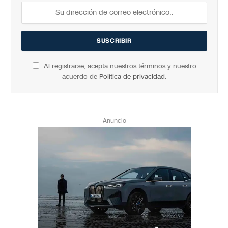
Al registrarse, acepta nuestros términos y nuestro
acuerdo de
Política de privacidad
.
Anuncio