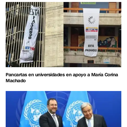
Pancartas en universidades en apoyo a María Corina
Machado