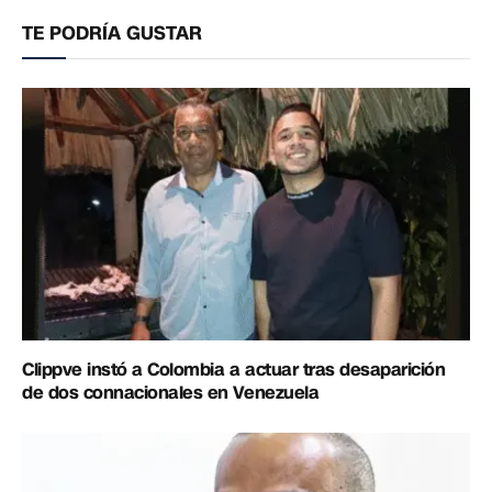
electrónico
enlac
TE PODRÍA GUSTAR
Clippve instó a Colombia a actuar tras desaparición
de dos connacionales en Venezuela