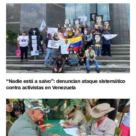
“Nadie está a salvo”: denuncian ataque sistemático
contra activistas en Venezuela