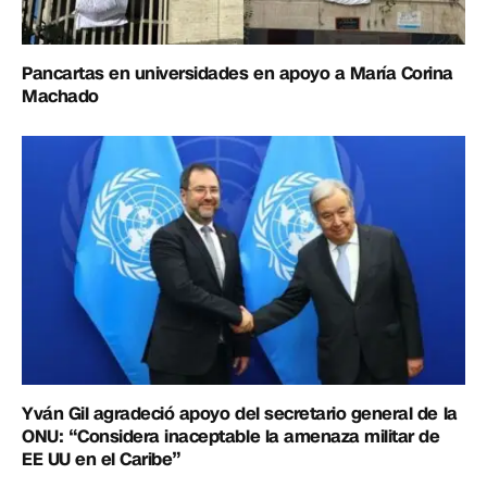
Pancartas en universidades en apoyo a María Corina
Machado
Yván Gil agradeció apoyo del secretario general de la
ONU: “Considera inaceptable la amenaza militar de
EE UU en el Caribe”