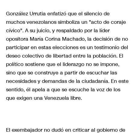
González Urrutia enfatizó que el silencio de
muchos venezolanos simboliza un "acto de coraje
cívico". A su juicio, y respaldado por la líder
opositora María Corina Machado, la decisión de no
participar en estas elecciones es un testimonio del
deseo colectivo de libertad entre la población. El
político sostiene que el liderazgo no se impone,
sino que se construye a partir de escuchar las
necesidades y demandas de la ciudadanía. En este
sentido, él apela a que se escuche la voz de los
que exigen una Venezuela libre.
El exembajador no dudó en criticar al gobierno de