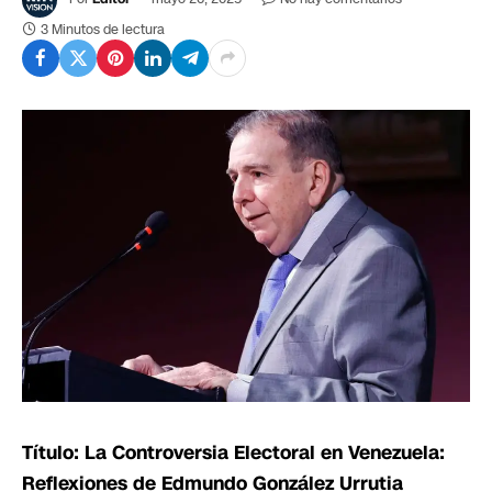
3 Minutos de lectura
Título: La Controversia Electoral en Venezuela:
Reflexiones de Edmundo González Urrutia