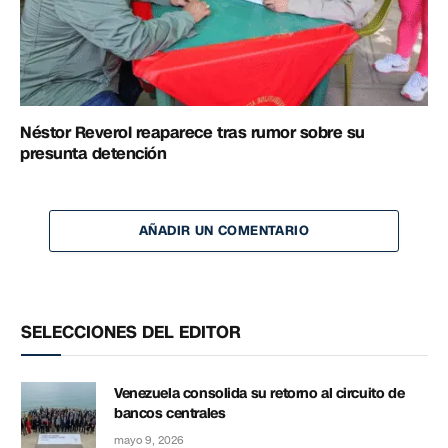
Néstor Reverol reaparece tras rumor sobre su
presunta detención
AÑADIR UN COMENTARIO
SELECCIONES DEL EDITOR
Venezuela consolida su retorno al circuito de
bancos centrales
mayo 9, 2026