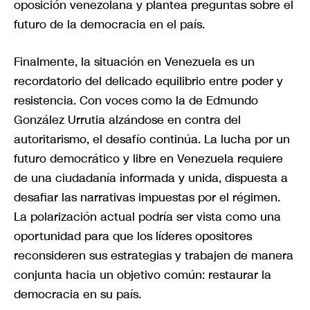
oposición venezolana y plantea preguntas sobre el
futuro de la democracia en el país.
Finalmente, la situación en Venezuela es un
recordatorio del delicado equilibrio entre poder y
resistencia. Con voces como la de Edmundo
González Urrutia alzándose en contra del
autoritarismo, el desafío continúa. La lucha por un
futuro democrático y libre en Venezuela requiere
de una ciudadanía informada y unida, dispuesta a
desafiar las narrativas impuestas por el régimen.
La polarización actual podría ser vista como una
oportunidad para que los líderes opositores
reconsideren sus estrategias y trabajen de manera
conjunta hacia un objetivo común: restaurar la
democracia en su país.