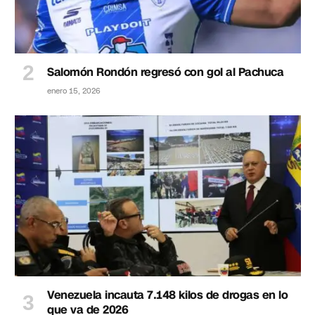
Salomón Rondón regresó con gol al Pachuca
enero 15, 2026
Venezuela incauta 7.148 kilos de drogas en lo
que va de 2026