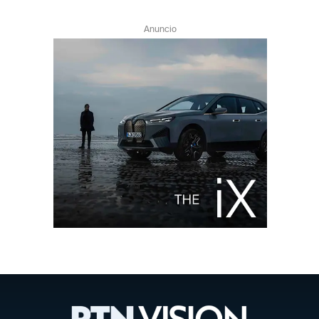
Anuncio