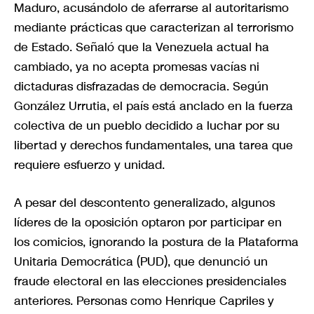
Maduro, acusándolo de aferrarse al autoritarismo
mediante prácticas que caracterizan al terrorismo
de Estado. Señaló que la Venezuela actual ha
cambiado, ya no acepta promesas vacías ni
dictaduras disfrazadas de democracia. Según
González Urrutia, el país está anclado en la fuerza
colectiva de un pueblo decidido a luchar por su
libertad y derechos fundamentales, una tarea que
requiere esfuerzo y unidad.
A pesar del descontento generalizado, algunos
líderes de la oposición optaron por participar en
los comicios, ignorando la postura de la Plataforma
Unitaria Democrática (PUD), que denunció un
fraude electoral en las elecciones presidenciales
anteriores. Personas como Henrique Capriles y