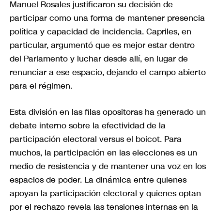
Manuel Rosales justificaron su decisión de
participar como una forma de mantener presencia
política y capacidad de incidencia. Capriles, en
particular, argumentó que es mejor estar dentro
del Parlamento y luchar desde allí, en lugar de
renunciar a ese espacio, dejando el campo abierto
para el régimen.
Esta división en las filas opositoras ha generado un
debate interno sobre la efectividad de la
participación electoral versus el boicot. Para
muchos, la participación en las elecciones es un
medio de resistencia y de mantener una voz en los
espacios de poder. La dinámica entre quienes
apoyan la participación electoral y quienes optan
por el rechazo revela las tensiones internas en la