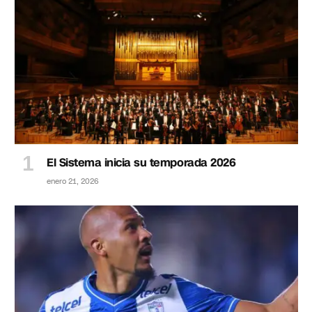
El Sistema inicia su temporada 2026
enero 21, 2026