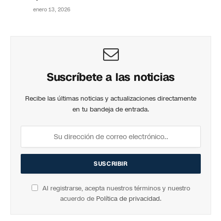
enero 13, 2026
Suscríbete a las noticias
Recibe las últimas noticias y actualizaciones directamente
en tu bandeja de entrada.
Al registrarse, acepta nuestros términos y nuestro
acuerdo de
Política de privacidad
.