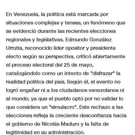
En Venezuela, la política está marcada por
situaciones complejas y tensas, un fenómeno que
se evidenció durante las recientes elecciones
regionales y legislativas. Edmundo González
Urrutia, reconocido líder opositor y presidente
electo según su perspectiva, criticó abiertamente
el proceso electoral del 25 de mayo,
catalogándolo como un intento de "disfrazar" la
realidad política del país. Según él, el evento no
logró engañar ni a los ciudadanos venezolanos ni
al mundo, ya que el pueblo optó por no validar lo
que considera un "simulacro". Este rechazo a las
elecciones refleja la creciente desconfianza hacia
el gobierno de Nicolás Maduro y la falta de
legitimidad en su administración.