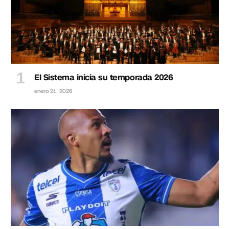
El Sistema inicia su temporada 2026
enero 21, 2026