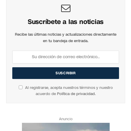
Suscríbete a las noticias
Recibe las últimas noticias y actualizaciones directamente
en tu bandeja de entrada.
Al registrarse, acepta nuestros términos y nuestro
acuerdo de
Política de privacidad
.
Anuncio