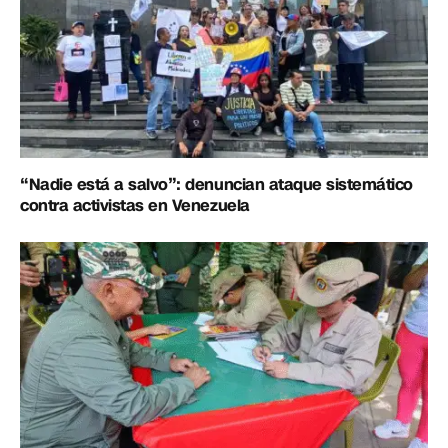
“Nadie está a salvo”: denuncian ataque sistemático
contra activistas en Venezuela