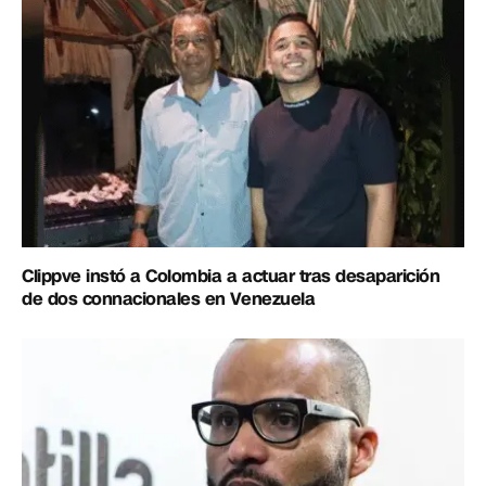
Clippve instó a Colombia a actuar tras desaparición
de dos connacionales en Venezuela