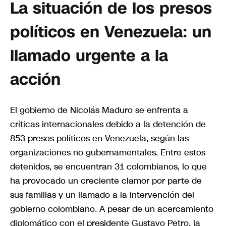
La situación de los presos
políticos en Venezuela: un
llamado urgente a la
acción
El gobierno de Nicolás Maduro se enfrenta a
críticas internacionales debido a la detención de
853 presos políticos en Venezuela, según las
organizaciones no gubernamentales. Entre estos
detenidos, se encuentran 31 colombianos, lo que
ha provocado un creciente clamor por parte de
sus familias y un llamado a la intervención del
gobierno colombiano. A pesar de un acercamiento
diplomático con el presidente Gustavo Petro, la