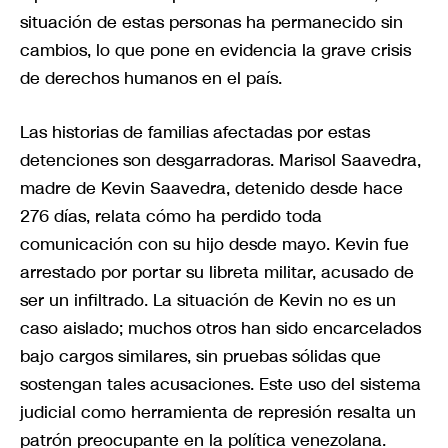
situación de estas personas ha permanecido sin
cambios, lo que pone en evidencia la grave crisis
de derechos humanos en el país.
Las historias de familias afectadas por estas
detenciones son desgarradoras. Marisol Saavedra,
madre de Kevin Saavedra, detenido desde hace
276 días, relata cómo ha perdido toda
comunicación con su hijo desde mayo. Kevin fue
arrestado por portar su libreta militar, acusado de
ser un infiltrado. La situación de Kevin no es un
caso aislado; muchos otros han sido encarcelados
bajo cargos similares, sin pruebas sólidas que
sostengan tales acusaciones. Este uso del sistema
judicial como herramienta de represión resalta un
patrón preocupante en la política venezolana.