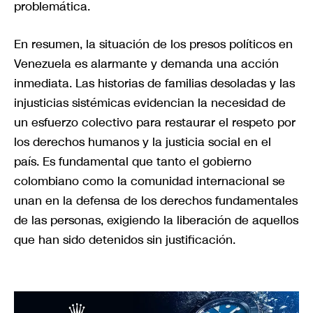
problemática.
En resumen, la situación de los presos políticos en
Venezuela es alarmante y demanda una acción
inmediata. Las historias de familias desoladas y las
injusticias sistémicas evidencian la necesidad de
un esfuerzo colectivo para restaurar el respeto por
los derechos humanos y la justicia social en el
país. Es fundamental que tanto el gobierno
colombiano como la comunidad internacional se
unan en la defensa de los derechos fundamentales
de las personas, exigiendo la liberación de aquellos
que han sido detenidos sin justificación.