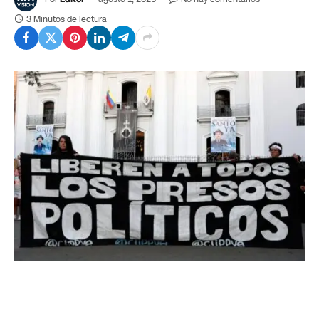
3 Minutos de lectura