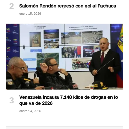
Salomón Rondón regresó con gol al Pachuca
enero 15, 2026
Venezuela incauta 7.148 kilos de drogas en lo
que va de 2026
enero 13, 2026