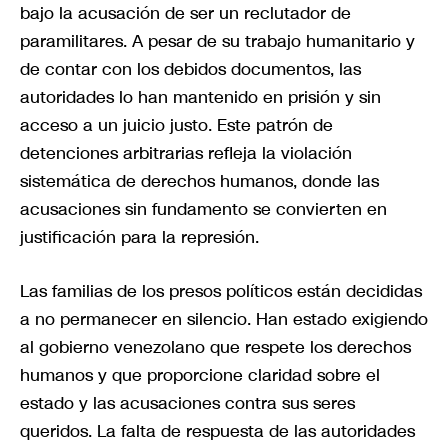
bajo la acusación de ser un reclutador de
paramilitares. A pesar de su trabajo humanitario y
de contar con los debidos documentos, las
autoridades lo han mantenido en prisión y sin
acceso a un juicio justo. Este patrón de
detenciones arbitrarias refleja la violación
sistemática de derechos humanos, donde las
acusaciones sin fundamento se convierten en
justificación para la represión.
Las familias de los presos políticos están decididas
a no permanecer en silencio. Han estado exigiendo
al gobierno venezolano que respete los derechos
humanos y que proporcione claridad sobre el
estado y las acusaciones contra sus seres
queridos. La falta de respuesta de las autoridades