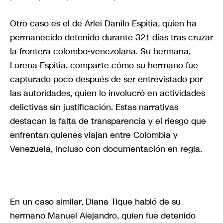
Otro caso es el de Arlei Danilo Espitia, quien ha
permanecido detenido durante 321 días tras cruzar
la frontera colombo-venezolana. Su hermana,
Lorena Espitia, comparte cómo su hermano fue
capturado poco después de ser entrevistado por
las autoridades, quien lo involucró en actividades
delictivas sin justificación. Estas narrativas
destacan la falta de transparencia y el riesgo que
enfrentan quienes viajan entre Colombia y
Venezuela, incluso con documentación en regla.
En un caso similar, Diana Tique habló de su
hermano Manuel Alejandro, quien fue detenido