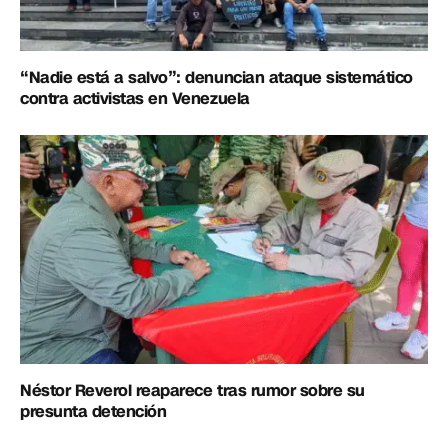
“Nadie está a salvo”: denuncian ataque sistemático
contra activistas en Venezuela
Néstor Reverol reaparece tras rumor sobre su
presunta detención