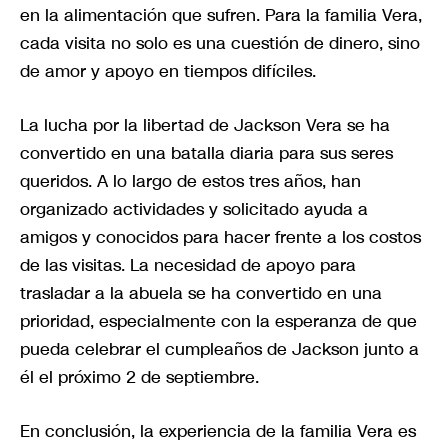
en la alimentación que sufren. Para la familia Vera,
cada visita no solo es una cuestión de dinero, sino
de amor y apoyo en tiempos difíciles.
La lucha por la libertad de Jackson Vera se ha
convertido en una batalla diaria para sus seres
queridos. A lo largo de estos tres años, han
organizado actividades y solicitado ayuda a
amigos y conocidos para hacer frente a los costos
de las visitas. La necesidad de apoyo para
trasladar a la abuela se ha convertido en una
prioridad, especialmente con la esperanza de que
pueda celebrar el cumpleaños de Jackson junto a
él el próximo 2 de septiembre.
En conclusión, la experiencia de la familia Vera es