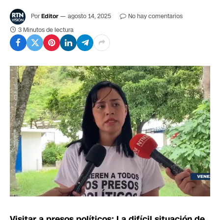
Por
Editor
agosto 14, 2025
No hay comentarios
3 Minutos de lectura
Visitar a presos políticos: La difícil situación de