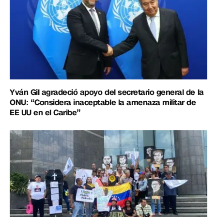
Yván Gil agradeció apoyo del secretario general de la
ONU: “Considera inaceptable la amenaza militar de
EE UU en el Caribe”