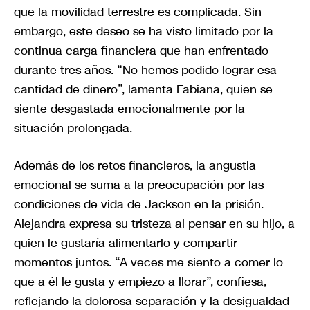
que la movilidad terrestre es complicada. Sin
embargo, este deseo se ha visto limitado por la
continua carga financiera que han enfrentado
durante tres años. “No hemos podido lograr esa
cantidad de dinero”, lamenta Fabiana, quien se
siente desgastada emocionalmente por la
situación prolongada.
Además de los retos financieros, la angustia
emocional se suma a la preocupación por las
condiciones de vida de Jackson en la prisión.
Alejandra expresa su tristeza al pensar en su hijo, a
quien le gustaría alimentarlo y compartir
momentos juntos. “A veces me siento a comer lo
que a él le gusta y empiezo a llorar”, confiesa,
reflejando la dolorosa separación y la desigualdad