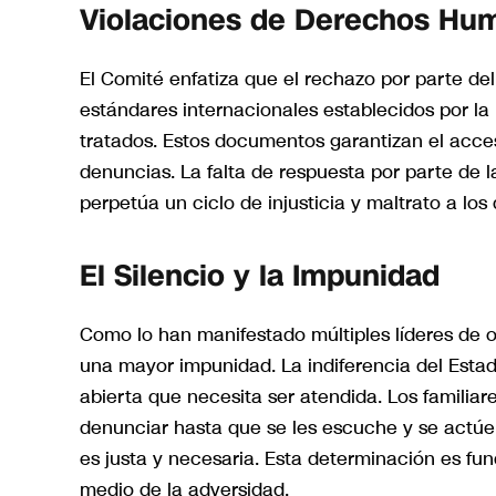
Violaciones de Derechos Hu
El Comité enfatiza que el rechazo por parte del
estándares internacionales establecidos por l
tratados. Estos documentos garantizan el acceso
denuncias. La falta de respuesta por parte de l
perpetúa un ciclo de injusticia y maltrato a lo
El Silencio y la Impunidad
Como lo han manifestado múltiples líderes de op
una mayor impunidad. La indiferencia del Estad
abierta que necesita ser atendida. Los familiar
denunciar hasta que se les escuche y se actú
es justa y necesaria. Esta determinación es fun
medio de la adversidad.