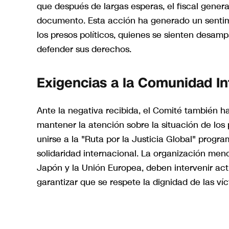
que después de largas esperas, el fiscal genera
documento. Esta acción ha generado un sentimi
los presos políticos, quienes se sienten desamp
defender sus derechos.
Exigencias a la Comunidad In
Ante la negativa recibida, el Comité también 
mantener la atención sobre la situación de los 
unirse a la "Ruta por la Justicia Global" progr
solidaridad internacional. La organización me
Japón y la Unión Europea, deben intervenir acti
garantizar que se respete la dignidad de las víc