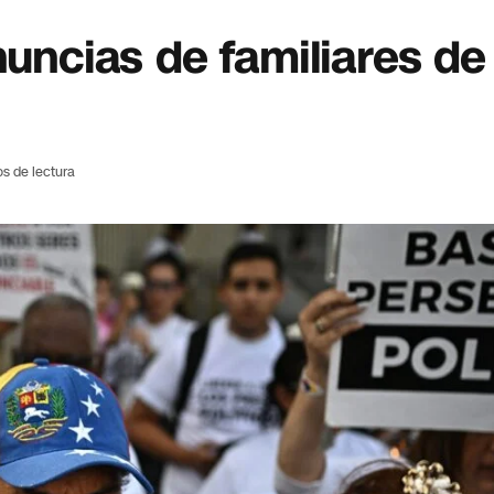
nuncias de familiares de
os de lectura