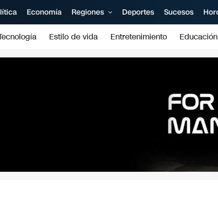
lítica
Economía
Regiones
Deportes
Sucesos
Hor
Tecnología
Estilo de vida
Entretenimiento
Educación