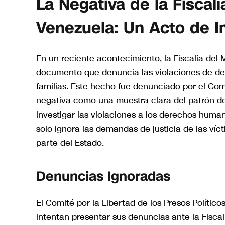
La Negativa de la Fiscal
Venezuela: Un Acto de 
En un reciente acontecimiento, la Fiscalía del 
documento que denuncia las violaciones de der
familias. Este hecho fue denunciado por el Comit
negativa como una muestra clara del patrón de i
investigar las violaciones a los derechos huma
solo ignora las demandas de justicia de las víc
parte del Estado.
Denuncias Ignoradas
El Comité por la Libertad de los Presos Políti
intentan presentar sus denuncias ante la Fisca