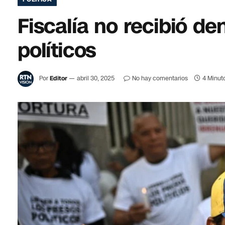
Fiscalía no recibió de
políticos
Por
Editor
abril 30, 2025
No hay comentarios
4 Minut