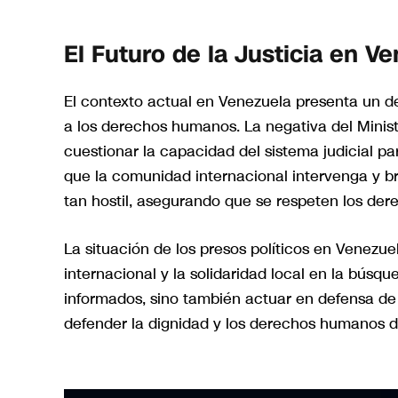
El Futuro de la Justicia en V
El contexto actual en Venezuela presenta un desa
a los derechos humanos. La negativa del Ministe
cuestionar la capacidad del sistema judicial p
que la comunidad internacional intervenga y b
tan hostil, asegurando que se respeten los de
La situación de los presos políticos en Venezue
internacional y la solidaridad local en la búsq
informados, sino también actuar en defensa de
defender la dignidad y los derechos humanos d