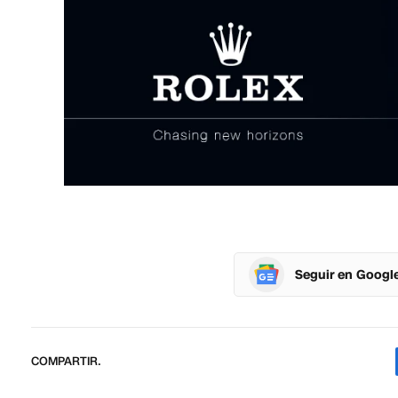
Seguir en Googl
COMPARTIR.