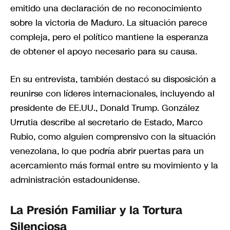
emitido una declaración de no reconocimiento
sobre la victoria de Maduro. La situación parece
compleja, pero el político mantiene la esperanza
de obtener el apoyo necesario para su causa.
En su entrevista, también destacó su disposición a
reunirse con líderes internacionales, incluyendo al
presidente de EE.UU., Donald Trump. González
Urrutia describe al secretario de Estado, Marco
Rubio, como alguien comprensivo con la situación
venezolana, lo que podría abrir puertas para un
acercamiento más formal entre su movimiento y la
administración estadounidense.
La Presión Familiar y la Tortura
Silenciosa