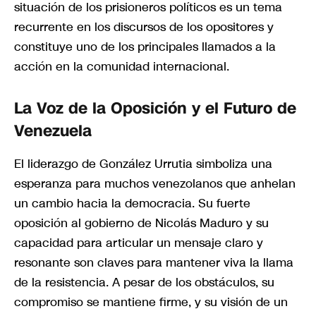
situación de los prisioneros políticos es un tema
recurrente en los discursos de los opositores y
constituye uno de los principales llamados a la
acción en la comunidad internacional.
La Voz de la Oposición y el Futuro de
Venezuela
El liderazgo de González Urrutia simboliza una
esperanza para muchos venezolanos que anhelan
un cambio hacia la democracia. Su fuerte
oposición al gobierno de Nicolás Maduro y su
capacidad para articular un mensaje claro y
resonante son claves para mantener viva la llama
de la resistencia. A pesar de los obstáculos, su
compromiso se mantiene firme, y su visión de un