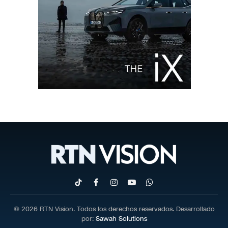
TikTok
Facebook
Instagram
YouTube
WhatsApp
© 2026 RTN Vision. Todos los derechos reservados. Desarrollado
por:
Sawah Solutions