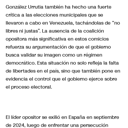
González Urrutia también ha hecho una fuerte
crítica a las elecciones municipales que se
llevaron a cabo en Venezuela, tachándolas de “no
libres ni justas”. La ausencia de la coalición
opositora más significativa en estos comicios
refuerza su argumentación de que el gobierno
busca validar su imagen como un régimen
democrático. Esta situación no solo refleja la falta
de libertades en el país, sino que también pone en
evidencia el control que el gobierno ejerce sobre
el proceso electoral.
El líder opositor se exilió en España en septiembre
de 2024, luego de enfrentar una persecución