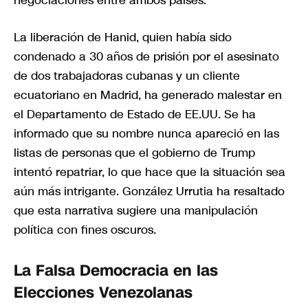
negociaciones entre ambos países.
La liberación de Hanid, quien había sido
condenado a 30 años de prisión por el asesinato
de dos trabajadoras cubanas y un cliente
ecuatoriano en Madrid, ha generado malestar en
el Departamento de Estado de EE.UU. Se ha
informado que su nombre nunca apareció en las
listas de personas que el gobierno de Trump
intentó repatriar, lo que hace que la situación sea
aún más intrigante. González Urrutia ha resaltado
que esta narrativa sugiere una manipulación
política con fines oscuros.
La Falsa Democracia en las
Elecciones Venezolanas