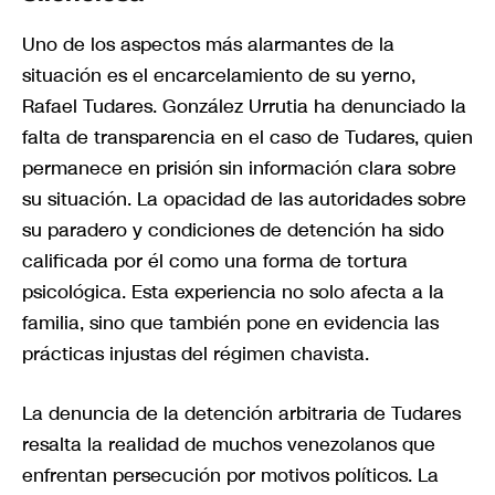
Uno de los aspectos más alarmantes de la
situación es el encarcelamiento de su yerno,
Rafael Tudares. González Urrutia ha denunciado la
falta de transparencia en el caso de Tudares, quien
permanece en prisión sin información clara sobre
su situación. La opacidad de las autoridades sobre
su paradero y condiciones de detención ha sido
calificada por él como una forma de tortura
psicológica. Esta experiencia no solo afecta a la
familia, sino que también pone en evidencia las
prácticas injustas del régimen chavista.
La denuncia de la detención arbitraria de Tudares
resalta la realidad de muchos venezolanos que
enfrentan persecución por motivos políticos. La