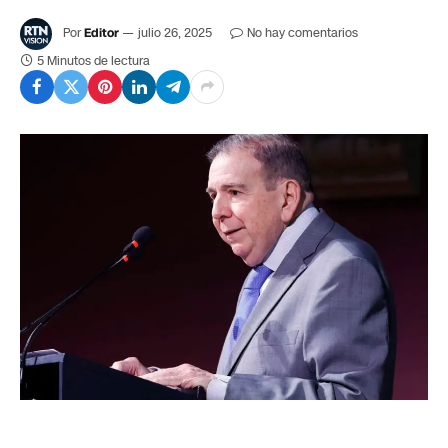
Por
Editor
julio 26, 2025
No hay comentarios
5 Minutos de lectura