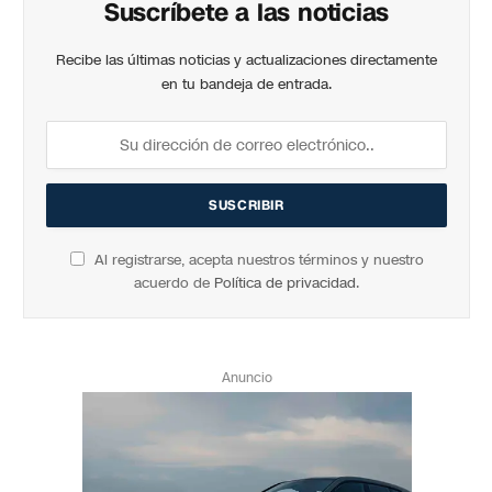
Suscríbete a las noticias
Recibe las últimas noticias y actualizaciones directamente
en tu bandeja de entrada.
Al registrarse, acepta nuestros términos y nuestro
acuerdo de
Política de privacidad
.
Anuncio