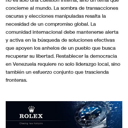
no es solo una cuestión interna, sino un tema que
concierne al mundo. La sombra de transacciones
oscuras y elecciones manipuladas resalta la
necesidad de un compromiso global. La
comunidad internacional debe mantenerse alerta
y activa en la búsqueda de soluciones efectivas
que apoyen los anhelos de un pueblo que busca
recuperar su libertad. Restablecer la democracia
en Venezuela requiere no solo liderazgo local, sino
también un esfuerzo conjunto que trascienda
fronteras.