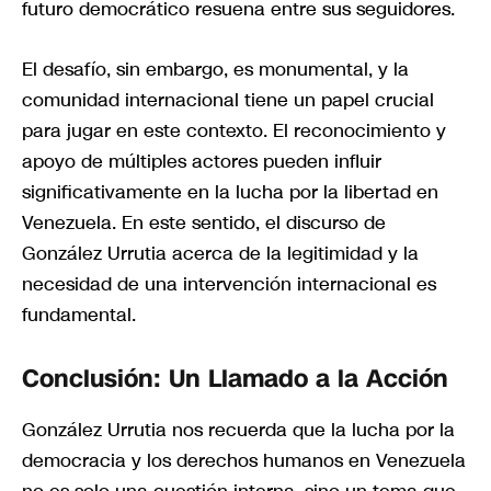
futuro democrático resuena entre sus seguidores.
El desafío, sin embargo, es monumental, y la
comunidad internacional tiene un papel crucial
para jugar en este contexto. El reconocimiento y
apoyo de múltiples actores pueden influir
significativamente en la lucha por la libertad en
Venezuela. En este sentido, el discurso de
González Urrutia acerca de la legitimidad y la
necesidad de una intervención internacional es
fundamental.
Conclusión: Un Llamado a la Acción
González Urrutia nos recuerda que la lucha por la
democracia y los derechos humanos en Venezuela