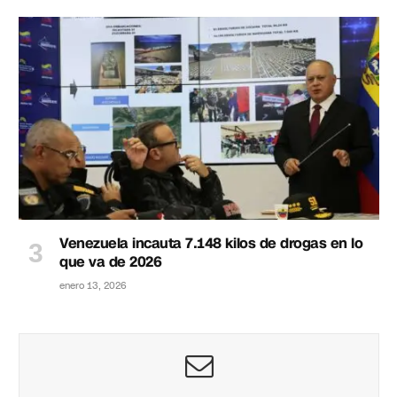
Venezuela incauta 7.148 kilos de drogas en lo
que va de 2026
enero 13, 2026