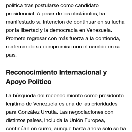
política tras postularse como candidato
presidencial. A pesar de los obstáculos, ha
manifestado su intención de continuar en su lucha
por la libertad y la democracia en Venezuela.
Promete regresar con más fuerza a la contienda,
reafirmando su compromiso con el cambio en su
país.
Reconocimiento Internacional y
Apoyo Político
La búsqueda del reconocimiento como presidente
legítimo de Venezuela es una de las prioridades
para González Urrutia. Las negociaciones con
distintos países, incluida la Unión Europea,
continúan en curso, aunque hasta ahora solo se ha