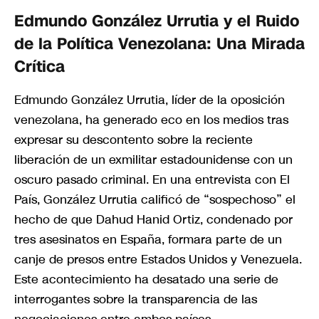
Edmundo González Urrutia y el Ruido
de la Política Venezolana: Una Mirada
Crítica
Edmundo González Urrutia, líder de la oposición
venezolana, ha generado eco en los medios tras
expresar su descontento sobre la reciente
liberación de un exmilitar estadounidense con un
oscuro pasado criminal. En una entrevista con El
País, González Urrutia calificó de “sospechoso” el
hecho de que Dahud Hanid Ortiz, condenado por
tres asesinatos en España, formara parte de un
canje de presos entre Estados Unidos y Venezuela.
Este acontecimiento ha desatado una serie de
interrogantes sobre la transparencia de las