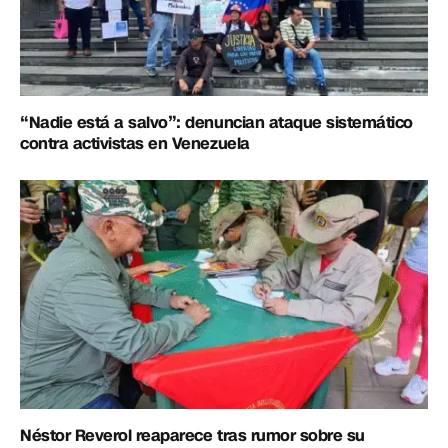
“Nadie está a salvo”: denuncian ataque sistemático
contra activistas en Venezuela
Néstor Reverol reaparece tras rumor sobre su