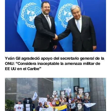
Yván Gil agradeció apoyo del secretario general de la
ONU: “Considera inaceptable la amenaza militar de
EE UU en el Caribe”