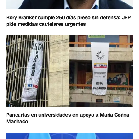
Rory Branker cumple 250 días preso sin defensa: JEP
pide medidas cautelares urgentes
Pancartas en universidades en apoyo a María Corina
Machado