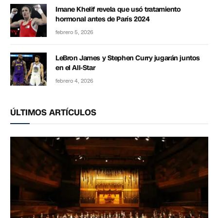
Imane Khelif revela que usó tratamiento
hormonal antes de París 2024
febrero 5, 2026
LeBron James y Stephen Curry jugarán juntos
en el All-Star
febrero 4, 2026
ÚLTIMOS ARTÍCULOS