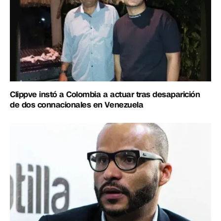
Clippve instó a Colombia a actuar tras desaparición
de dos connacionales en Venezuela