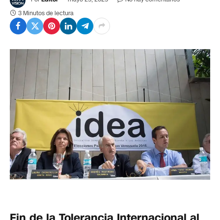
3 Minutos de lectura
Fin de la Tolerancia Internacional al