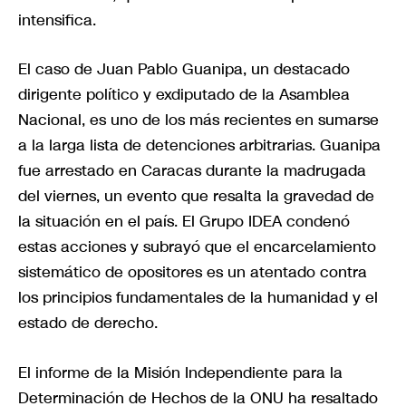
intensifica.
El caso de Juan Pablo Guanipa, un destacado
dirigente político y exdiputado de la Asamblea
Nacional, es uno de los más recientes en sumarse
a la larga lista de detenciones arbitrarias. Guanipa
fue arrestado en Caracas durante la madrugada
del viernes, un evento que resalta la gravedad de
la situación en el país. El Grupo IDEA condenó
estas acciones y subrayó que el encarcelamiento
sistemático de opositores es un atentado contra
los principios fundamentales de la humanidad y el
estado de derecho.
El informe de la Misión Independiente para la
Determinación de Hechos de la ONU ha resaltado