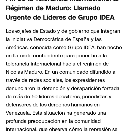
Régimen de Maduro: Llamado
Urgente de Líderes de Grupo IDEA
Los exjefes de Estado y de gobierno que integran
la Iniciativa Democrática de España y las
Américas, conocida como Grupo IDEA, han hecho
un llamado contundente para poner fin a la
tolerancia internacional hacia el régimen de
Nicolás Maduro. En un comunicado difundido a
través de redes sociales, los expresidentes
denunciaron la detención y desaparición forzada
de más de 50 líderes opositores, periodistas y
defensores de los derechos humanos en
Venezuela. Esta situación ha generado una
profunda preocupación en la comunidad
internacional, que observa cómo la represión se