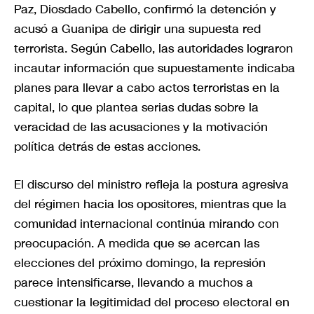
Paz, Diosdado Cabello, confirmó la detención y
acusó a Guanipa de dirigir una supuesta red
terrorista. Según Cabello, las autoridades lograron
incautar información que supuestamente indicaba
planes para llevar a cabo actos terroristas en la
capital, lo que plantea serias dudas sobre la
veracidad de las acusaciones y la motivación
política detrás de estas acciones.
El discurso del ministro refleja la postura agresiva
del régimen hacia los opositores, mientras que la
comunidad internacional continúa mirando con
preocupación. A medida que se acercan las
elecciones del próximo domingo, la represión
parece intensificarse, llevando a muchos a
cuestionar la legitimidad del proceso electoral en