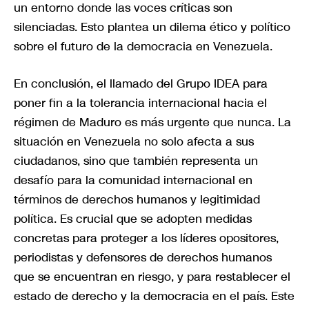
un entorno donde las voces críticas son
silenciadas. Esto plantea un dilema ético y político
sobre el futuro de la democracia en Venezuela.
En conclusión, el llamado del Grupo IDEA para
poner fin a la tolerancia internacional hacia el
régimen de Maduro es más urgente que nunca. La
situación en Venezuela no solo afecta a sus
ciudadanos, sino que también representa un
desafío para la comunidad internacional en
términos de derechos humanos y legitimidad
política. Es crucial que se adopten medidas
concretas para proteger a los líderes opositores,
periodistas y defensores de derechos humanos
que se encuentran en riesgo, y para restablecer el
estado de derecho y la democracia en el país. Este