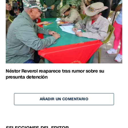
Néstor Reverol reaparece tras rumor sobre su
presunta detención
AÑADIR UN COMENTARIO
SELECCIONES DEL EDITOR