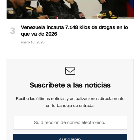
Venezuela incauta 7.148 kilos de drogas en lo
que va de 2026
enero 13, 2026
Suscríbete a las noticias
Recibe las últimas noticias y actualizaciones directamente
en tu bandeja de entrada.