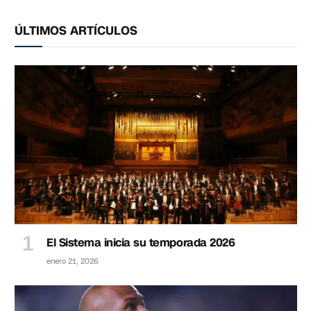
ÚLTIMOS ARTÍCULOS
El Sistema inicia su temporada 2026
enero 21, 2026