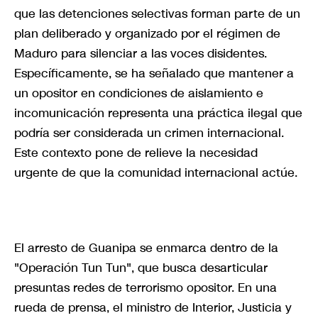
que las detenciones selectivas forman parte de un
plan deliberado y organizado por el régimen de
Maduro para silenciar a las voces disidentes.
Específicamente, se ha señalado que mantener a
un opositor en condiciones de aislamiento e
incomunicación representa una práctica ilegal que
podría ser considerada un crimen internacional.
Este contexto pone de relieve la necesidad
urgente de que la comunidad internacional actúe.
El arresto de Guanipa se enmarca dentro de la
"Operación Tun Tun", que busca desarticular
presuntas redes de terrorismo opositor. En una
rueda de prensa, el ministro de Interior, Justicia y