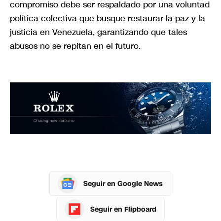
compromiso debe ser respaldado por una voluntad
política colectiva que busque restaurar la paz y la
justicia en Venezuela, garantizando que tales
abusos no se repitan en el futuro.
Seguir en Google News
Seguir en Flipboard