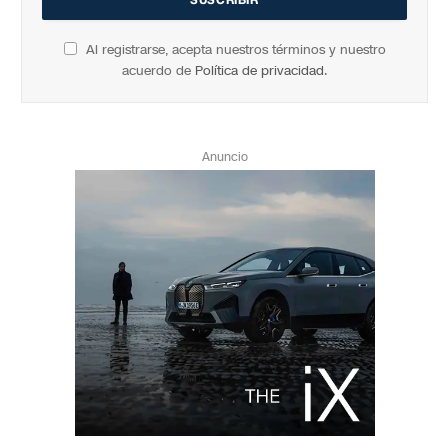
Al registrarse, acepta nuestros términos y nuestro
acuerdo de
Política de privacidad
.
Anuncio