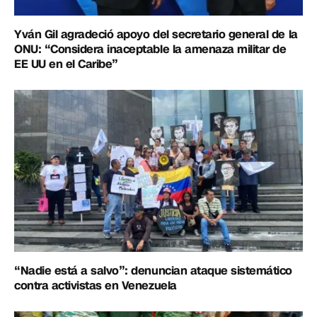
Yván Gil agradeció apoyo del secretario general de la
ONU: “Considera inaceptable la amenaza militar de
EE UU en el Caribe”
“Nadie está a salvo”: denuncian ataque sistemático
contra activistas en Venezuela