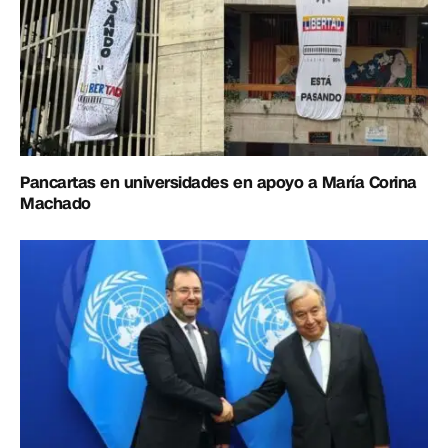
Pancartas en universidades en apoyo a María Corina
Machado