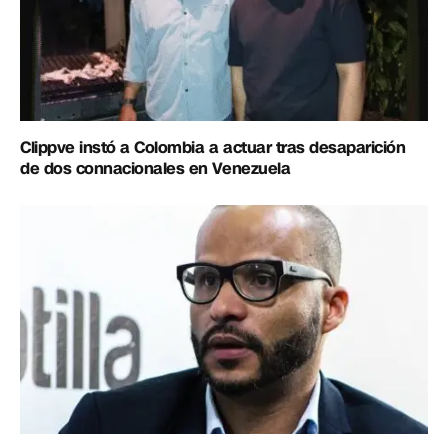
Clippve instó a Colombia a actuar tras desaparición
de dos connacionales en Venezuela