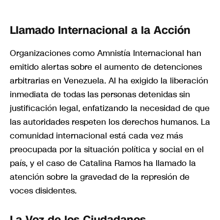
Llamado Internacional a la Acción
Organizaciones como Amnistía Internacional han
emitido alertas sobre el aumento de detenciones
arbitrarias en Venezuela. AI ha exigido la liberación
inmediata de todas las personas detenidas sin
justificación legal, enfatizando la necesidad de que
las autoridades respeten los derechos humanos. La
comunidad internacional está cada vez más
preocupada por la situación política y social en el
país, y el caso de Catalina Ramos ha llamado la
atención sobre la gravedad de la represión de
voces disidentes.
La Voz de los Ciudadanos