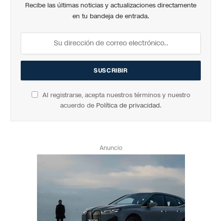
Recibe las últimas noticias y actualizaciones directamente
en tu bandeja de entrada.
Al registrarse, acepta nuestros términos y nuestro
acuerdo de
Política de privacidad
.
Anuncio