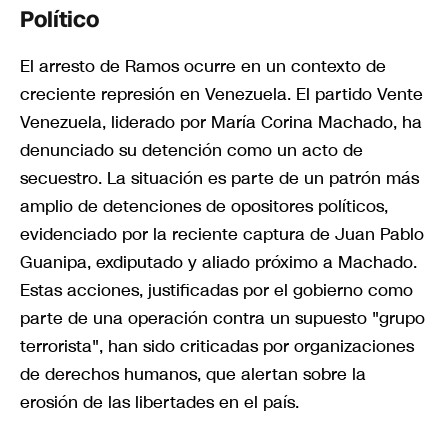
Político
El arresto de Ramos ocurre en un contexto de
creciente represión en Venezuela. El partido Vente
Venezuela, liderado por María Corina Machado, ha
denunciado su detención como un acto de
secuestro. La situación es parte de un patrón más
amplio de detenciones de opositores políticos,
evidenciado por la reciente captura de Juan Pablo
Guanipa, exdiputado y aliado próximo a Machado.
Estas acciones, justificadas por el gobierno como
parte de una operación contra un supuesto "grupo
terrorista", han sido criticadas por organizaciones
de derechos humanos, que alertan sobre la
erosión de las libertades en el país.