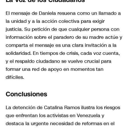
El mensaje de Daniela resuena como un llamado a
la unidad y a la acción colectiva para exigir
justicia. Su petición de que cualquier persona con
información sobre el paradero de su madre actúe y
comparta el mensaje es una clara invitación a la
solidaridad. En tiempos de crisis, cada voz cuenta,
y el respaldo ciudadano se vuelve crucial para
formar una red de apoyo en momentos tan
difíciles.
Conclusiones
La detención de Catalina Ramos ilustra los riesgos
que enfrentan los activistas en Venezuela y
destaca la urgente necesidad de reformas en el