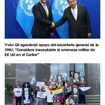
Yván Gil agradeció apoyo del secretario general de la
ONU: “Considera inaceptable la amenaza militar de
EE UU en el Caribe”