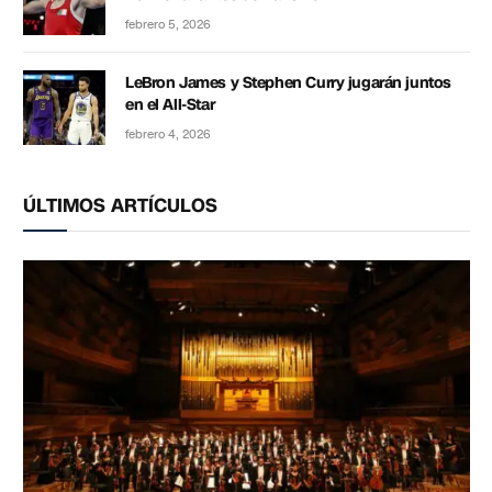
febrero 5, 2026
LeBron James y Stephen Curry jugarán juntos
en el All-Star
febrero 4, 2026
ÚLTIMOS ARTÍCULOS