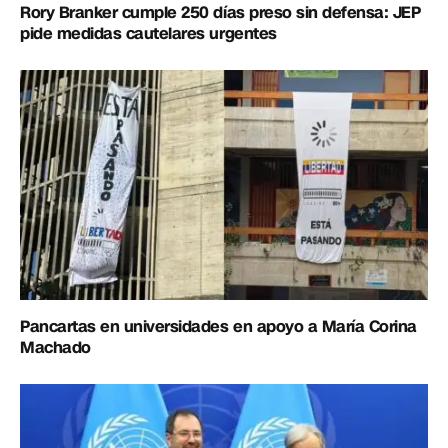
Rory Branker cumple 250 días preso sin defensa: JEP
pide medidas cautelares urgentes
Pancartas en universidades en apoyo a María Corina
Machado