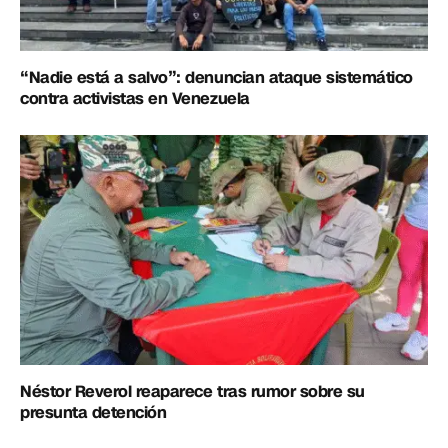
“Nadie está a salvo”: denuncian ataque sistemático
contra activistas en Venezuela
Néstor Reverol reaparece tras rumor sobre su
presunta detención