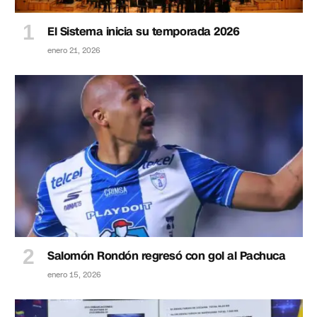
El Sistema inicia su temporada 2026
enero 21, 2026
Salomón Rondón regresó con gol al Pachuca
enero 15, 2026