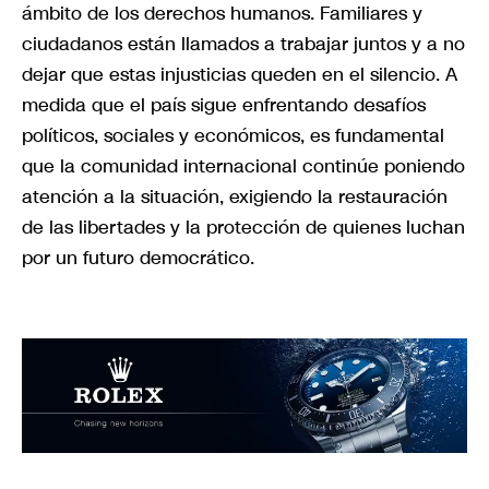
ámbito de los derechos humanos. Familiares y
ciudadanos están llamados a trabajar juntos y a no
dejar que estas injusticias queden en el silencio. A
medida que el país sigue enfrentando desafíos
políticos, sociales y económicos, es fundamental
que la comunidad internacional continúe poniendo
atención a la situación, exigiendo la restauración
de las libertades y la protección de quienes luchan
por un futuro democrático.