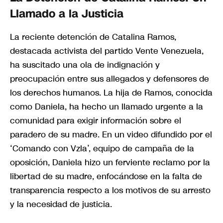
Llamado a la Justicia
La reciente detención de Catalina Ramos,
destacada activista del partido Vente Venezuela,
ha suscitado una ola de indignación y
preocupación entre sus allegados y defensores de
los derechos humanos. La hija de Ramos, conocida
como Daniela, ha hecho un llamado urgente a la
comunidad para exigir información sobre el
paradero de su madre. En un video difundido por el
‘Comando con Vzla’, equipo de campaña de la
oposición, Daniela hizo un ferviente reclamo por la
libertad de su madre, enfocándose en la falta de
transparencia respecto a los motivos de su arresto
y la necesidad de justicia.