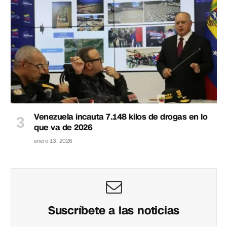
Venezuela incauta 7.148 kilos de drogas en lo
que va de 2026
enero 13, 2026
Suscríbete a las noticias