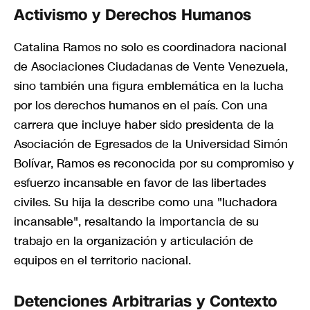
Activismo y Derechos Humanos
Catalina Ramos no solo es coordinadora nacional
de Asociaciones Ciudadanas de Vente Venezuela,
sino también una figura emblemática en la lucha
por los derechos humanos en el país. Con una
carrera que incluye haber sido presidenta de la
Asociación de Egresados de la Universidad Simón
Bolívar, Ramos es reconocida por su compromiso y
esfuerzo incansable en favor de las libertades
civiles. Su hija la describe como una "luchadora
incansable", resaltando la importancia de su
trabajo en la organización y articulación de
equipos en el territorio nacional.
Detenciones Arbitrarias y Contexto