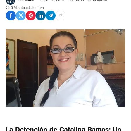
3 Minutos de lectura
La Detención de Catalina Ramos: Un