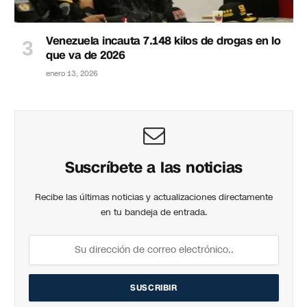
Venezuela incauta 7.148 kilos de drogas en lo
que va de 2026
enero 13, 2026
Suscríbete a las noticias
Recibe las últimas noticias y actualizaciones directamente
en tu bandeja de entrada.