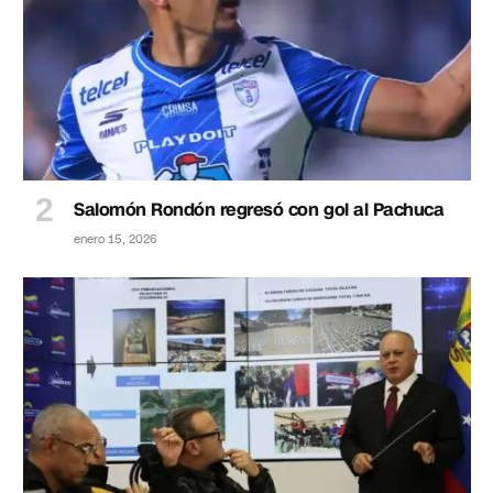
Salomón Rondón regresó con gol al Pachuca
enero 15, 2026