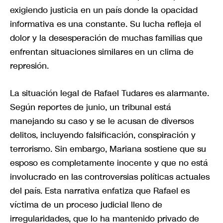
exigiendo justicia en un país donde la opacidad
informativa es una constante. Su lucha refleja el
dolor y la desesperación de muchas familias que
enfrentan situaciones similares en un clima de
represión.
La situación legal de Rafael Tudares es alarmante.
Según reportes de junio, un tribunal está
manejando su caso y se le acusan de diversos
delitos, incluyendo falsificación, conspiración y
terrorismo. Sin embargo, Mariana sostiene que su
esposo es completamente inocente y que no está
involucrado en las controversias políticas actuales
del país. Esta narrativa enfatiza que Rafael es
víctima de un proceso judicial lleno de
irregularidades, que lo ha mantenido privado de