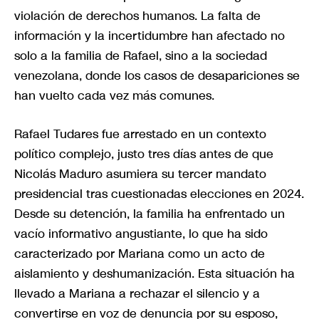
violación de derechos humanos. La falta de
información y la incertidumbre han afectado no
solo a la familia de Rafael, sino a la sociedad
venezolana, donde los casos de desapariciones se
han vuelto cada vez más comunes.
Rafael Tudares fue arrestado en un contexto
político complejo, justo tres días antes de que
Nicolás Maduro asumiera su tercer mandato
presidencial tras cuestionadas elecciones en 2024.
Desde su detención, la familia ha enfrentado un
vacío informativo angustiante, lo que ha sido
caracterizado por Mariana como un acto de
aislamiento y deshumanización. Esta situación ha
llevado a Mariana a rechazar el silencio y a
convertirse en voz de denuncia por su esposo,