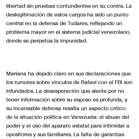
libertad sin pruebas contundentes en su contra. La
deslegitimación de estos cargos ha sido un punto
central en la defensa de Tudares, reflejando un
problema mayor en el sistema judicial venezolano,
donde se perpetúa la impunidad.
Mariana ha dejado claro en sus declaraciones que
los rumores sobre vínculos de Rafael con el FBI son
infundados. La desesperación que siente por no
tener información sobre su esposo es profunda, y
su incansable defensa resalta un aspecto crítico
de la situación política en Venezuela: el abuso del
poder y el uso del aparato estatal para intimidar a
opositores y sus familiares. La falta de garantías