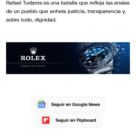
Rafael Tudares es una batalla que refleja las ansias
de un pueblo que anhela justicia, transparencia y,
sobre todo, dignidad.
Seguir en Google News
Seguir en Flipboard