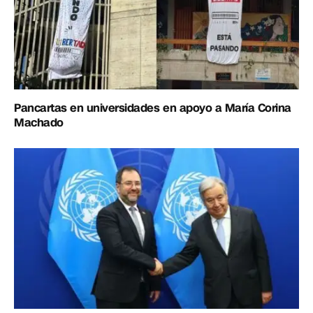
Pancartas en universidades en apoyo a María Corina
Machado