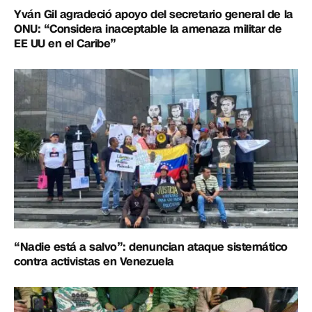
Yván Gil agradeció apoyo del secretario general de la
ONU: “Considera inaceptable la amenaza militar de
EE UU en el Caribe”
“Nadie está a salvo”: denuncian ataque sistemático
contra activistas en Venezuela