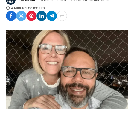
4 Minutos de lectura