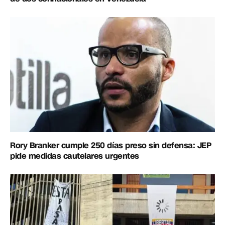
Rory Branker cumple 250 días preso sin defensa: JEP
pide medidas cautelares urgentes