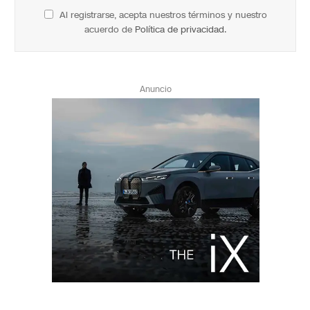
Al registrarse, acepta nuestros términos y nuestro
acuerdo de
Política de privacidad
.
Anuncio