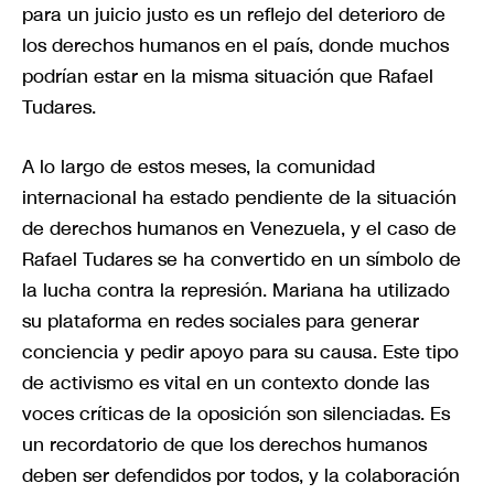
para un juicio justo es un reflejo del deterioro de
los derechos humanos en el país, donde muchos
podrían estar en la misma situación que Rafael
Tudares.
A lo largo de estos meses, la comunidad
internacional ha estado pendiente de la situación
de derechos humanos en Venezuela, y el caso de
Rafael Tudares se ha convertido en un símbolo de
la lucha contra la represión. Mariana ha utilizado
su plataforma en redes sociales para generar
conciencia y pedir apoyo para su causa. Este tipo
de activismo es vital en un contexto donde las
voces críticas de la oposición son silenciadas. Es
un recordatorio de que los derechos humanos
deben ser defendidos por todos, y la colaboración