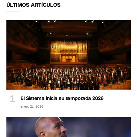
ÚLTIMOS ARTÍCULOS
El Sistema inicia su temporada 2026
enero 21, 2026