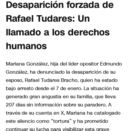
Desaparición forzada de
Rafael Tudares: Un
llamado a los derechos
humanos
Mariana González, hija del líder opositor Edmundo
González, ha denunciado la desaparición de su
esposo, Rafael Tudares Bracho, quien ha estado
bajo arresto desde el 7 de enero. La situación ha
generado gran angustia en su familia, que lleva
207 días sin información sobre su paradero. A
través de su cuenta en X, Mariana ha catalogado
este silencio como “tortura” y ha prometido
continuar su lucha para visibilizar esta grave