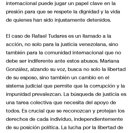
internacional puede jugar un papel clave en la
presión para que se respete la dignidad y la vida
de quienes han sido injustamente detenidos.
El caso de Rafael Tudares es un llamado a la
acción, no solo para la justicia venezolana, sino
también para la comunidad internacional que no
debe ser indiferente ante estos abusos. Mariana
González, alzando su voz, busca no solo la libertad
de su esposo, sino también un cambio en el
sistema judicial que permite que la corrupción y la
impunidad prevalezcan. La búsqueda de justicia es
una tarea colectiva que necesita del apoyo de
todos. Es crucial que se reconozcan y protejan los
derechos de cada individuo, independientemente
de su posición política. La lucha por la libertad de