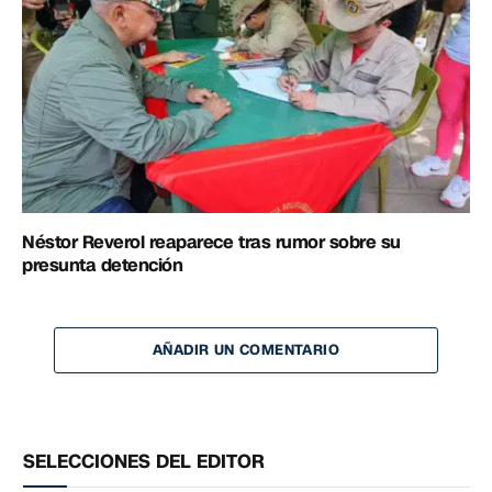
Néstor Reverol reaparece tras rumor sobre su
presunta detención
AÑADIR UN COMENTARIO
SELECCIONES DEL EDITOR