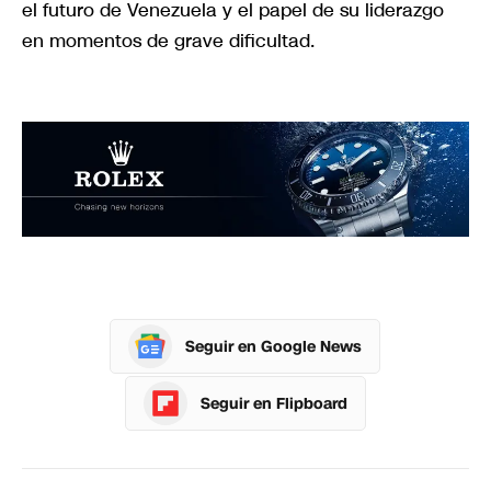
el futuro de Venezuela y el papel de su liderazgo
en momentos de grave dificultad.
Seguir en Google News
Seguir en Flipboard