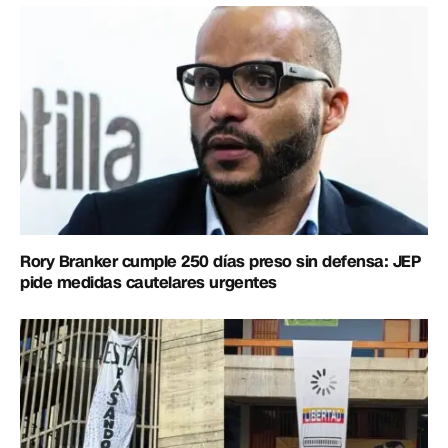
Rory Branker cumple 250 días preso sin defensa: JEP
pide medidas cautelares urgentes