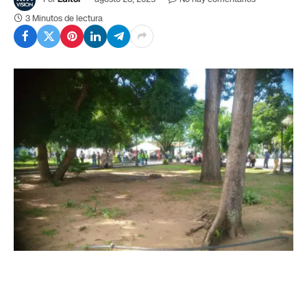
3 Minutos de lectura