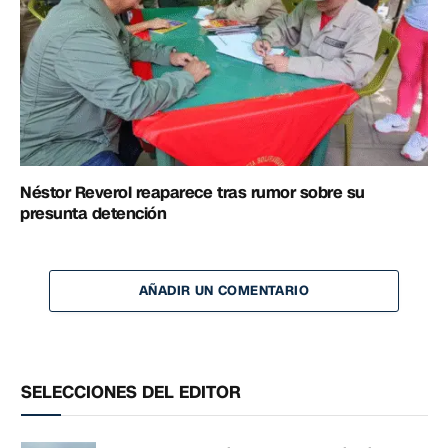
Néstor Reverol reaparece tras rumor sobre su
presunta detención
AÑADIR UN COMENTARIO
SELECCIONES DEL EDITOR