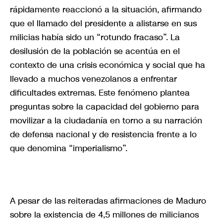
rápidamente reaccionó a la situación, afirmando
que el llamado del presidente a alistarse en sus
milicias había sido un “rotundo fracaso”. La
desilusión de la población se acentúa en el
contexto de una crisis económica y social que ha
llevado a muchos venezolanos a enfrentar
dificultades extremas. Este fenómeno plantea
preguntas sobre la capacidad del gobierno para
movilizar a la ciudadanía en torno a su narración
de defensa nacional y de resistencia frente a lo
que denomina “imperialismo”.
A pesar de las reiteradas afirmaciones de Maduro
sobre la existencia de 4,5 millones de milicianos