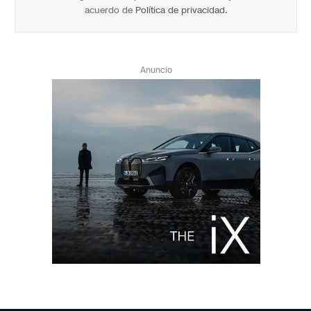
acuerdo de
Política de privacidad
.
Anuncio