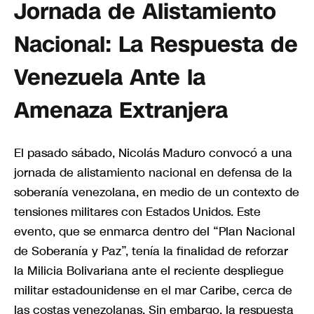
Jornada de Alistamiento
Nacional: La Respuesta de
Venezuela Ante la
Amenaza Extranjera
El pasado sábado, Nicolás Maduro convocó a una
jornada de alistamiento nacional en defensa de la
soberanía venezolana, en medio de un contexto de
tensiones militares con Estados Unidos. Este
evento, que se enmarca dentro del “Plan Nacional
de Soberanía y Paz”, tenía la finalidad de reforzar
la Milicia Bolivariana ante el reciente despliegue
militar estadounidense en el mar Caribe, cerca de
las costas venezolanas. Sin embargo, la respuesta