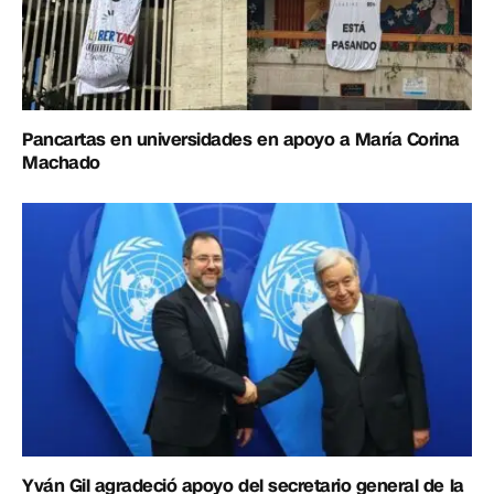
Pancartas en universidades en apoyo a María Corina
Machado
Yván Gil agradeció apoyo del secretario general de la