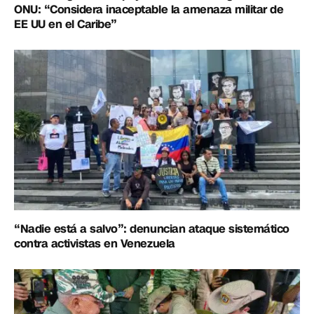
ONU: “Considera inaceptable la amenaza militar de
EE UU en el Caribe”
“Nadie está a salvo”: denuncian ataque sistemático
contra activistas en Venezuela