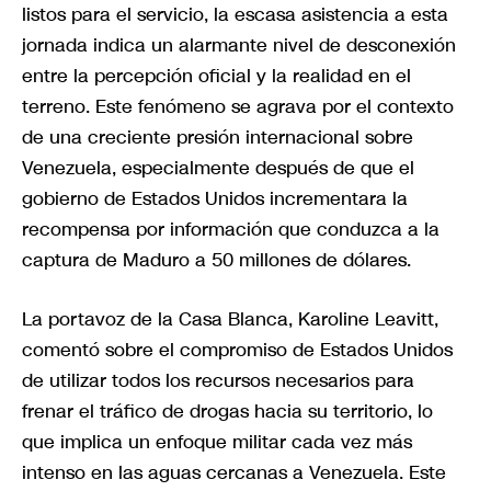
listos para el servicio, la escasa asistencia a esta
jornada indica un alarmante nivel de desconexión
entre la percepción oficial y la realidad en el
terreno. Este fenómeno se agrava por el contexto
de una creciente presión internacional sobre
Venezuela, especialmente después de que el
gobierno de Estados Unidos incrementara la
recompensa por información que conduzca a la
captura de Maduro a 50 millones de dólares.
La portavoz de la Casa Blanca, Karoline Leavitt,
comentó sobre el compromiso de Estados Unidos
de utilizar todos los recursos necesarios para
frenar el tráfico de drogas hacia su territorio, lo
que implica un enfoque militar cada vez más
intenso en las aguas cercanas a Venezuela. Este