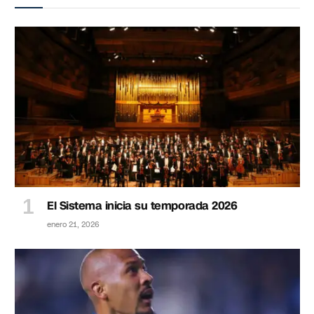
El Sistema inicia su temporada 2026
enero 21, 2026