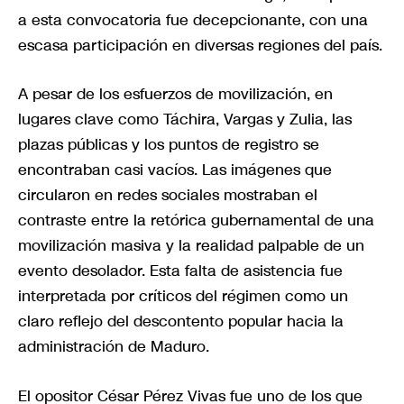
a esta convocatoria fue decepcionante, con una
escasa participación en diversas regiones del país.
A pesar de los esfuerzos de movilización, en
lugares clave como Táchira, Vargas y Zulia, las
plazas públicas y los puntos de registro se
encontraban casi vacíos. Las imágenes que
circularon en redes sociales mostraban el
contraste entre la retórica gubernamental de una
movilización masiva y la realidad palpable de un
evento desolador. Esta falta de asistencia fue
interpretada por críticos del régimen como un
claro reflejo del descontento popular hacia la
administración de Maduro.
El opositor César Pérez Vivas fue uno de los que