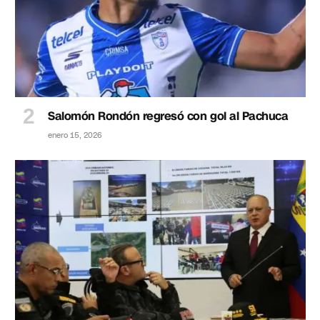
Salomón Rondón regresó con gol al Pachuca
enero 15, 2026