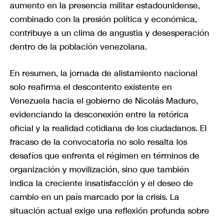
aumento en la presencia militar estadounidense,
combinado con la presión política y económica,
contribuye a un clima de angustia y desesperación
dentro de la población venezolana.
En resumen, la jornada de alistamiento nacional
solo reafirma el descontento existente en
Venezuela hacia el gobierno de Nicolás Maduro,
evidenciando la desconexión entre la retórica
oficial y la realidad cotidiana de los ciudadanos. El
fracaso de la convocatoria no solo resalta los
desafíos que enfrenta el régimen en términos de
organización y movilización, sino que también
indica la creciente insatisfacción y el deseo de
cambio en un país marcado por la crisis. La
situación actual exige una reflexión profunda sobre