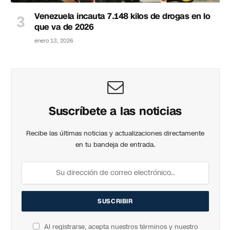
Venezuela incauta 7.148 kilos de drogas en lo
que va de 2026
enero 13, 2026
Suscríbete a las noticias
Recibe las últimas noticias y actualizaciones directamente
en tu bandeja de entrada.
Al registrarse, acepta nuestros términos y nuestro