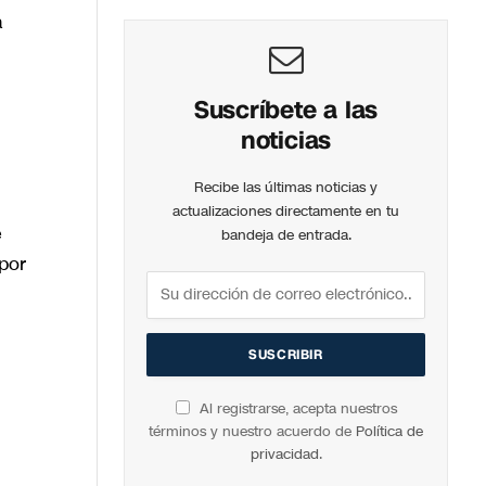
a
Suscríbete a las
noticias
Recibe las últimas noticias y
actualizaciones directamente en tu
e
bandeja de entrada.
por
Al registrarse, acepta nuestros
términos y nuestro acuerdo de
Política de
privacidad
.