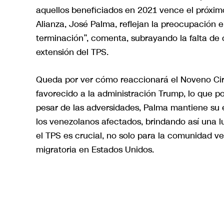
aquellos beneficiados en 2021 vence el próxim
Alianza, José Palma, reflejan la preocupación
terminación”, comenta, subrayando la falta de c
extensión del TPS.
Queda por ver cómo reaccionará el Noveno Circ
favorecido a la administración Trump, lo que po
pesar de las adversidades, Palma mantiene su 
los venezolanos afectados, brindando así una l
el TPS es crucial, no solo para la comunidad ve
migratoria en Estados Unidos.