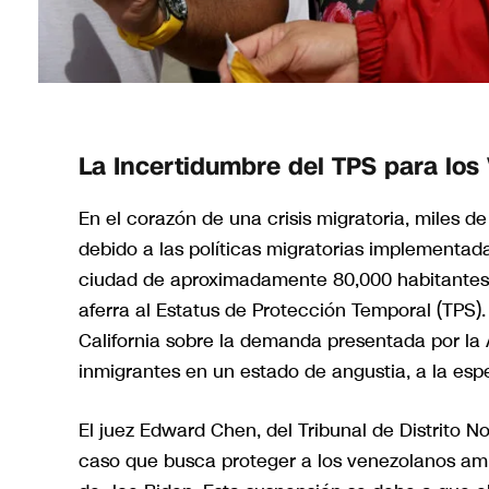
La Incertidumbre del TPS para lo
En el corazón de una crisis migratoria, miles de
debido a las políticas migratorias implementad
ciudad de aproximadamente 80,000 habitantes
aferra al Estatus de Protección Temporal (TPS).
California sobre la demanda presentada por la
inmigrantes en un estado de angustia, a la espe
El juez Edward Chen, del Tribunal de Distrito No
caso que busca proteger a los venezolanos amp