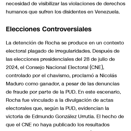
necesidad de visibilizar las violaciones de derechos
humanos que sufren los disidentes en Venezuela.
Elecciones Controversiales
La detención de Rocha se produce en un contexto
electoral plagado de irregularidades. Después de
las elecciones presidenciales del 28 de julio de
2024, el Consejo Nacional Electoral (CNE),
controlado por el chavismo, proclamó a Nicolás
Maduro como ganador, a pesar de las denuncias
de fraude por parte de la PUD. En este escenario,
Rocha fue vinculado a la divulgación de actas
electorales que, según la PUD, evidencian la
victoria de Edmundo González Urrutia. El hecho de
que el CNE no haya publicado los resultados