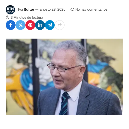
Por
Editor
agosto 28, 2025
No hay comentarios
3 Minutos de lectura