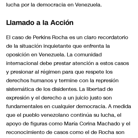
lucha por la democracia en Venezuela.
Llamado a la Acción
El caso de Perkins Rocha es un claro recordatorio
de la situación inquietante que enfrenta la
oposición en Venezuela. La comunidad
internacional debe prestar atención a estos casos
y presionar al régimen para que respete los
derechos humanos y termine con la represión
sistemática de los disidentes. La libertad de
expresión y el derecho a un juicio justo son
fundamentales en cualquier democracia. A medida
que el pueblo venezolano continúa su lucha, el
apoyo de figuras como María Corina Machado y el
reconocimiento de casos como el de Rocha son