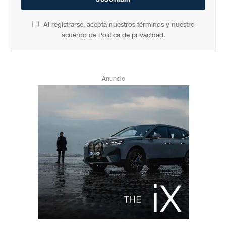
Al registrarse, acepta nuestros términos y nuestro
acuerdo de
Política de privacidad
.
Anuncio