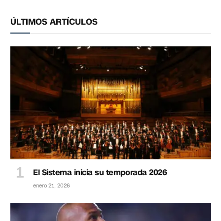
ÚLTIMOS ARTÍCULOS
El Sistema inicia su temporada 2026
enero 21, 2026