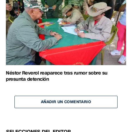
Néstor Reverol reaparece tras rumor sobre su
presunta detención
AÑADIR UN COMENTARIO
SELECCIONES DEL EDITOR