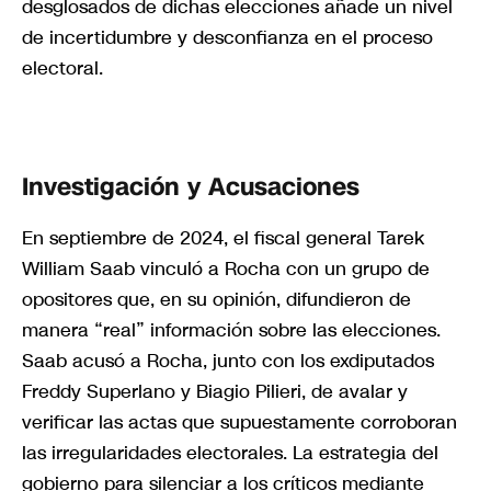
desglosados de dichas elecciones añade un nivel
de incertidumbre y desconfianza en el proceso
electoral.
Investigación y Acusaciones
En septiembre de 2024, el fiscal general Tarek
William Saab vinculó a Rocha con un grupo de
opositores que, en su opinión, difundieron de
manera “real” información sobre las elecciones.
Saab acusó a Rocha, junto con los exdiputados
Freddy Superlano y Biagio Pilieri, de avalar y
verificar las actas que supuestamente corroboran
las irregularidades electorales. La estrategia del
gobierno para silenciar a los críticos mediante