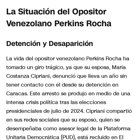
La Situación del Opositor
Venezolano Perkins Rocha
Detención y Desaparición
La vida del opositor venezolano Perkins Rocha ha
tomado un giro trágico, ya que su esposa, María
Costanza Cipriani, denunció que lleva un año sin
tener contacto con él desde su detención en
Caracas. Este arresto se produjo en medio de una
intensa crisis política tras las elecciones
presidenciales de julio de 2024. Cipriani compartió
en sus redes sociales que su esposo, quien se
desempeñaba como asesor legal de la Plataforma
Unitaria Democrática (PUD), está recluido en El