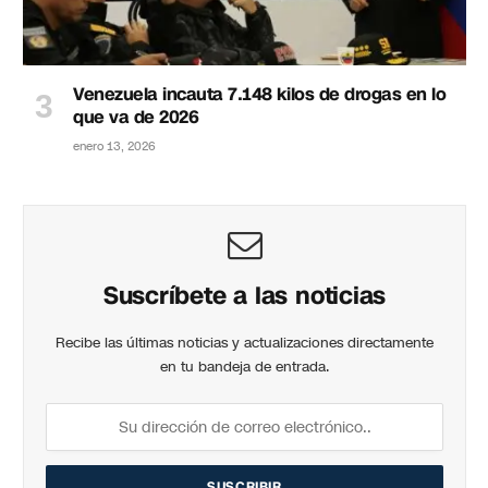
Venezuela incauta 7.148 kilos de drogas en lo
que va de 2026
enero 13, 2026
Suscríbete a las noticias
Recibe las últimas noticias y actualizaciones directamente
en tu bandeja de entrada.