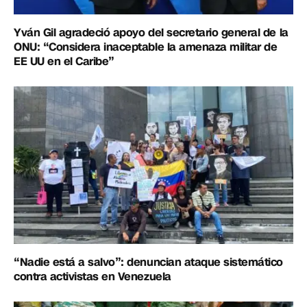
Yván Gil agradeció apoyo del secretario general de la
ONU: “Considera inaceptable la amenaza militar de
EE UU en el Caribe”
“Nadie está a salvo”: denuncian ataque sistemático
contra activistas en Venezuela