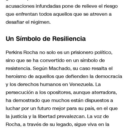
acusaciones infundadas pone de relieve el riesgo
que enfrentan todos aquellos que se atreven a
desafiar el régimen.
Un Símbolo de Resiliencia
Perkins Rocha no solo es un prisionero político,
sino que se ha convertido en un símbolo de
resistencia. Según Machado, su caso resalta el
heroísmo de aquellos que defienden la democracia
y los derechos humanos en Venezuela. La
persecución a los opositores, aunque aterradora,
ha demostrado que muchos están dispuestos a
luchar por un futuro mejor para su país, en el que
la justicia y la libertad prevalezcan. La voz de
Rocha, a través de su legado, sigue viva en la