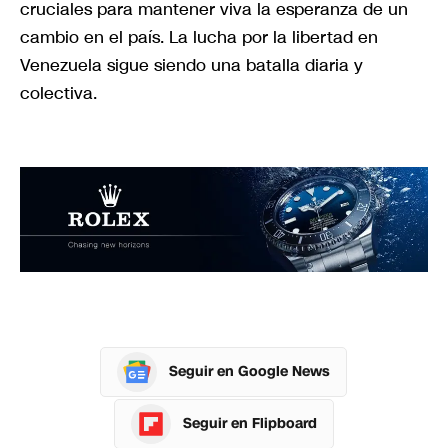
cruciales para mantener viva la esperanza de un
cambio en el país. La lucha por la libertad en
Venezuela sigue siendo una batalla diaria y
colectiva.
Seguir en Google News
Seguir en Flipboard