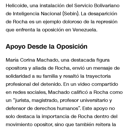
Helicoide, una instalación del Servicio Bolivariano
de Inteligencia Nacional (Sebin). La desaparición
de Rocha es un ejemplo doloroso de la represión
que enfrenta la oposición en Venezuela.
Apoyo Desde la Oposición
María Corina Machado, una destacada figura
opositora y aliada de Rocha, envió un mensaje de
solidaridad a su familia y resaltó la trayectoria
profesional del detenido. En un video compartido
en redes sociales, Machado calificó a Rocha como
un “jurista, magistrado, profesor universitario y
defensor de derechos humanos”. Este apoyo no
solo destaca la importancia de Rocha dentro del
movimiento opositor, sino que también reitera la