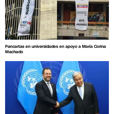
Pancartas en universidades en apoyo a María Corina
Machado