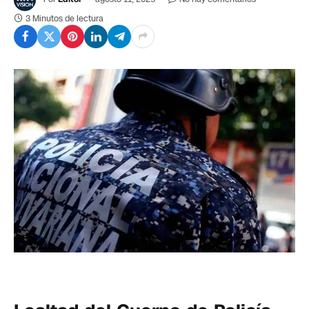
3 Minutos de lectura