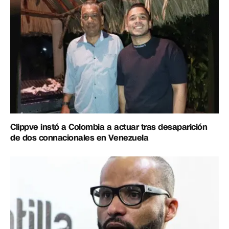
Clippve instó a Colombia a actuar tras desaparición
de dos connacionales en Venezuela