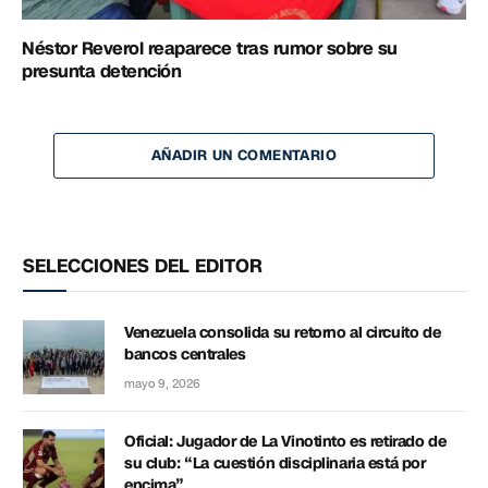
Néstor Reverol reaparece tras rumor sobre su
presunta detención
AÑADIR UN COMENTARIO
SELECCIONES DEL EDITOR
Venezuela consolida su retorno al circuito de
bancos centrales
mayo 9, 2026
Oficial: Jugador de La Vinotinto es retirado de
su club: “La cuestión disciplinaria está por
encima”