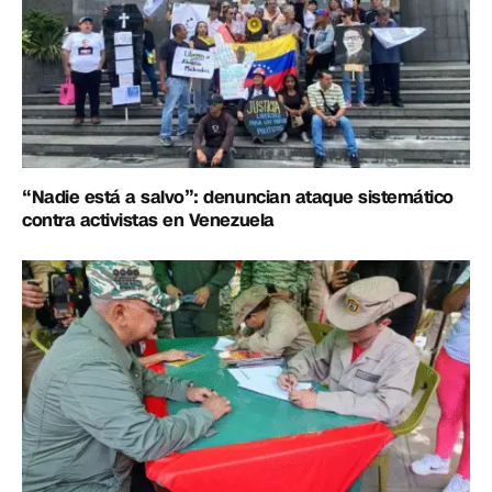
“Nadie está a salvo”: denuncian ataque sistemático
contra activistas en Venezuela