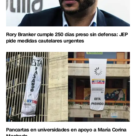
Rory Branker cumple 250 días preso sin defensa: JEP
pide medidas cautelares urgentes
Pancartas en universidades en apoyo a María Corina