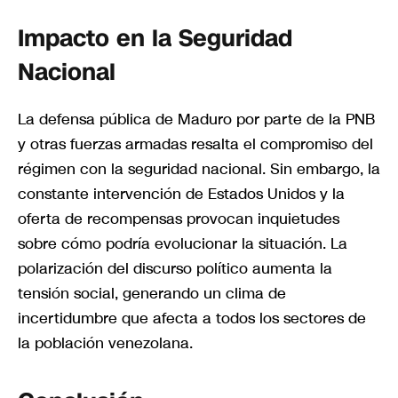
Impacto en la Seguridad
Nacional
La defensa pública de Maduro por parte de la PNB
y otras fuerzas armadas resalta el compromiso del
régimen con la seguridad nacional. Sin embargo, la
constante intervención de Estados Unidos y la
oferta de recompensas provocan inquietudes
sobre cómo podría evolucionar la situación. La
polarización del discurso político aumenta la
tensión social, generando un clima de
incertidumbre que afecta a todos los sectores de
la población venezolana.