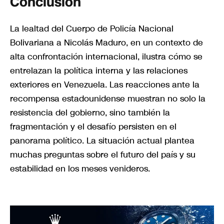
Conclusión
La lealtad del Cuerpo de Policía Nacional
Bolivariana a Nicolás Maduro, en un contexto de
alta confrontación internacional, ilustra cómo se
entrelazan la política interna y las relaciones
exteriores en Venezuela. Las reacciones ante la
recompensa estadounidense muestran no solo la
resistencia del gobierno, sino también la
fragmentación y el desafío persisten en el
panorama político. La situación actual plantea
muchas preguntas sobre el futuro del país y su
estabilidad en los meses venideros.