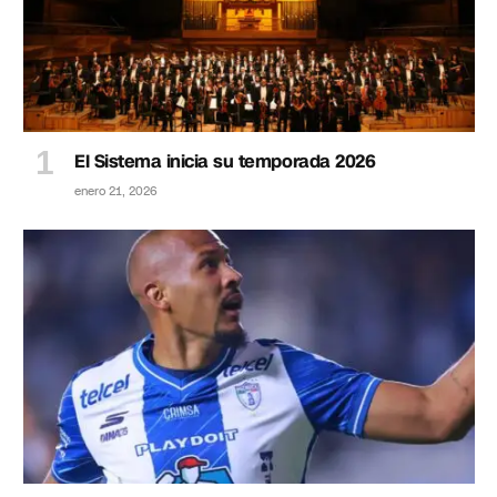
El Sistema inicia su temporada 2026
enero 21, 2026