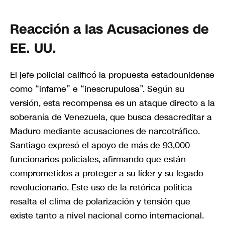
Reacción a las Acusaciones de
EE. UU.
El jefe policial calificó la propuesta estadounidense
como “infame” e “inescrupulosa”. Según su
versión, esta recompensa es un ataque directo a la
soberanía de Venezuela, que busca desacreditar a
Maduro mediante acusaciones de narcotráfico.
Santiago expresó el apoyo de más de 93,000
funcionarios policiales, afirmando que están
comprometidos a proteger a su líder y su legado
revolucionario. Este uso de la retórica política
resalta el clima de polarización y tensión que
existe tanto a nivel nacional como internacional.