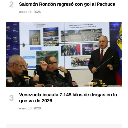
Salomón Rondón regresó con gol al Pachuca
enero 15, 2026
Venezuela incauta 7.148 kilos de drogas en lo
que va de 2026
enero 13, 2026