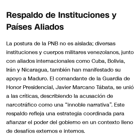
Respaldo de Instituciones y
Países Aliados
La postura de la PNB no es aislada; diversas
instituciones y cuerpos militares venezolanos, junto
con aliados internacionales como Cuba, Bolivia,
Irán y Nicaragua, también han manifestado su
apoyo a Maduro. El comandante de la Guardia de
Honor Presidencial, Javier Marcano Tábata, se unió
a las críticas, describiendo la acusación de
narcotráfico como una “innoble narrativa”. Este
respaldo refleja una estrategia coordinada para
afianzar el poder del gobierno en un contexto lleno
de desafíos externos e internos.