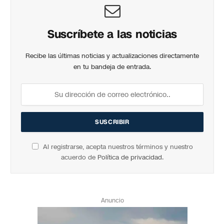
Suscríbete a las noticias
Recibe las últimas noticias y actualizaciones directamente
en tu bandeja de entrada.
Al registrarse, acepta nuestros términos y nuestro
acuerdo de
Política de privacidad
.
Anuncio