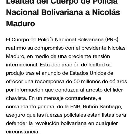
Lealtad del Cuerpo de Policía
Nacional Bolivariana a Nicolás
Maduro
El Cuerpo de Policía Nacional Bolivariana (PNB)
reafirmó su compromiso con el presidente Nicolás
Maduro, en medio de una creciente tensión
internacional. Esta declaración de lealtad se
produjo tras el anuncio de Estados Unidos de
ofrecer una recompensa de 50 millones de dólares
por información que conduzca al arresto del líder
chavista. En un mensaje contundente, el
comandante general de la PNB, Rubén Santiago,
aseguró que las fuerzas policiales están listas para
defender la revolución bolivariana en cualquier
circunstancia.