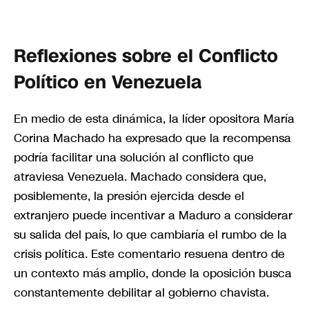
Reflexiones sobre el Conflicto
Político en Venezuela
En medio de esta dinámica, la líder opositora María
Corina Machado ha expresado que la recompensa
podría facilitar una solución al conflicto que
atraviesa Venezuela. Machado considera que,
posiblemente, la presión ejercida desde el
extranjero puede incentivar a Maduro a considerar
su salida del país, lo que cambiaría el rumbo de la
crisis política. Este comentario resuena dentro de
un contexto más amplio, donde la oposición busca
constantemente debilitar al gobierno chavista.