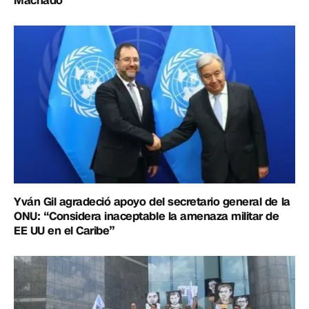
Machado
Yván Gil agradeció apoyo del secretario general de la
ONU: “Considera inaceptable la amenaza militar de
EE UU en el Caribe”