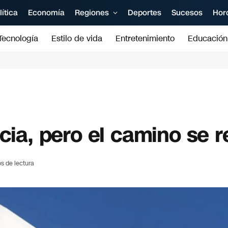
lítica
Economía
Regiones
Deportes
Sucesos
Hor
Tecnología
Estilo de vida
Entretenimiento
Educación
cia, pero el camino se r
s de lectura