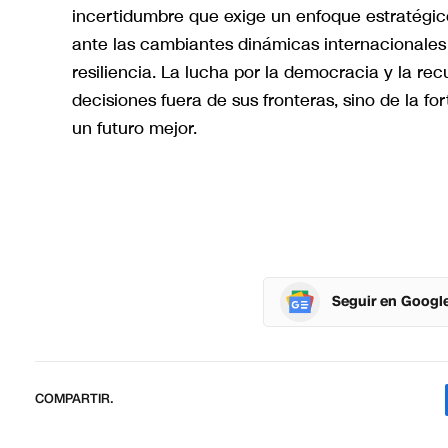
incertidumbre que exige un enfoque estratégic
ante las cambiantes dinámicas internacionales
resiliencia. La lucha por la democracia y la 
decisiones fuera de sus fronteras, sino de la 
un futuro mejor.
Seguir en Googl
COMPARTIR.