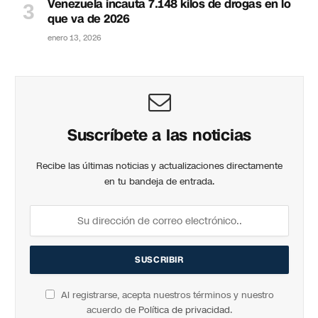
Venezuela incauta 7.148 kilos de drogas en lo
que va de 2026
enero 13, 2026
Suscríbete a las noticias
Recibe las últimas noticias y actualizaciones directamente
en tu bandeja de entrada.
Al registrarse, acepta nuestros términos y nuestro
acuerdo de
Política de privacidad
.