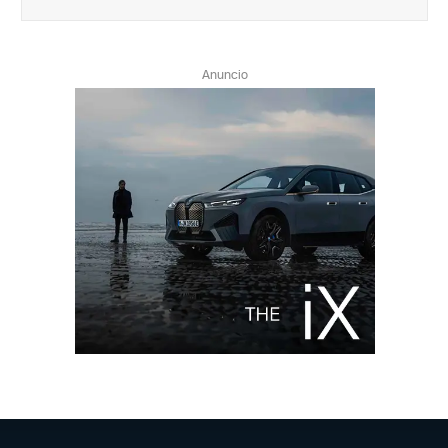
Anuncio