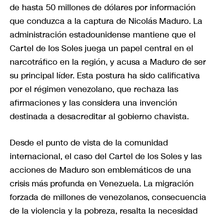
de hasta 50 millones de dólares por información
que conduzca a la captura de Nicolás Maduro. La
administración estadounidense mantiene que el
Cartel de los Soles juega un papel central en el
narcotráfico en la región, y acusa a Maduro de ser
su principal líder. Esta postura ha sido calificativa
por el régimen venezolano, que rechaza las
afirmaciones y las considera una invención
destinada a desacreditar al gobierno chavista.
Desde el punto de vista de la comunidad
internacional, el caso del Cartel de los Soles y las
acciones de Maduro son emblemáticos de una
crisis más profunda en Venezuela. La migración
forzada de millones de venezolanos, consecuencia
de la violencia y la pobreza, resalta la necesidad