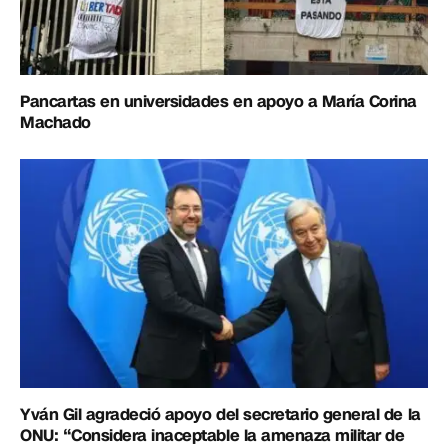
Pancartas en universidades en apoyo a María Corina
Machado
Yván Gil agradeció apoyo del secretario general de la
ONU: “Considera inaceptable la amenaza militar de