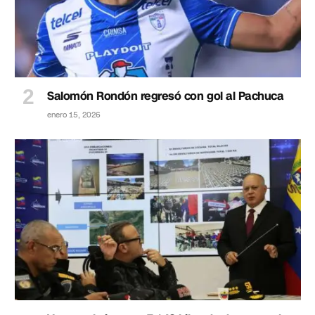
Salomón Rondón regresó con gol al Pachuca
enero 15, 2026