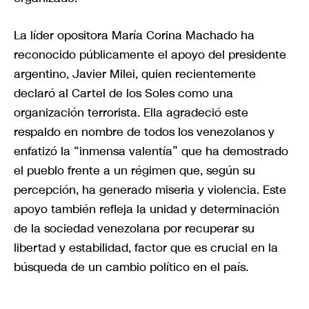
La líder opositora María Corina Machado ha
reconocido públicamente el apoyo del presidente
argentino, Javier Milei, quien recientemente
declaró al Cartel de los Soles como una
organización terrorista. Ella agradeció este
respaldo en nombre de todos los venezolanos y
enfatizó la “inmensa valentía” que ha demostrado
el pueblo frente a un régimen que, según su
percepción, ha generado miseria y violencia. Este
apoyo también refleja la unidad y determinación
de la sociedad venezolana por recuperar su
libertad y estabilidad, factor que es crucial en la
búsqueda de un cambio político en el país.