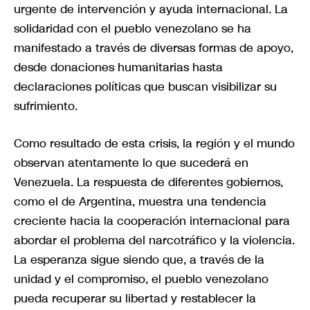
urgente de intervención y ayuda internacional. La
solidaridad con el pueblo venezolano se ha
manifestado a través de diversas formas de apoyo,
desde donaciones humanitarias hasta
declaraciones políticas que buscan visibilizar su
sufrimiento.
Como resultado de esta crisis, la región y el mundo
observan atentamente lo que sucederá en
Venezuela. La respuesta de diferentes gobiernos,
como el de Argentina, muestra una tendencia
creciente hacia la cooperación internacional para
abordar el problema del narcotráfico y la violencia.
La esperanza sigue siendo que, a través de la
unidad y el compromiso, el pueblo venezolano
pueda recuperar su libertad y restablecer la