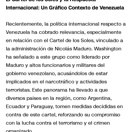
Internacional: Un Gráfico Contexto de Venezuela
Recientemente, la política internacional respecto a
Venezuela ha cobrado relevancia, especialmente
en relación con el Cartel de los Soles, vinculado a
la administración de Nicolás Maduro. Washington
ha señalado a este grupo como liderado por
Maduro y altos funcionarios y militares del
gobierno venezolano, acusándolos de estar
implicados en el narcotráfico y actividades
terroristas. Este panorama ha llevado a que
diversos países en la región, como Argentina,
Ecuador y Paraguay, tomen medidas decididas en
contra de este cartel, reforzando su compromiso
con la lucha contra el terrorismo y el crimen
organizado.