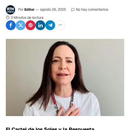
Por
Editor
agosto 26, 2025
No hay comentarios
3 Minutos de lectura
El Cartel de los Soles y la Respuesta