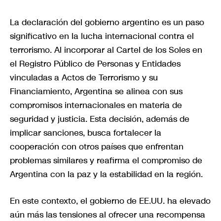
La declaración del gobierno argentino es un paso
significativo en la lucha internacional contra el
terrorismo. Al incorporar al Cartel de los Soles en
el Registro Público de Personas y Entidades
vinculadas a Actos de Terrorismo y su
Financiamiento, Argentina se alinea con sus
compromisos internacionales en materia de
seguridad y justicia. Esta decisión, además de
implicar sanciones, busca fortalecer la
cooperación con otros países que enfrentan
problemas similares y reafirma el compromiso de
Argentina con la paz y la estabilidad en la región.
En este contexto, el gobierno de EE.UU. ha elevado
aún más las tensiones al ofrecer una recompensa