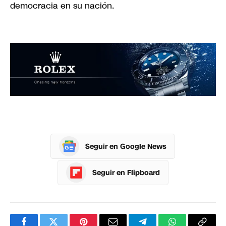
democracia en su nación.
Seguir en Google News
Seguir en Flipboard