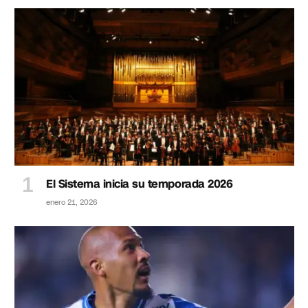
El Sistema inicia su temporada 2026
enero 21, 2026