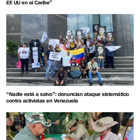
EE UU en el Caribe”
“Nadie está a salvo”: denuncian ataque sistemático
contra activistas en Venezuela