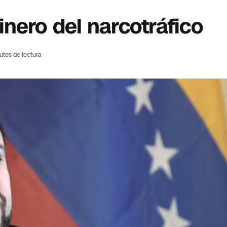
nero del narcotráfico
utos de lectura