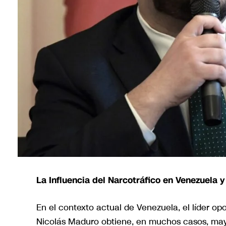
La Influencia del Narcotráfico en Venezuela y
En el contexto actual de Venezuela, el líder 
Nicolás Maduro obtiene, en muchos casos, mayo