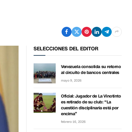
SELECCIONES DEL EDITOR
Venezuela consolida su retorno
al circuito de bancos centrales
mayo 9, 2026
Oficial: Jugador de La Vinotinto
es retirado de su club: “La
cuestión disciplinaria está por
encima”
febrero 16, 2026