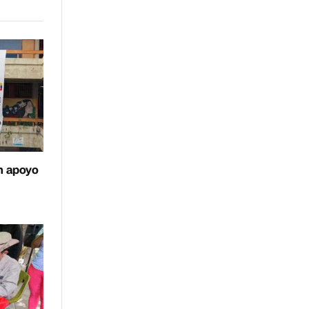
n apoyo