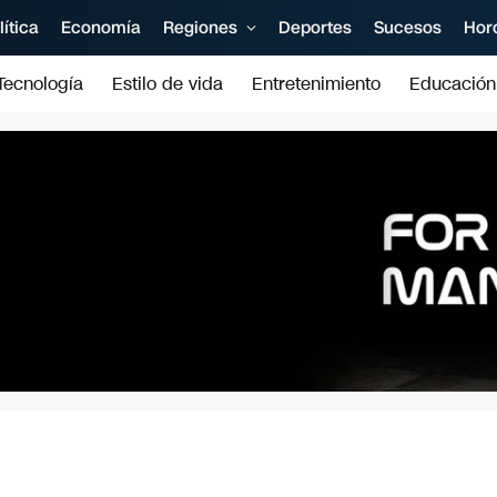
lítica
Economía
Regiones
Deportes
Sucesos
Hor
Tecnología
Estilo de vida
Entretenimiento
Educación