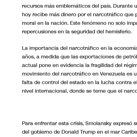
recursos más emblemáticos del país. Durante u
hoy recibe más dinero por el narcotráfico que p
moral en la nación. Este fenómeno no solo imp
repercusiones en la seguridad del hemisferio.
La importancia del narcotráfico en la economía
años, a medida que las exportaciones de petról
actual pone en evidencia la fragilidad del rég
movimiento del narcotráfico en Venezuela es un
falta de control del estado en la lucha contra
nivel internacional, donde se teme que el narc
Para enfrentar esta crisis, Smolansky expresó 
del gobierno de Donald Trump en el mar Caribe