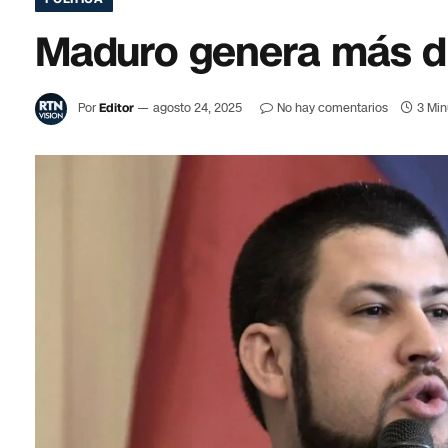
Maduro genera más di
Por
Editor
agosto 24, 2025
No hay comentarios
3 Min