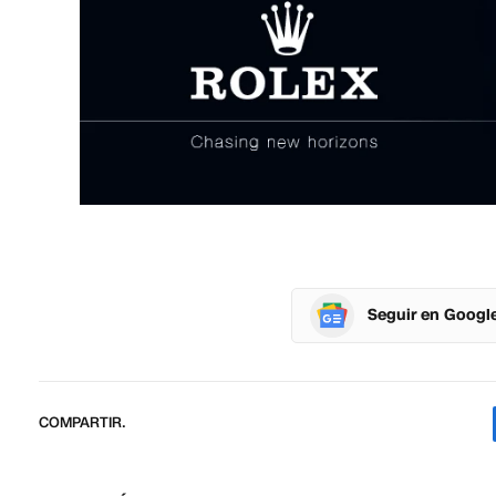
Seguir en Googl
COMPARTIR.