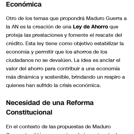
Económica
Otro de los temas que propondrá Maduro Guerra a
la AN es la creación de una
Ley de Ahorro
que
proteja las prestaciones y fomente el rescate del
crédito. Esta ley tiene como objetivo estabilizar la
economía y permitir que los ahorros de los
ciudadanos no se devalúen. La idea es anclar el
valor del ahorro para contribuir a una economía
más dinámica y sostenible, brindando un respiro a
quienes han sufrido la crisis económica.
Necesidad de una Reforma
Constitucional
En el contexto de las propuestas de Maduro