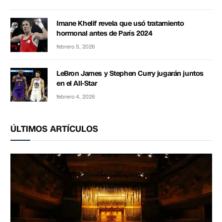
Imane Khelif revela que usó tratamiento
hormonal antes de París 2024
febrero 5, 2026
LeBron James y Stephen Curry jugarán juntos
en el All-Star
febrero 4, 2026
ÚLTIMOS ARTÍCULOS