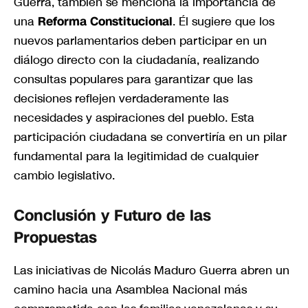
Guerra, también se menciona la importancia de
una
Reforma Constitucional
. Él sugiere que los
nuevos parlamentarios deben participar en un
diálogo directo con la ciudadanía, realizando
consultas populares para garantizar que las
decisiones reflejen verdaderamente las
necesidades y aspiraciones del pueblo. Esta
participación ciudadana se convertiría en un pilar
fundamental para la legitimidad de cualquier
cambio legislativo.
Conclusión y Futuro de las
Propuestas
Las iniciativas de Nicolás Maduro Guerra abren un
camino hacia una Asamblea Nacional más