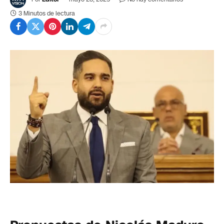
3 Minutos de lectura