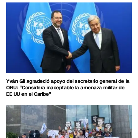
Yván Gil agradeció apoyo del secretario general de la
ONU: “Considera inaceptable la amenaza militar de
EE UU en el Caribe”