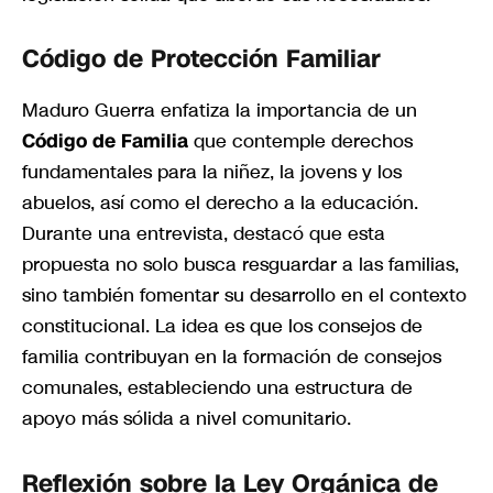
Código de Protección Familiar
Maduro Guerra enfatiza la importancia de un
Código de Familia
que contemple derechos
fundamentales para la niñez, la jovens y los
abuelos, así como el derecho a la educación.
Durante una entrevista, destacó que esta
propuesta no solo busca resguardar a las familias,
sino también fomentar su desarrollo en el contexto
constitucional. La idea es que los consejos de
familia contribuyan en la formación de consejos
comunales, estableciendo una estructura de
apoyo más sólida a nivel comunitario.
Reflexión sobre la Ley Orgánica de