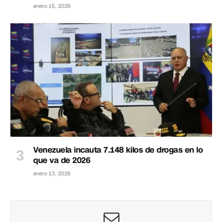
enero 15, 2026
Venezuela incauta 7.148 kilos de drogas en lo
que va de 2026
enero 13, 2026