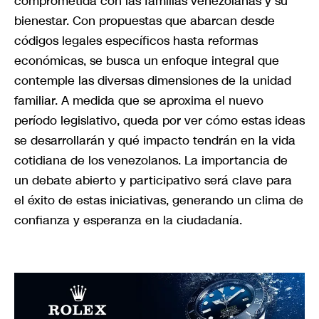
comprometida con las familias venezolanas y su
bienestar. Con propuestas que abarcan desde
códigos legales específicos hasta reformas
económicas, se busca un enfoque integral que
contemple las diversas dimensiones de la unidad
familiar. A medida que se aproxima el nuevo
período legislativo, queda por ver cómo estas ideas
se desarrollarán y qué impacto tendrán en la vida
cotidiana de los venezolanos. La importancia de
un debate abierto y participativo será clave para
el éxito de estas iniciativas, generando un clima de
confianza y esperanza en la ciudadanía.