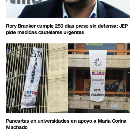
Rory Branker cumple 250 días preso sin defensa: JEP
pide medidas cautelares urgentes
Pancartas en universidades en apoyo a María Corina
Machado