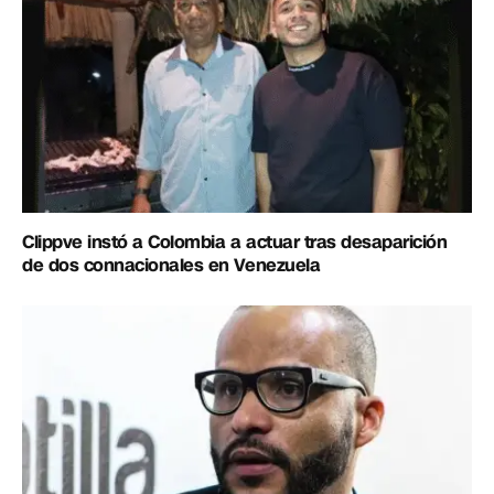
Clippve instó a Colombia a actuar tras desaparición
de dos connacionales en Venezuela