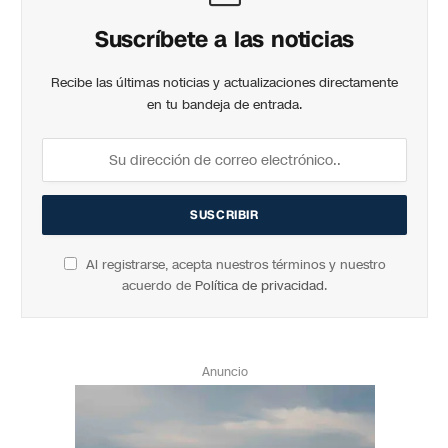
Suscríbete a las noticias
Recibe las últimas noticias y actualizaciones directamente
en tu bandeja de entrada.
Al registrarse, acepta nuestros términos y nuestro
acuerdo de
Política de privacidad
.
Anuncio