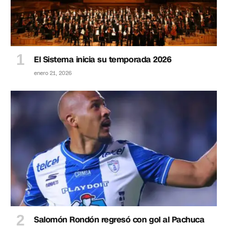
El Sistema inicia su temporada 2026
enero 21, 2026
Salomón Rondón regresó con gol al Pachuca