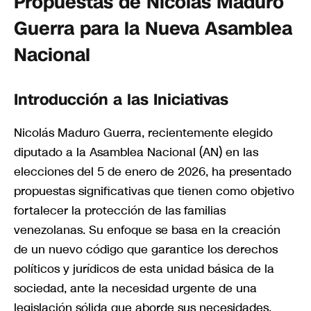
Propuestas de Nicolás Maduro
Guerra para la Nueva Asamblea
Nacional
Introducción a las Iniciativas
Nicolás Maduro Guerra, recientemente elegido
diputado a la Asamblea Nacional (AN) en las
elecciones del 5 de enero de 2026, ha presentado
propuestas significativas que tienen como objetivo
fortalecer la protección de las familias
venezolanas. Su enfoque se basa en la creación
de un nuevo código que garantice los derechos
políticos y jurídicos de esta unidad básica de la
sociedad, ante la necesidad urgente de una
legislación sólida que aborde sus necesidades.