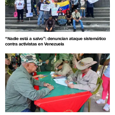
“Nadie está a salvo”: denuncian ataque sistemático
contra activistas en Venezuela