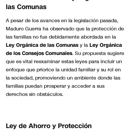
las Comunas
A pesar de los avances en la legislación pasada,
Maduro Guerra ha observado que la protección de
las familias no fue debidamente abordada en la
Ley Orgánica de las Comunas
y la
Ley Orgánica
de los Consejos Comunales
. Su propuesta sugiere
que es vital reexaminar estas leyes para incluir un
enfoque que priorice la unidad familiar y su rol en
la sociedad, promoviendo un ambiente donde las
familias puedan prosperar y acceder a sus
derechos sin obstáculos.
Ley de Ahorro y Protección