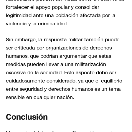
fortalecer el apoyo popular y consolidar
legitimidad ante una población afectada por la
violencia y la criminalidad.
Sin embargo, la respuesta militar también puede
ser criticada por organizaciones de derechos
humanos, que podrían argumentar que estas
medidas pueden llevar a una militarización
excesiva de la sociedad. Este aspecto debe ser
cuidadosamente considerado, ya que el equilibrio
entre seguridad y derechos humanos es un tema
sensible en cualquier nación.
Conclusión