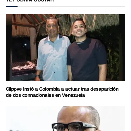
Clippve instó a Colombia a actuar tras desaparición
de dos connacionales en Venezuela