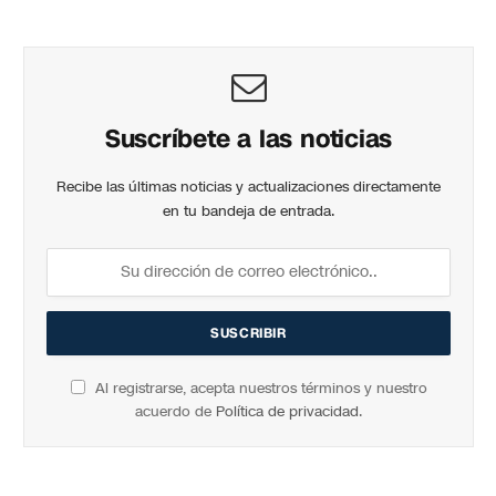
Suscríbete a las noticias
Recibe las últimas noticias y actualizaciones directamente
en tu bandeja de entrada.
Al registrarse, acepta nuestros términos y nuestro
acuerdo de
Política de privacidad
.