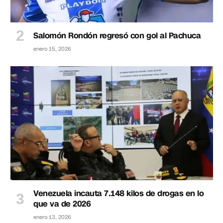
Salomón Rondón regresó con gol al Pachuca
enero 15, 2026
Venezuela incauta 7.148 kilos de drogas en lo
que va de 2026
enero 13, 2026