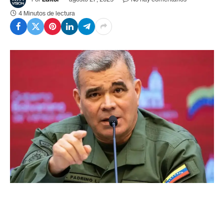
4 Minutos de lectura