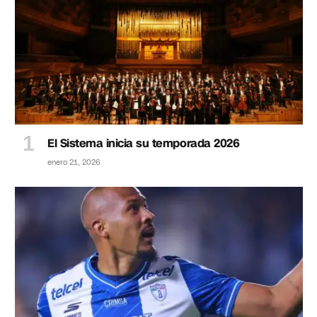
El Sistema inicia su temporada 2026
enero 21, 2026