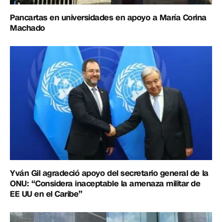
Pancartas en universidades en apoyo a María Corina
Machado
Yván Gil agradeció apoyo del secretario general de la
ONU: “Considera inaceptable la amenaza militar de
EE UU en el Caribe”