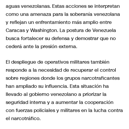
aguas venezolanas. Estas acciones se interpretan
como una amenaza para la soberanía venezolana
y reflejan un enfrentamiento más amplio entre
Caracas y Washington. La postura de Venezuela
busca fortalecer su defensa y demostrar que no
cederá ante la presión externa.
El despliegue de operativos militares también
responde a la necesidad de recuperar el control
sobre regiones donde los grupos narcotraficantes
han ampliado su influencia. Esta situación ha
llevado al gobierno venezolano a priorizar la
seguridad interna y a aumentar la cooperación
con fuerzas policiales y militares en la lucha contra
el narcotráfico.