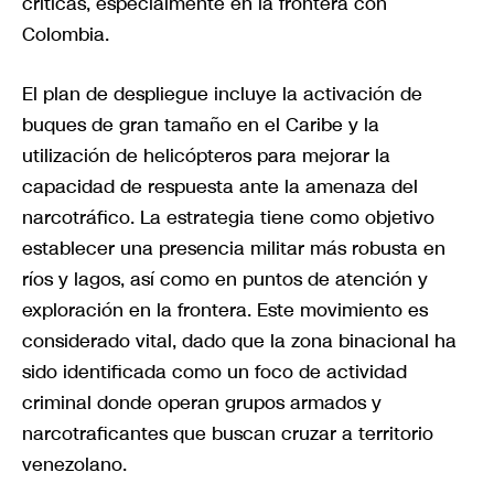
críticas, especialmente en la frontera con
Colombia.
El plan de despliegue incluye la activación de
buques de gran tamaño en el Caribe y la
utilización de helicópteros para mejorar la
capacidad de respuesta ante la amenaza del
narcotráfico. La estrategia tiene como objetivo
establecer una presencia militar más robusta en
ríos y lagos, así como en puntos de atención y
exploración en la frontera. Este movimiento es
considerado vital, dado que la zona binacional ha
sido identificada como un foco de actividad
criminal donde operan grupos armados y
narcotraficantes que buscan cruzar a territorio
venezolano.