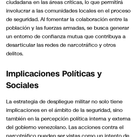
ciudadana en las áreas críticas, lo que permitirá
involucrar a las comunidades locales en el proceso
de seguridad. Al fomentar la colaboración entre la
población y las fuerzas armadas, se busca generar
un entorno de confianza mutua que contribuya a
desarticular las redes de narcotráfico y otros
delitos.
Implicaciones Políticas y
Sociales
La estrategia de despliegue militar no solo tiene
implicaciones en el ámbito de la seguridad, sino
también en la percepción política interna y externa
del gobierno venezolano. Las acciones contra el
narcotráfico pueden ser vistas como un intento de