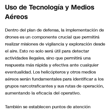
Uso de Tecnología y Medios
Aéreos
Dentro del plan de defensa, la implementación de
drones es un componente crucial que permitirá
realizar misiones de vigilancia y exploración desde
el aire. Esto no solo será útil para detectar
actividades ilegales, sino que permitirá una
respuesta más rápida y efectiva ante cualquier
eventualidad. Los helicópteros y otros medios
aéreos serán fundamentales para identificar a los
grupos narcotraficantes y sus rutas de operación,
aumentando la eficacia del operativo.
También se establecen puntos de atención