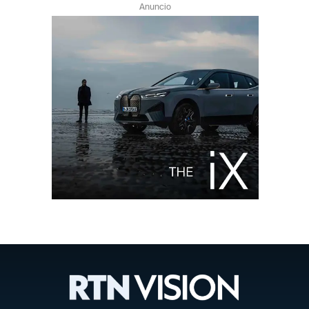
Anuncio