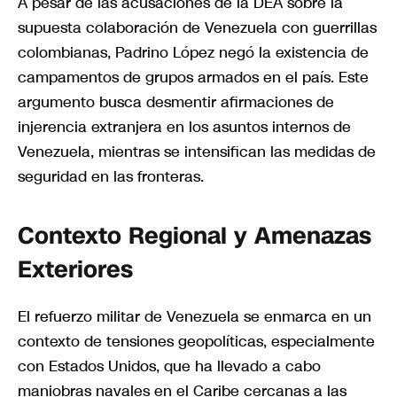
A pesar de las acusaciones de la DEA sobre la
supuesta colaboración de Venezuela con guerrillas
colombianas, Padrino López negó la existencia de
campamentos de grupos armados en el país. Este
argumento busca desmentir afirmaciones de
injerencia extranjera en los asuntos internos de
Venezuela, mientras se intensifican las medidas de
seguridad en las fronteras.
Contexto Regional y Amenazas
Exteriores
El refuerzo militar de Venezuela se enmarca en un
contexto de tensiones geopolíticas, especialmente
con Estados Unidos, que ha llevado a cabo
maniobras navales en el Caribe cercanas a las