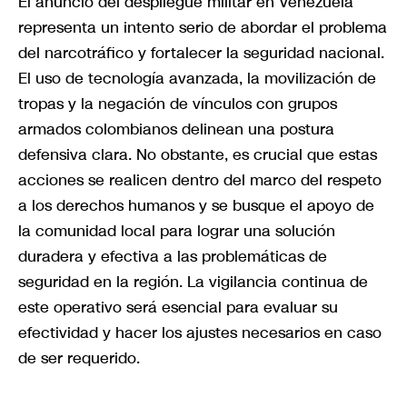
El anuncio del despliegue militar en Venezuela
representa un intento serio de abordar el problema
del narcotráfico y fortalecer la seguridad nacional.
El uso de tecnología avanzada, la movilización de
tropas y la negación de vínculos con grupos
armados colombianos delinean una postura
defensiva clara. No obstante, es crucial que estas
acciones se realicen dentro del marco del respeto
a los derechos humanos y se busque el apoyo de
la comunidad local para lograr una solución
duradera y efectiva a las problemáticas de
seguridad en la región. La vigilancia continua de
este operativo será esencial para evaluar su
efectividad y hacer los ajustes necesarios en caso
de ser requerido.