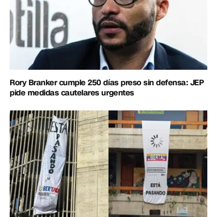
Rory Branker cumple 250 días preso sin defensa: JEP
pide medidas cautelares urgentes