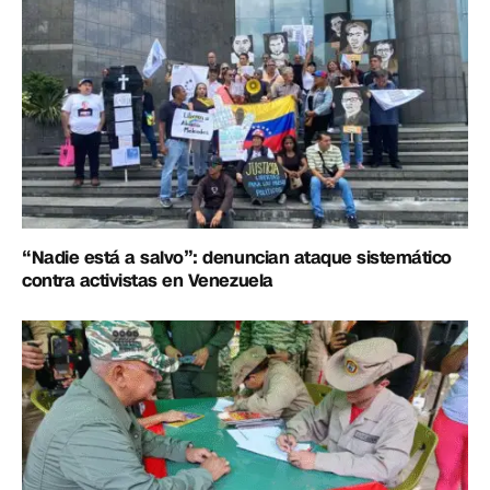
“Nadie está a salvo”: denuncian ataque sistemático
contra activistas en Venezuela