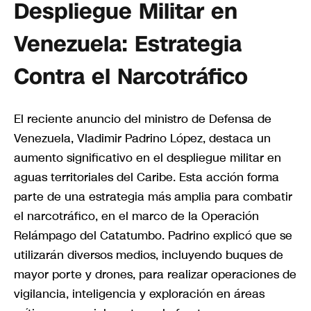
Despliegue Militar en
Venezuela: Estrategia
Contra el Narcotráfico
El reciente anuncio del ministro de Defensa de
Venezuela, Vladimir Padrino López, destaca un
aumento significativo en el despliegue militar en
aguas territoriales del Caribe. Esta acción forma
parte de una estrategia más amplia para combatir
el narcotráfico, en el marco de la Operación
Relámpago del Catatumbo. Padrino explicó que se
utilizarán diversos medios, incluyendo buques de
mayor porte y drones, para realizar operaciones de
vigilancia, inteligencia y exploración en áreas