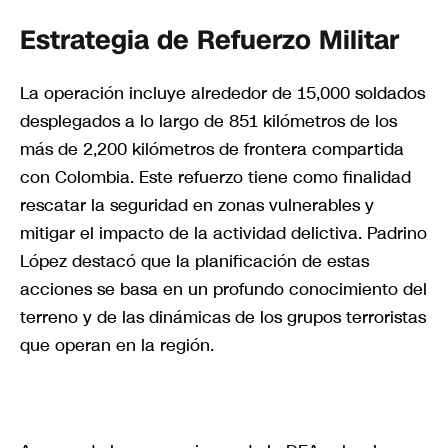
Estrategia de Refuerzo Militar
La operación incluye alrededor de 15,000 soldados
desplegados a lo largo de 851 kilómetros de los
más de 2,200 kilómetros de frontera compartida
con Colombia. Este refuerzo tiene como finalidad
rescatar la seguridad en zonas vulnerables y
mitigar el impacto de la actividad delictiva. Padrino
López destacó que la planificación de estas
acciones se basa en un profundo conocimiento del
terreno y de las dinámicas de los grupos terroristas
que operan en la región.