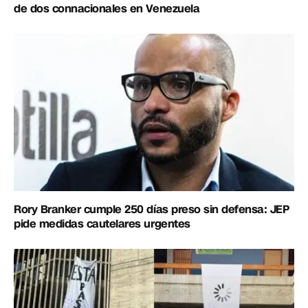
de dos connacionales en Venezuela
Rory Branker cumple 250 días preso sin defensa: JEP
pide medidas cautelares urgentes