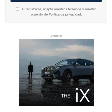
Al registrarse, acepta nuestros términos y nuestro
acuerdo de
Política de privacidad
.
Anuncio