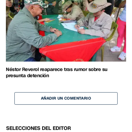
Néstor Reverol reaparece tras rumor sobre su
presunta detención
AÑADIR UN COMENTARIO
SELECCIONES DEL EDITOR