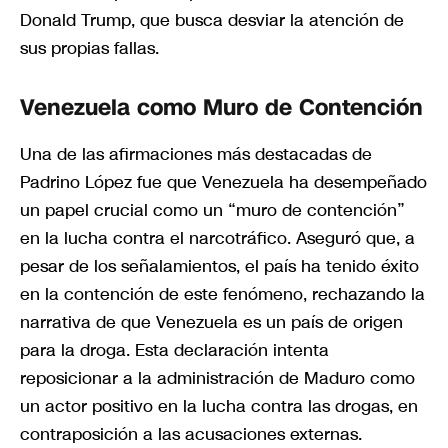
Donald Trump, que busca desviar la atención de
sus propias fallas.
Venezuela como Muro de Contención
Una de las afirmaciones más destacadas de
Padrino López fue que Venezuela ha desempeñado
un papel crucial como un “muro de contención”
en la lucha contra el narcotráfico. Aseguró que, a
pesar de los señalamientos, el país ha tenido éxito
en la contención de este fenómeno, rechazando la
narrativa de que Venezuela es un país de origen
para la droga. Esta declaración intenta
reposicionar a la administración de Maduro como
un actor positivo en la lucha contra las drogas, en
contraposición a las acusaciones externas.