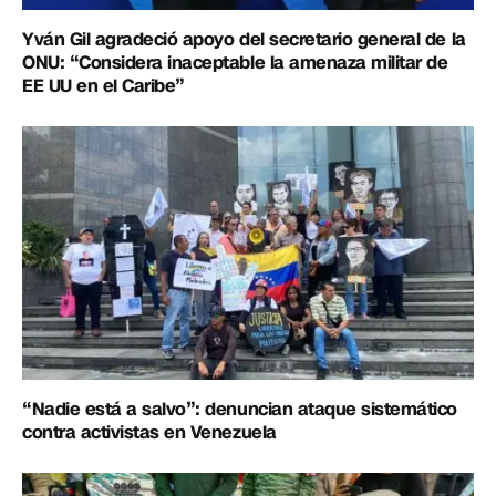
Yván Gil agradeció apoyo del secretario general de la
ONU: “Considera inaceptable la amenaza militar de
EE UU en el Caribe”
“Nadie está a salvo”: denuncian ataque sistemático
contra activistas en Venezuela