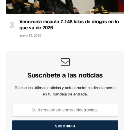
Venezuela incauta 7.148 kilos de drogas en lo
que va de 2026
enero 13, 2026
Suscríbete a las noticias
Recibe las últimas noticias y actualizaciones directamente
en tu bandeja de entrada.