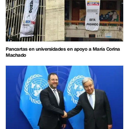
Pancartas en universidades en apoyo a María Corina
Machado