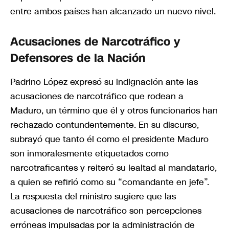
entre ambos países han alcanzado un nuevo nivel.
Acusaciones de Narcotráfico y
Defensores de la Nación
Padrino López expresó su indignación ante las
acusaciones de narcotráfico que rodean a
Maduro, un término que él y otros funcionarios han
rechazado contundentemente. En su discurso,
subrayó que tanto él como el presidente Maduro
son inmoralesmente etiquetados como
narcotraficantes y reiteró su lealtad al mandatario,
a quien se refirió como su “comandante en jefe”.
La respuesta del ministro sugiere que las
acusaciones de narcotráfico son percepciones
erróneas impulsadas por la administración de