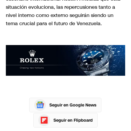
situación evoluciona, las repercusiones tanto a
nivel interno como externo seguirán siendo un
tema crucial para el futuro de Venezuela.
Seguir en Google News
Seguir en Flipboard