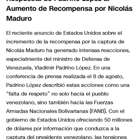
Aumento de Recompensa por Nicolás
Maduro
El reciente anuncio de Estados Unidos sobre el
incremento de la recompensa por la captura de
Nicolás Maduro ha generado intensas reacciones,
especialmente del ministro de Defensa de
Venezuela, Vladimir Padrino López. En una
conferencia de prensa realizada el 8 de agosto,
Padrino López describió estas acciones como una
“falta de respeto” no solo hacia el pueblo
venezolano, sino también hacia las Fuerzas
Armadas Nacionales Bolivarianas (FANB). Con el
gobierno de Estados Unidos ofreciendo 50 millones
de dólares por información que conduzca a la
captura del presidente venezolano, las tensiones