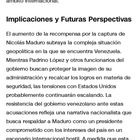
ámbito internacional.
Implicaciones y Futuras Perspectivas
El aumento de la recompensa por la captura de
Nicolás Maduro subraya la compleja situación
geopolítica en la que se encuentra Venezuela.
Mientras Padrino López y otros funcionarios del
gobierno buscan proteger la imagen de su
administración y recalcar los logros en materia de
seguridad, las tensiones con Estados Unidos
probablemente continuarán escalando. La
resistencia del gobierno venezolano ante estas
acusaciones refleja una narrativa nacionalista que
busca respaldar a Maduro como un presidente
comprometido con los intereses del país en un
escenario internacional hostil. A medida que esta