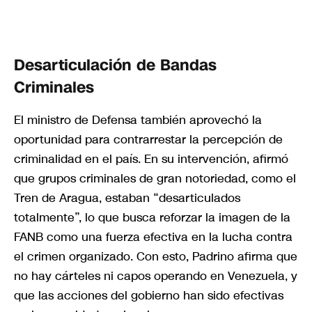
Desarticulación de Bandas
Criminales
El ministro de Defensa también aprovechó la
oportunidad para contrarrestar la percepción de
criminalidad en el país. En su intervención, afirmó
que grupos criminales de gran notoriedad, como el
Tren de Aragua, estaban “desarticulados
totalmente”, lo que busca reforzar la imagen de la
FANB como una fuerza efectiva en la lucha contra
el crimen organizado. Con esto, Padrino afirma que
no hay cárteles ni capos operando en Venezuela, y
que las acciones del gobierno han sido efectivas