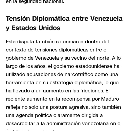
en la seguridad nacional.
Tensión Diplomática entre Venezuela
y Estados Unidos
Esta disputa también se enmarca dentro del
contexto de tensiones diplomáticas entre el
gobierno de Venezuela y su vecino del norte. A lo
largo de los años, el gobierno estadounidense ha
utilizado acusaciones de narcotráfico como una
herramienta en su estrategia diplomática, lo que
ha llevado a un aumento en las fricciones. El
reciente aumento en la recompensa por Maduro
refleja no solo una postura agresiva, sino también
una agenda política claramente dirigida a
desacreditar a la administración venezolana en el