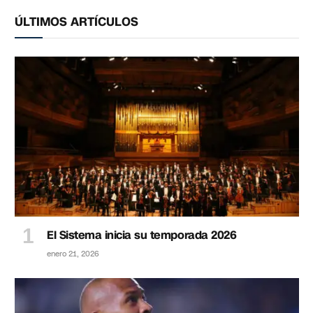
ÚLTIMOS ARTÍCULOS
El Sistema inicia su temporada 2026
enero 21, 2026