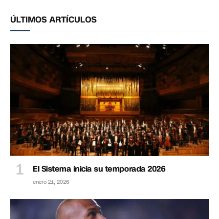
ÚLTIMOS ARTÍCULOS
El Sistema inicia su temporada 2026
enero 21, 2026