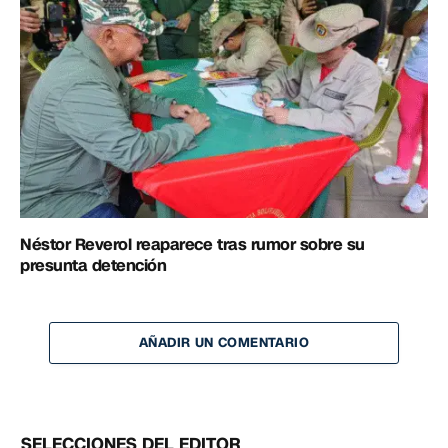
Néstor Reverol reaparece tras rumor sobre su
presunta detención
AÑADIR UN COMENTARIO
SELECCIONES DEL EDITOR