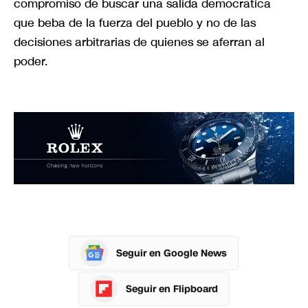
compromiso de buscar una salida democrática
que beba de la fuerza del pueblo y no de las
decisiones arbitrarias de quienes se aferran al
poder.
Seguir en Google News
Seguir en Flipboard