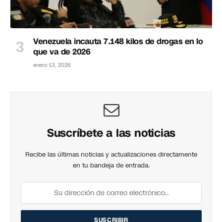
Venezuela incauta 7.148 kilos de drogas en lo
que va de 2026
enero 13, 2026
Suscríbete a las noticias
Recibe las últimas noticias y actualizaciones directamente
en tu bandeja de entrada.