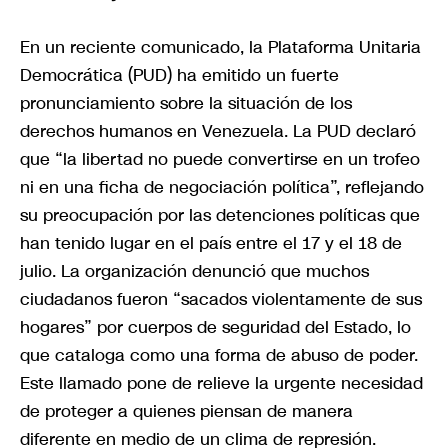
En un reciente comunicado, la Plataforma Unitaria
Democrática (PUD) ha emitido un fuerte
pronunciamiento sobre la situación de los
derechos humanos en Venezuela. La PUD declaró
que “la libertad no puede convertirse en un trofeo
ni en una ficha de negociación política”, reflejando
su preocupación por las detenciones políticas que
han tenido lugar en el país entre el 17 y el 18 de
julio. La organización denunció que muchos
ciudadanos fueron “sacados violentamente de sus
hogares” por cuerpos de seguridad del Estado, lo
que cataloga como una forma de abuso de poder.
Este llamado pone de relieve la urgente necesidad
de proteger a quienes piensan de manera
diferente en medio de un clima de represión.