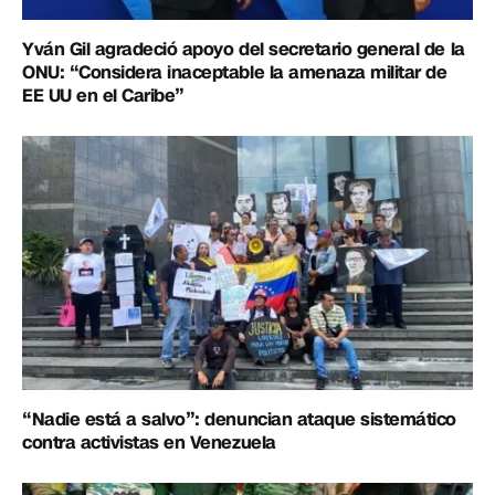
Yván Gil agradeció apoyo del secretario general de la
ONU: “Considera inaceptable la amenaza militar de
EE UU en el Caribe”
“Nadie está a salvo”: denuncian ataque sistemático
contra activistas en Venezuela