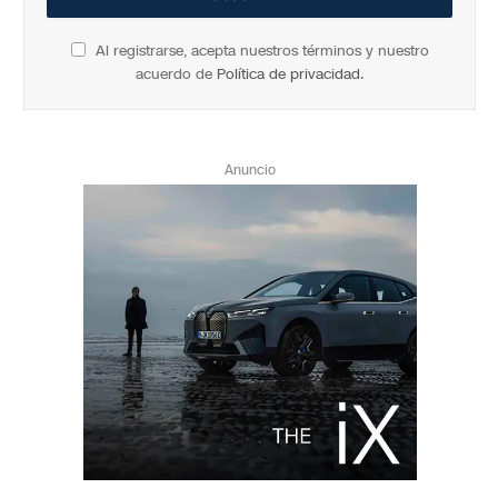
Al registrarse, acepta nuestros términos y nuestro
acuerdo de
Política de privacidad
.
Anuncio