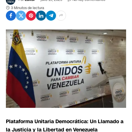
3 Minutos de lectura
Plataforma Unitaria Democrática: Un Llamado a
la Justicia y la Libertad en Venezuela