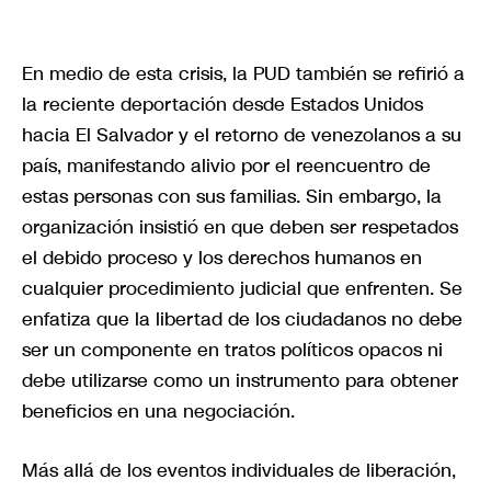
En medio de esta crisis, la PUD también se refirió a
la reciente deportación desde Estados Unidos
hacia El Salvador y el retorno de venezolanos a su
país, manifestando alivio por el reencuentro de
estas personas con sus familias. Sin embargo, la
organización insistió en que deben ser respetados
el debido proceso y los derechos humanos en
cualquier procedimiento judicial que enfrenten. Se
enfatiza que la libertad de los ciudadanos no debe
ser un componente en tratos políticos opacos ni
debe utilizarse como un instrumento para obtener
beneficios en una negociación.
Más allá de los eventos individuales de liberación,