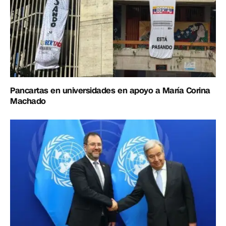
Pancartas en universidades en apoyo a María Corina
Machado