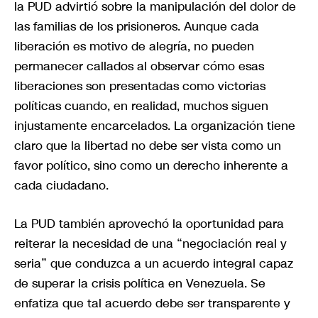
la PUD advirtió sobre la manipulación del dolor de
las familias de los prisioneros. Aunque cada
liberación es motivo de alegría, no pueden
permanecer callados al observar cómo esas
liberaciones son presentadas como victorias
políticas cuando, en realidad, muchos siguen
injustamente encarcelados. La organización tiene
claro que la libertad no debe ser vista como un
favor político, sino como un derecho inherente a
cada ciudadano.
La PUD también aprovechó la oportunidad para
reiterar la necesidad de una “negociación real y
seria” que conduzca a un acuerdo integral capaz
de superar la crisis política en Venezuela. Se
enfatiza que tal acuerdo debe ser transparente y