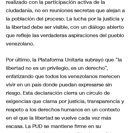
realizado con la participación activa de la
ciudadanía, no en reuniones secretas que alejan a
la población del proceso. La lucha por la justicia y
la libertad debe ser visible, con un diálogo abierto
que refleje las verdaderas aspiraciones del pueblo
venezolano.
Por último, la Plataforma Unitaria subrayó que “la
libertad no es un privilegio, es un derecho”,
enfatizando que todos los venezolanos merecen
vivir en un país donde puedan expresarse sin
riesgo. Esta declaración cierra un círculo de
exigencias que clama por justicia, transparencia y
respeto a los derechos humanos en un contexto
en el que la libertad se vuelve cada vez más
escasa. La PUD se mantiene firme en su