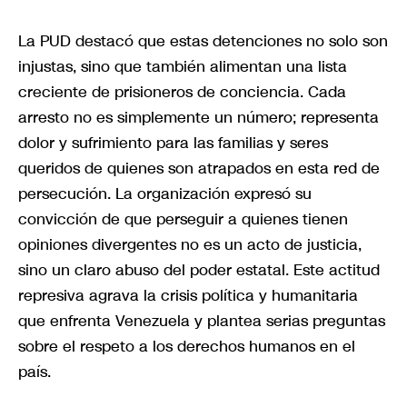
La PUD destacó que estas detenciones no solo son
injustas, sino que también alimentan una lista
creciente de prisioneros de conciencia. Cada
arresto no es simplemente un número; representa
dolor y sufrimiento para las familias y seres
queridos de quienes son atrapados en esta red de
persecución. La organización expresó su
convicción de que perseguir a quienes tienen
opiniones divergentes no es un acto de justicia,
sino un claro abuso del poder estatal. Este actitud
represiva agrava la crisis política y humanitaria
que enfrenta Venezuela y plantea serias preguntas
sobre el respeto a los derechos humanos en el
país.