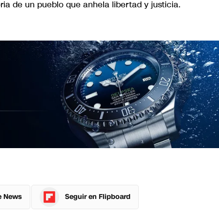
ia de un pueblo que anhela libertad y justicia.
e News
Seguir en Flipboard