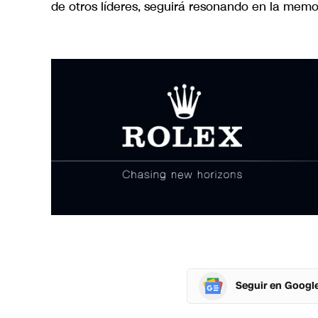
de otros líderes, seguirá resonando en la memor
Seguir en Googl