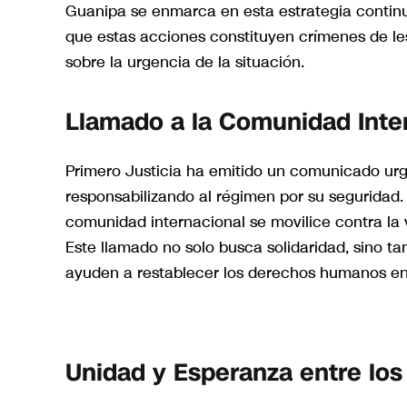
Guanipa se enmarca en esta estrategia contin
que estas acciones constituyen crímenes de le
sobre la urgencia de la situación.
Llamado a la Comunidad Inte
Primero Justicia ha emitido un comunicado urge
responsabilizando al régimen por su seguridad.
comunidad internacional se movilice contra la v
Este llamado no solo busca solidaridad, sino 
ayuden a restablecer los derechos humanos en 
Unidad y Esperanza entre los