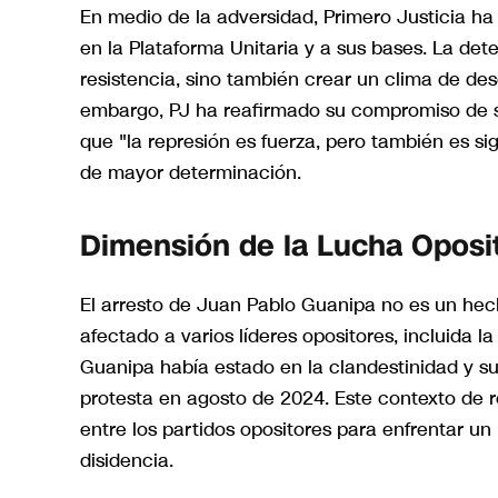
En medio de la adversidad, Primero Justicia h
en la Plataforma Unitaria y a sus bases. La det
resistencia, sino también crear un clima de de
embargo, PJ ha reafirmado su compromiso de se
que "la represión es fuerza, pero también es sig
de mayor determinación.
Dimensión de la Lucha Oposi
El arresto de Juan Pablo Guanipa no es un hec
afectado a varios líderes opositores, incluida
Guanipa había estado en la clandestinidad y su
protesta en agosto de 2024. Este contexto de 
entre los partidos opositores para enfrentar u
disidencia.