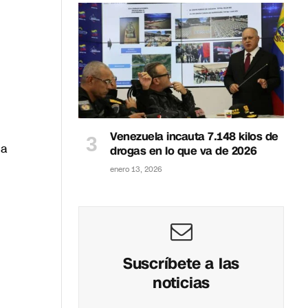
Venezuela incauta 7.148 kilos de
la
drogas en lo que va de 2026
enero 13, 2026
Suscríbete a las
noticias