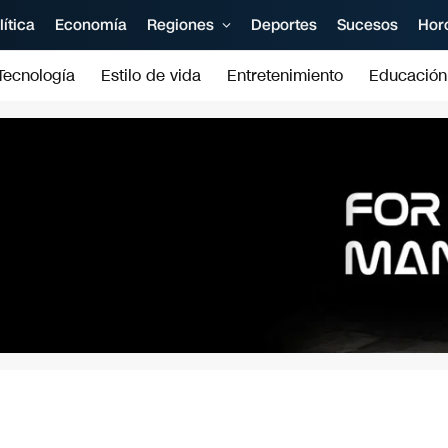
lítica
Economía
Regiones
Deportes
Sucesos
Hor
Tecnología
Estilo de vida
Entretenimiento
Educación