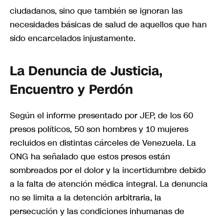
ciudadanos, sino que también se ignoran las
necesidades básicas de salud de aquellos que han
sido encarcelados injustamente.
La Denuncia de Justicia,
Encuentro y Perdón
Según el informe presentado por JEP, de los 60
presos políticos, 50 son hombres y 10 mujeres
recluidos en distintas cárceles de Venezuela. La
ONG ha señalado que estos presos están
sombreados por el dolor y la incertidumbre debido
a la falta de atención médica integral. La denuncia
no se limita a la detención arbitraria, la
persecución y las condiciones inhumanas de