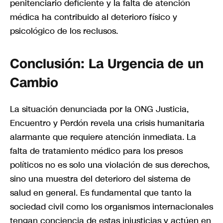
penitenciario deficiente y la falta de atención
médica ha contribuido al deterioro físico y
psicológico de los reclusos.
Conclusión: La Urgencia de un
Cambio
La situación denunciada por la ONG Justicia,
Encuentro y Perdón revela una crisis humanitaria
alarmante que requiere atención inmediata. La
falta de tratamiento médico para los presos
políticos no es solo una violación de sus derechos,
sino una muestra del deterioro del sistema de
salud en general. Es fundamental que tanto la
sociedad civil como los organismos internacionales
tengan conciencia de estas injusticias y actúen en