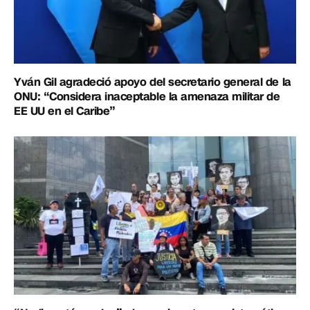
Yván Gil agradeció apoyo del secretario general de la
ONU: “Considera inaceptable la amenaza militar de
EE UU en el Caribe”