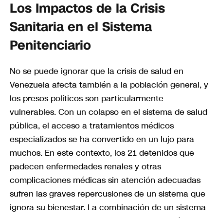
Los Impactos de la Crisis
Sanitaria en el Sistema
Penitenciario
No se puede ignorar que la crisis de salud en
Venezuela afecta también a la población general, y
los presos políticos son particularmente
vulnerables. Con un colapso en el sistema de salud
pública, el acceso a tratamientos médicos
especializados se ha convertido en un lujo para
muchos. En este contexto, los 21 detenidos que
padecen enfermedades renales y otras
complicaciones médicas sin atención adecuadas
sufren las graves repercusiones de un sistema que
ignora su bienestar. La combinación de un sistema