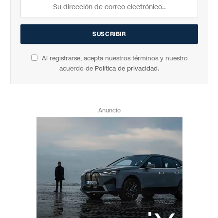
Al registrarse, acepta nuestros términos y nuestro
acuerdo de
Política de privacidad
.
Anuncio