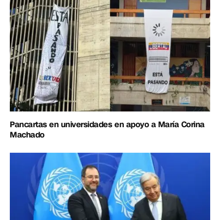
Pancartas en universidades en apoyo a María Corina
Machado