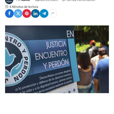
4 Minutos de lectura