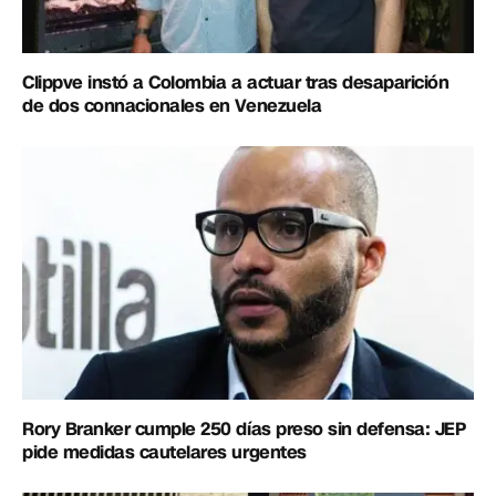
Clippve instó a Colombia a actuar tras desaparición
de dos connacionales en Venezuela
Rory Branker cumple 250 días preso sin defensa: JEP
pide medidas cautelares urgentes