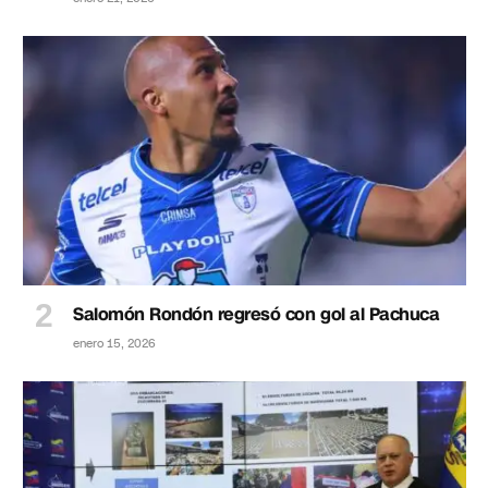
Salomón Rondón regresó con gol al Pachuca
enero 15, 2026