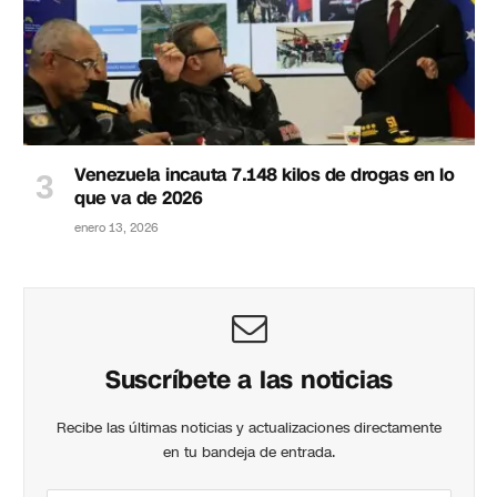
Venezuela incauta 7.148 kilos de drogas en lo
que va de 2026
enero 13, 2026
Suscríbete a las noticias
Recibe las últimas noticias y actualizaciones directamente
en tu bandeja de entrada.