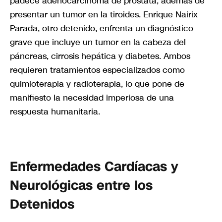
padece adenocarcinoma de próstata, además de
presentar un tumor en la tiroides. Enrique Nairix
Parada, otro detenido, enfrenta un diagnóstico
grave que incluye un tumor en la cabeza del
páncreas, cirrosis hepática y diabetes. Ambos
requieren tratamientos especializados como
quimioterapia y radioterapia, lo que pone de
manifiesto la necesidad imperiosa de una
respuesta humanitaria.
Enfermedades Cardíacas y
Neurológicas entre los
Detenidos