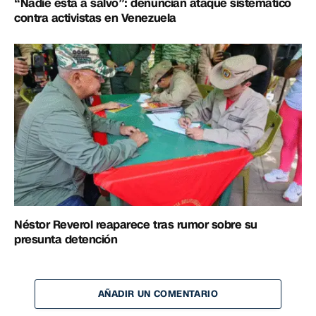
“Nadie está a salvo”: denuncian ataque sistemático
contra activistas en Venezuela
Néstor Reverol reaparece tras rumor sobre su
presunta detención
AÑADIR UN COMENTARIO