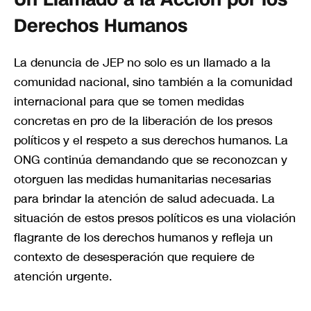
Derechos Humanos
La denuncia de JEP no solo es un llamado a la
comunidad nacional, sino también a la comunidad
internacional para que se tomen medidas
concretas en pro de la liberación de los presos
políticos y el respeto a sus derechos humanos. La
ONG continúa demandando que se reconozcan y
otorguen las medidas humanitarias necesarias
para brindar la atención de salud adecuada. La
situación de estos presos políticos es una violación
flagrante de los derechos humanos y refleja un
contexto de desesperación que requiere de
atención urgente.