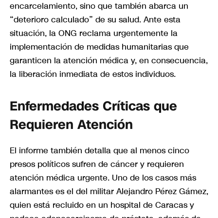
encarcelamiento, sino que también abarca un
“deterioro calculado” de su salud. Ante esta
situación, la ONG reclama urgentemente la
implementación de medidas humanitarias que
garanticen la atención médica y, en consecuencia,
la liberación inmediata de estos individuos.
Enfermedades Críticas que
Requieren Atención
El informe también detalla que al menos cinco
presos políticos sufren de cáncer y requieren
atención médica urgente. Uno de los casos más
alarmantes es el del militar Alejandro Pérez Gámez,
quien está recluido en un hospital de Caracas y