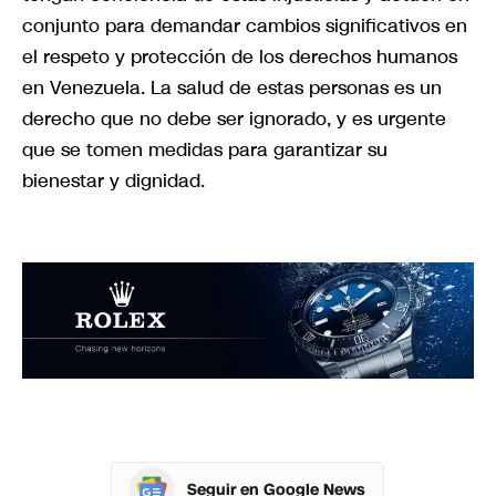
conjunto para demandar cambios significativos en
el respeto y protección de los derechos humanos
en Venezuela. La salud de estas personas es un
derecho que no debe ser ignorado, y es urgente
que se tomen medidas para garantizar su
bienestar y dignidad.
Seguir en Google News