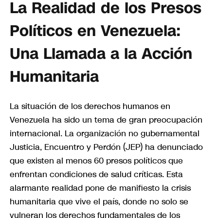
La Realidad de los Presos
Políticos en Venezuela:
Una Llamada a la Acción
Humanitaria
La situación de los derechos humanos en
Venezuela ha sido un tema de gran preocupación
internacional. La organización no gubernamental
Justicia, Encuentro y Perdón (JEP) ha denunciado
que existen al menos 60 presos políticos que
enfrentan condiciones de salud críticas. Esta
alarmante realidad pone de manifiesto la crisis
humanitaria que vive el país, donde no solo se
vulneran los derechos fundamentales de los