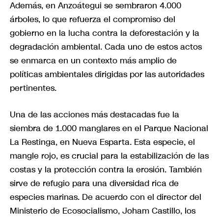
Además, en Anzoátegui se sembraron 4.000
árboles, lo que refuerza el compromiso del
gobierno en la lucha contra la deforestación y la
degradación ambiental. Cada uno de estos actos
se enmarca en un contexto más amplio de
políticas ambientales dirigidas por las autoridades
pertinentes.
Una de las acciones más destacadas fue la
siembra de 1.000 manglares en el Parque Nacional
La Restinga, en Nueva Esparta. Esta especie, el
mangle rojo, es crucial para la estabilización de las
costas y la protección contra la erosión. También
sirve de refugio para una diversidad rica de
especies marinas. De acuerdo con el director del
Ministerio de Ecosocialismo, Joham Castillo, los