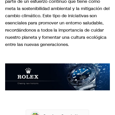
parte de un esfuerzo continuo que tiene como
meta la sostenibilidad ambiental y la mitigación del
cambio climático. Este tipo de iniciativas son
esenciales para promover un entorno saludable,
recordándonos a todos la importancia de cuidar
nuestro planeta y fomentar una cultura ecológica
entre las nuevas generaciones.