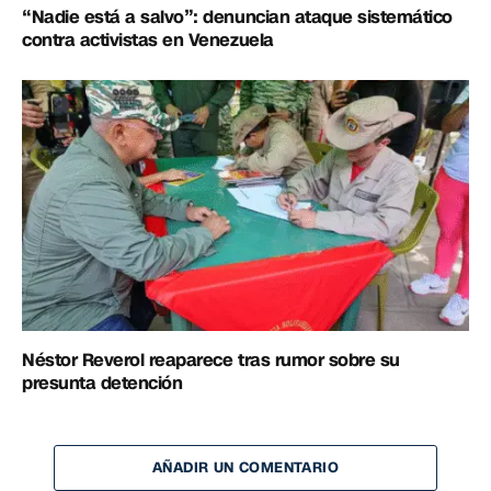
“Nadie está a salvo”: denuncian ataque sistemático
contra activistas en Venezuela
Néstor Reverol reaparece tras rumor sobre su
presunta detención
AÑADIR UN COMENTARIO