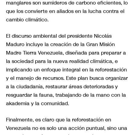
manglares son sumideros de carbono eficientes, lo
que los convierte en aliados en la lucha contra el
cambio climático.
El discurso ambiental del presidente Nicolás
Maduro incluye la creación de la Gran Misión
Madre Tierra Venezuela, diseñada para preparar a
la sociedad para la nueva realidad climática, e
implicando un enfoque integral en la reforestación
y el manejo de recursos. Este plan busca organizar
a la ciudadanía, restaurar áreas deterioradas y
resguardar la fauna, trabajando de la mano con la
akademia y la comunidad.
Finalmente, es claro que la reforestación en
Venezuela no es solo una acción puntual, sino una