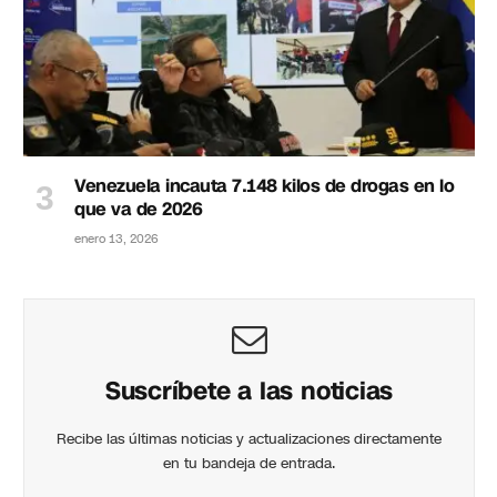
Venezuela incauta 7.148 kilos de drogas en lo
que va de 2026
enero 13, 2026
Suscríbete a las noticias
Recibe las últimas noticias y actualizaciones directamente
en tu bandeja de entrada.