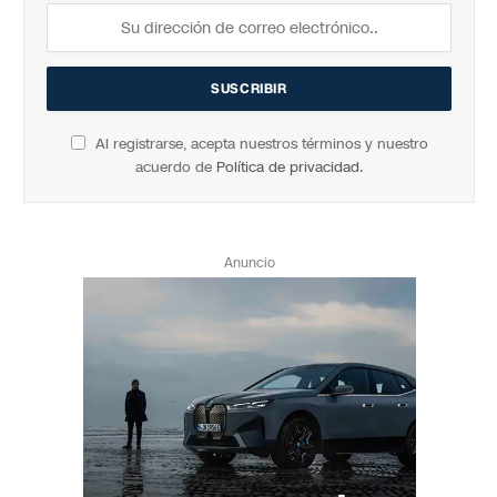
Al registrarse, acepta nuestros términos y nuestro
acuerdo de
Política de privacidad
.
Anuncio