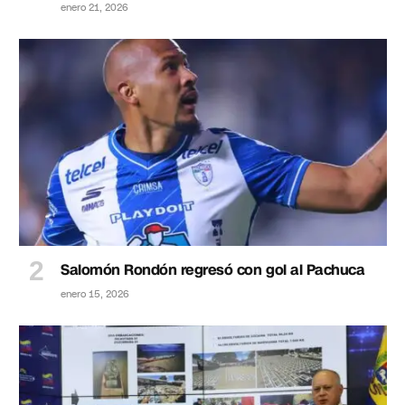
enero 21, 2026
Salomón Rondón regresó con gol al Pachuca
enero 15, 2026