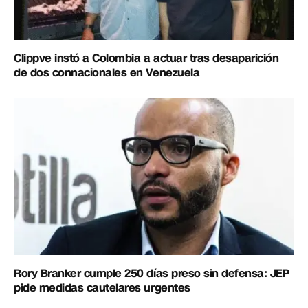
Clippve instó a Colombia a actuar tras desaparición
de dos connacionales en Venezuela
Rory Branker cumple 250 días preso sin defensa: JEP
pide medidas cautelares urgentes