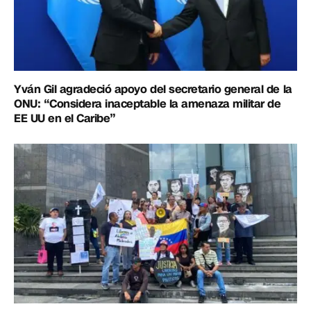
Yván Gil agradeció apoyo del secretario general de la
ONU: “Considera inaceptable la amenaza militar de
EE UU en el Caribe”