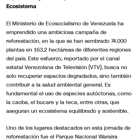
Ecosistema
El Ministerio de Ecosocialismo de Venezuela ha
emprendido una ambiciosa campaña de
reforestación, en la que se han sembrado 74.000
plantas en 163,2 hectáreas de diferentes regiones
del país. Este esfuerzo, reportado por el canal
estatal Venezolana de Televisión (VTV), busca no
solo recuperar espacios degradados, sino también
contribuir a la salud ambiental general. Es
fundamental el uso de especies autóctonas, como
la caoba, el bucare y la teca, entre otras, que
aseguran un ecosistema equilibrado y sostenible.
Uno de los lugares destacados en esta jornada de
reforestación fue el Parque Nacional Waraira