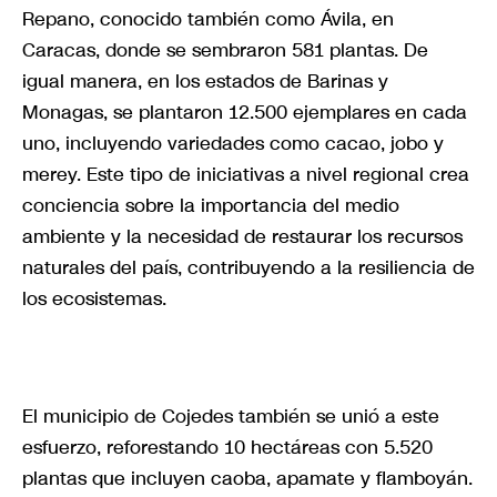
Repano, conocido también como Ávila, en
Caracas, donde se sembraron 581 plantas. De
igual manera, en los estados de Barinas y
Monagas, se plantaron 12.500 ejemplares en cada
uno, incluyendo variedades como cacao, jobo y
merey. Este tipo de iniciativas a nivel regional crea
conciencia sobre la importancia del medio
ambiente y la necesidad de restaurar los recursos
naturales del país, contribuyendo a la resiliencia de
los ecosistemas.
El municipio de Cojedes también se unió a este
esfuerzo, reforestando 10 hectáreas con 5.520
plantas que incluyen caoba, apamate y flamboyán.