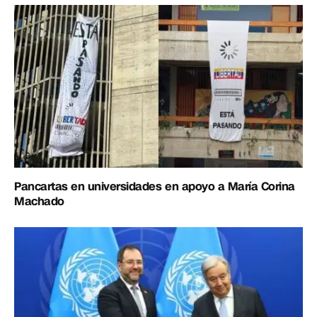
Pancartas en universidades en apoyo a María Corina
Machado