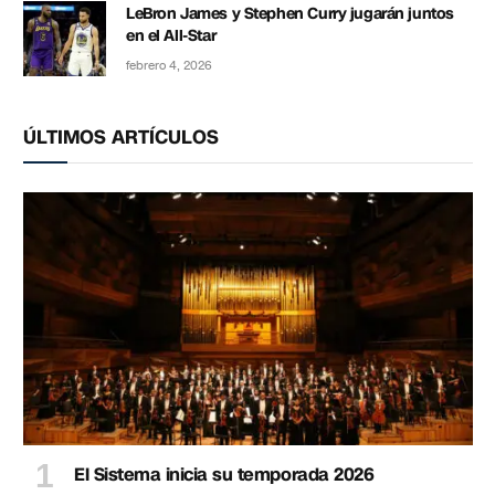
LeBron James y Stephen Curry jugarán juntos
en el All-Star
febrero 4, 2026
ÚLTIMOS ARTÍCULOS
El Sistema inicia su temporada 2026