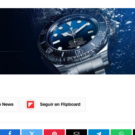
e News
Seguir en Flipboard