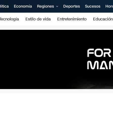
lítica
Economía
Regiones
Deportes
Sucesos
Hor
Tecnología
Estilo de vida
Entretenimiento
Educación