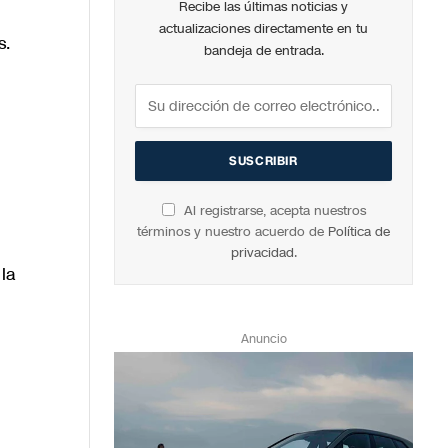
Recibe las últimas noticias y
actualizaciones directamente en tu
s.
bandeja de entrada.
Al registrarse, acepta nuestros
términos y nuestro acuerdo de
Política de
privacidad
.
la
Anuncio