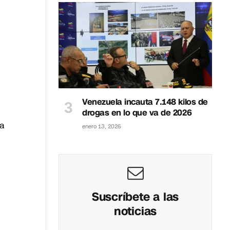
Venezuela incauta 7.148 kilos de
drogas en lo que va de 2026
ha
enero 13, 2026
Suscríbete a las
noticias