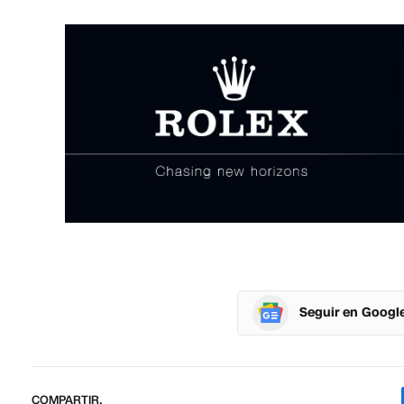
Seguir en Googl
COMPARTIR.