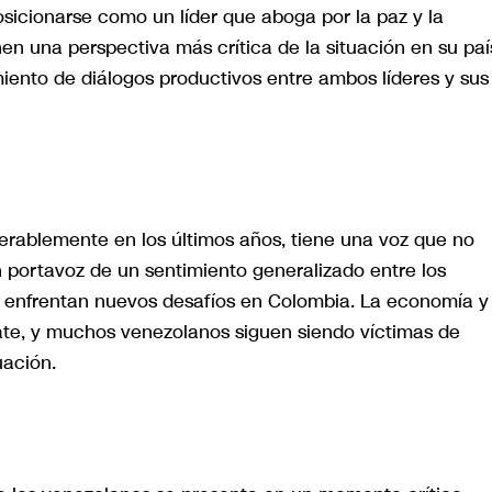
sicionarse como un líder que aboga por la paz y la
en una perspectiva más crítica de la situación en su paí
miento de diálogos productivos entre ambos líderes y sus
erablemente en los últimos años, tiene una voz que no
 portavoz de un sentimiento generalizado entre los
a, enfrentan nuevos desafíos en Colombia. La economía y 
te, y muchos venezolanos siguen siendo víctimas de
uación.