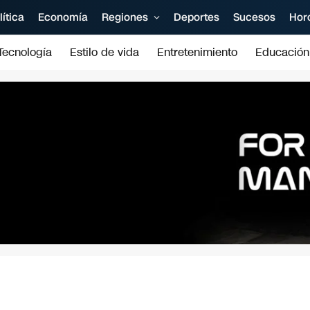
lítica
Economía
Regiones
Deportes
Sucesos
Hor
Tecnología
Estilo de vida
Entretenimiento
Educación