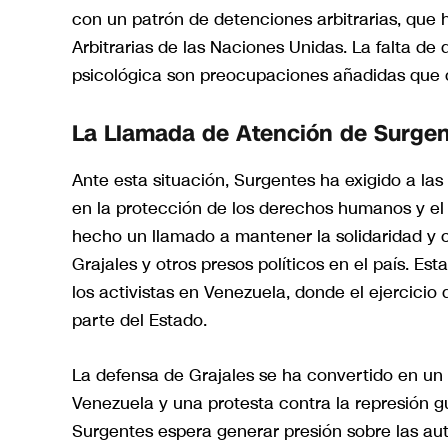
con un patrón de detenciones arbitrarias, que 
Arbitrarias de las Naciones Unidas. La falta de 
psicológica son preocupaciones añadidas que c
La Llamada de Atención de Surge
Ante esta situación, Surgentes ha exigido a la
en la protección de los derechos humanos y el
hecho un llamado a mantener la solidaridad y co
Grajales y otros presos políticos en el país. Es
los activistas en Venezuela, donde el ejercicio
parte del Estado.
La defensa de Grajales se ha convertido en un
Venezuela y una protesta contra la represión g
Surgentes espera generar presión sobre las auto