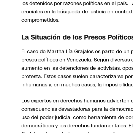
los detenidos por razones políticas en el país.
cruciales en la búsqueda de justicia en contex
comprometidos.
La Situación de los Presos Polític
El caso de Martha Lía Grajales es parte de un
presos políticos en Venezuela. Según diversas 
aumento en las detenciones de activistas, opos
protesta. Estos casos suelen caracterizarse po
inhumanas y, en muchos casos, la imposibilidad
Los expertos en derechos humanos advierten qu
consecuencias devastadoras para la democracia
uso del poder judicial como herramienta de con
democráticos y los derechos fundamentales. El