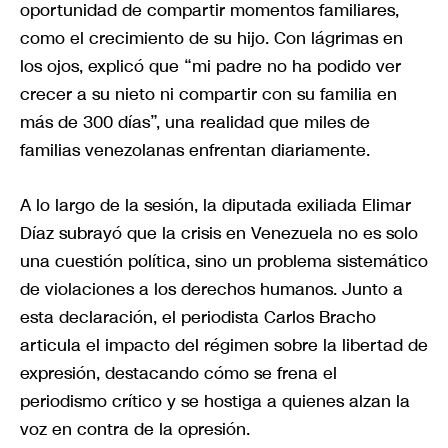
oportunidad de compartir momentos familiares,
como el crecimiento de su hijo. Con lágrimas en
los ojos, explicó que “mi padre no ha podido ver
crecer a su nieto ni compartir con su familia en
más de 300 días”, una realidad que miles de
familias venezolanas enfrentan diariamente.
A lo largo de la sesión, la diputada exiliada Elimar
Díaz subrayó que la crisis en Venezuela no es solo
una cuestión política, sino un problema sistemático
de violaciones a los derechos humanos. Junto a
esta declaración, el periodista Carlos Bracho
articula el impacto del régimen sobre la libertad de
expresión, destacando cómo se frena el
periodismo crítico y se hostiga a quienes alzan la
voz en contra de la opresión.