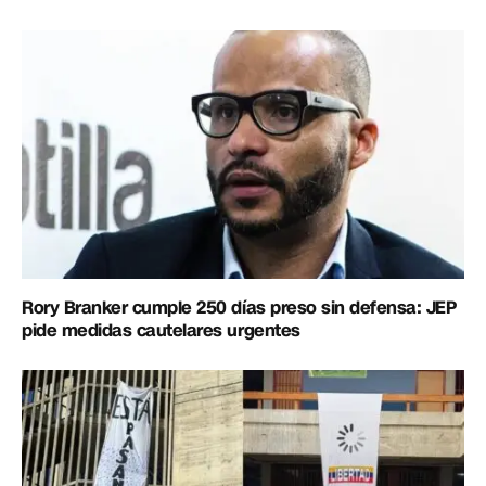
Rory Branker cumple 250 días preso sin defensa: JEP
pide medidas cautelares urgentes