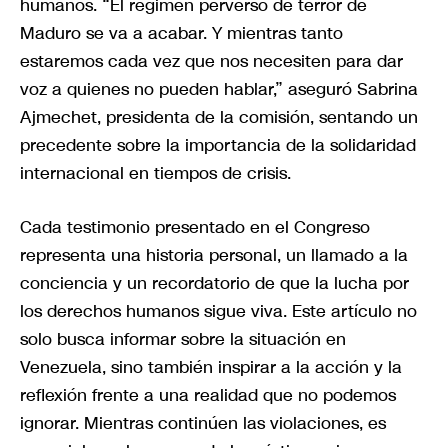
humanos. “El régimen perverso de terror de
Maduro se va a acabar. Y mientras tanto
estaremos cada vez que nos necesiten para dar
voz a quienes no pueden hablar,” aseguró Sabrina
Ajmechet, presidenta de la comisión, sentando un
precedente sobre la importancia de la solidaridad
internacional en tiempos de crisis.
Cada testimonio presentado en el Congreso
representa una historia personal, un llamado a la
conciencia y un recordatorio de que la lucha por
los derechos humanos sigue viva. Este artículo no
solo busca informar sobre la situación en
Venezuela, sino también inspirar a la acción y la
reflexión frente a una realidad que no podemos
ignorar. Mientras continúen las violaciones, es