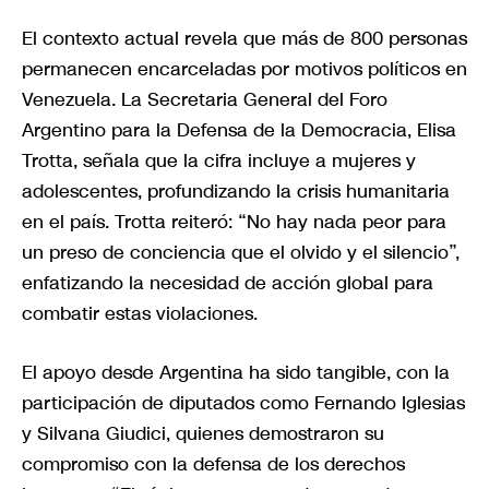
El contexto actual revela que más de 800 personas
permanecen encarceladas por motivos políticos en
Venezuela. La Secretaria General del Foro
Argentino para la Defensa de la Democracia, Elisa
Trotta, señala que la cifra incluye a mujeres y
adolescentes, profundizando la crisis humanitaria
en el país. Trotta reiteró: “No hay nada peor para
un preso de conciencia que el olvido y el silencio”,
enfatizando la necesidad de acción global para
combatir estas violaciones.
El apoyo desde Argentina ha sido tangible, con la
participación de diputados como Fernando Iglesias
y Silvana Giudici, quienes demostraron su
compromiso con la defensa de los derechos