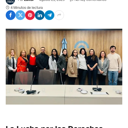
4 Minutos de lectura