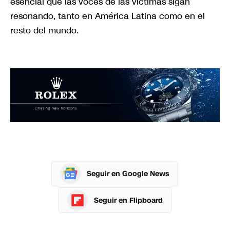
esencial que las voces de las víctimas sigan
resonando, tanto en América Latina como en el
resto del mundo.
Seguir en Google News
Seguir en Flipboard