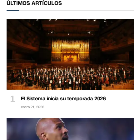
ÚLTIMOS ARTÍCULOS
El Sistema inicia su temporada 2026
enero 21, 2026