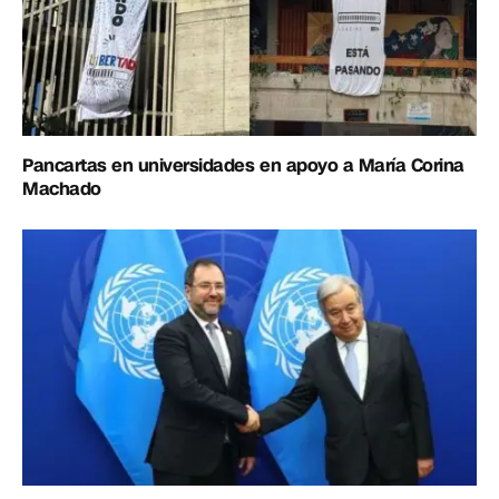
Pancartas en universidades en apoyo a María Corina
Machado