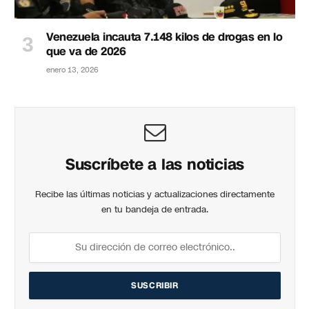
Venezuela incauta 7.148 kilos de drogas en lo
que va de 2026
enero 13, 2026
Suscríbete a las noticias
Recibe las últimas noticias y actualizaciones directamente
en tu bandeja de entrada.