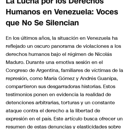
La Lucha por los Derechos
Humanos en Venezuela: Voces
que No Se Silencian
En los últimos años, la situación en Venezuela ha
reflejado un oscuro panorama de violaciones a los
derechos humanos bajo el régimen de Nicolás
Maduro. Durante una emotiva sesión en el
Congreso de Argentina, familiares de víctimas de la
represión, como María Gómez y Andrés Guanipa,
compartieron sus desgarradoras historias. Estos
testimonios ponen en evidencia la realidad de
detenciones arbitrarias, torturas y un constante
ataque contra el derecho a la libertad de
expresión en el país. Este artículo busca ofrecer un
resumen de estas denuncias y elasticidades sobre