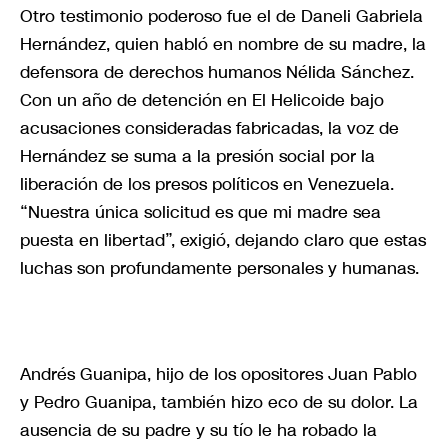
Otro testimonio poderoso fue el de Daneli Gabriela
Hernández, quien habló en nombre de su madre, la
defensora de derechos humanos Nélida Sánchez.
Con un año de detención en El Helicoide bajo
acusaciones consideradas fabricadas, la voz de
Hernández se suma a la presión social por la
liberación de los presos políticos en Venezuela.
“Nuestra única solicitud es que mi madre sea
puesta en libertad”, exigió, dejando claro que estas
luchas son profundamente personales y humanas.
Andrés Guanipa, hijo de los opositores Juan Pablo
y Pedro Guanipa, también hizo eco de su dolor. La
ausencia de su padre y su tío le ha robado la