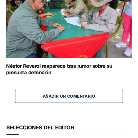
Néstor Reverol reaparece tras rumor sobre su
presunta detención
AÑADIR UN COMENTARIO
SELECCIONES DEL EDITOR