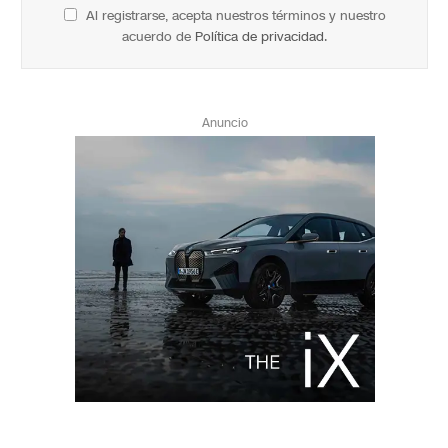
Al registrarse, acepta nuestros términos y nuestro
acuerdo de
Política de privacidad
.
Anuncio