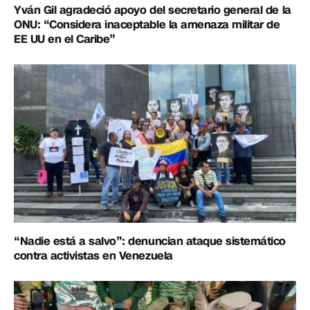
Yván Gil agradeció apoyo del secretario general de la
ONU: “Considera inaceptable la amenaza militar de
EE UU en el Caribe”
“Nadie está a salvo”: denuncian ataque sistemático
contra activistas en Venezuela