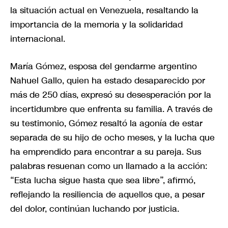
la situación actual en Venezuela, resaltando la
importancia de la memoria y la solidaridad
internacional.
María Gómez, esposa del gendarme argentino
Nahuel Gallo, quien ha estado desaparecido por
más de 250 días, expresó su desesperación por la
incertidumbre que enfrenta su familia. A través de
su testimonio, Gómez resaltó la agonía de estar
separada de su hijo de ocho meses, y la lucha que
ha emprendido para encontrar a su pareja. Sus
palabras resuenan como un llamado a la acción:
“Esta lucha sigue hasta que sea libre”, afirmó,
reflejando la resiliencia de aquellos que, a pesar
del dolor, continúan luchando por justicia.