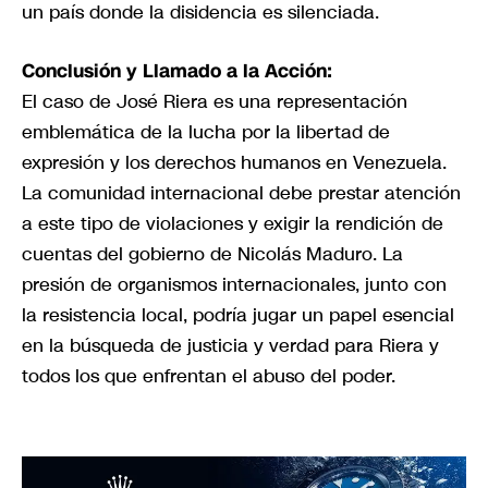
un país donde la disidencia es silenciada.
Conclusión y Llamado a la Acción:
El caso de José Riera es una representación
emblemática de la lucha por la libertad de
expresión y los derechos humanos en Venezuela.
La comunidad internacional debe prestar atención
a este tipo de violaciones y exigir la rendición de
cuentas del gobierno de Nicolás Maduro. La
presión de organismos internacionales, junto con
la resistencia local, podría jugar un papel esencial
en la búsqueda de justicia y verdad para Riera y
todos los que enfrentan el abuso del poder.