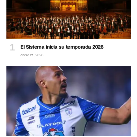
El Sistema inicia su temporada 2026
enero 21, 2026