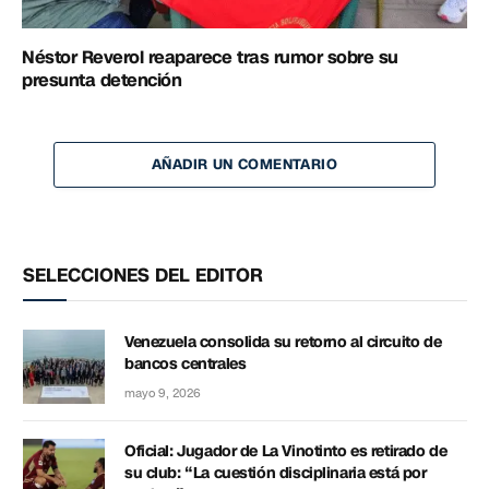
Néstor Reverol reaparece tras rumor sobre su
presunta detención
AÑADIR UN COMENTARIO
SELECCIONES DEL EDITOR
Venezuela consolida su retorno al circuito de
bancos centrales
mayo 9, 2026
Oficial: Jugador de La Vinotinto es retirado de
su club: “La cuestión disciplinaria está por