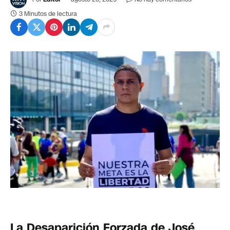
3 Minutos de lectura
La Desaparición Forzada de José