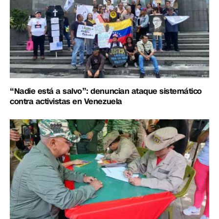
“Nadie está a salvo”: denuncian ataque sistemático
contra activistas en Venezuela