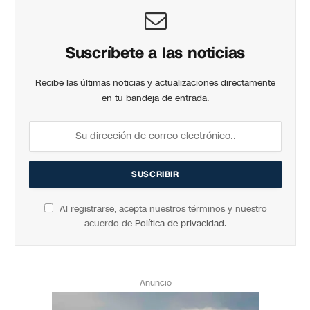
Suscríbete a las noticias
Recibe las últimas noticias y actualizaciones directamente
en tu bandeja de entrada.
Al registrarse, acepta nuestros términos y nuestro
acuerdo de
Política de privacidad
.
Anuncio