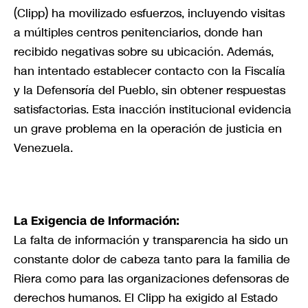
(Clipp) ha movilizado esfuerzos, incluyendo visitas
a múltiples centros penitenciarios, donde han
recibido negativas sobre su ubicación. Además,
han intentado establecer contacto con la Fiscalía
y la Defensoría del Pueblo, sin obtener respuestas
satisfactorias. Esta inacción institucional evidencia
un grave problema en la operación de justicia en
Venezuela.
La Exigencia de Información:
La falta de información y transparencia ha sido un
constante dolor de cabeza tanto para la familia de
Riera como para las organizaciones defensoras de
derechos humanos. El Clipp ha exigido al Estado