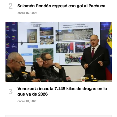
Salomón Rondón regresó con gol al Pachuca
enero 15, 2026
Venezuela incauta 7.148 kilos de drogas en lo
que va de 2026
enero 13, 2026