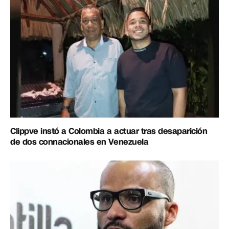
Clippve instó a Colombia a actuar tras desaparición
de dos connacionales en Venezuela