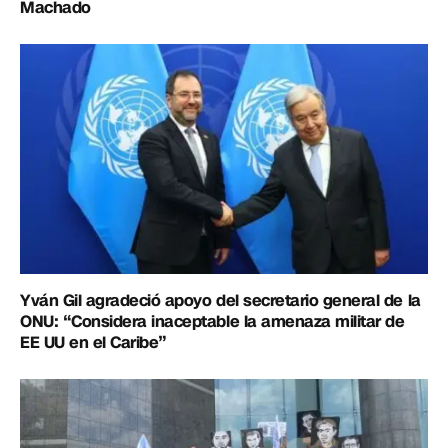
Machado
Yván Gil agradeció apoyo del secretario general de la
ONU: “Considera inaceptable la amenaza militar de
EE UU en el Caribe”