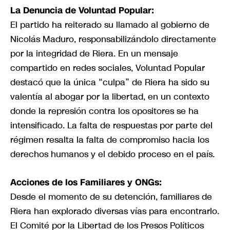
La Denuncia de Voluntad Popular:
El partido ha reiterado su llamado al gobierno de
Nicolás Maduro, responsabilizándolo directamente
por la integridad de Riera. En un mensaje
compartido en redes sociales, Voluntad Popular
destacó que la única “culpa” de Riera ha sido su
valentía al abogar por la libertad, en un contexto
donde la represión contra los opositores se ha
intensificado. La falta de respuestas por parte del
régimen resalta la falta de compromiso hacia los
derechos humanos y el debido proceso en el país.
Acciones de los Familiares y ONGs:
Desde el momento de su detención, familiares de
Riera han explorado diversas vías para encontrarlo.
El Comité por la Libertad de los Presos Políticos