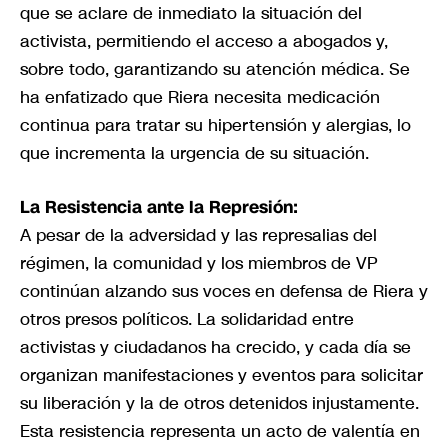
que se aclare de inmediato la situación del
activista, permitiendo el acceso a abogados y,
sobre todo, garantizando su atención médica. Se
ha enfatizado que Riera necesita medicación
continua para tratar su hipertensión y alergias, lo
que incrementa la urgencia de su situación.
La Resistencia ante la Represión:
A pesar de la adversidad y las represalias del
régimen, la comunidad y los miembros de VP
continúan alzando sus voces en defensa de Riera y
otros presos políticos. La solidaridad entre
activistas y ciudadanos ha crecido, y cada día se
organizan manifestaciones y eventos para solicitar
su liberación y la de otros detenidos injustamente.
Esta resistencia representa un acto de valentía en