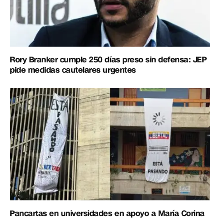
Rory Branker cumple 250 días preso sin defensa: JEP
pide medidas cautelares urgentes
Pancartas en universidades en apoyo a María Corina