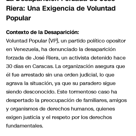
Riera: Una Exigencia de Voluntad
Popular
Contexto de la Desaparición:
Voluntad Popular (VP), un partido político opositor
en Venezuela, ha denunciado la desaparición
forzada de José Riera, un activista detenido hace
30 días en Caracas. La organización asegura que
él fue arrestado sin una orden judicial, lo que
agrava la situación, ya que su paradero sigue
siendo desconocido. Este tormentoso caso ha
despertado la preocupación de familiares, amigos
y organismos de derechos humanos, quienes
exigen justicia y el respeto por los derechos
fundamentales.