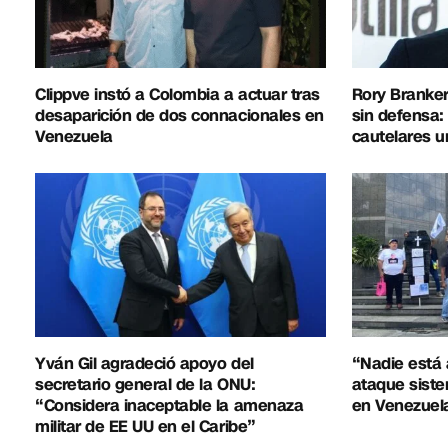
Clippve instó a Colombia a actuar tras
Rory Branker
desaparición de dos connacionales en
sin defensa:
Venezuela
cautelares u
Yván Gil agradeció apoyo del
“Nadie está 
secretario general de la ONU:
ataque siste
“Considera inaceptable la amenaza
en Venezuel
militar de EE UU en el Caribe”