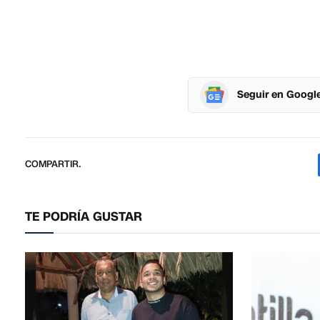
Seguir en Googl
COMPARTIR.
TE PODRÍA GUSTAR