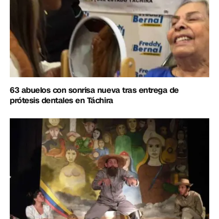
63 abuelos con sonrisa nueva tras entrega de
prótesis dentales en Táchira