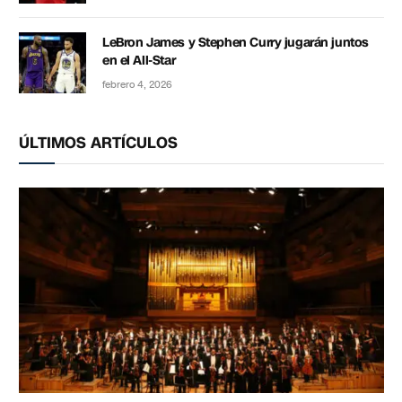
LeBron James y Stephen Curry jugarán juntos
en el All-Star
febrero 4, 2026
ÚLTIMOS ARTÍCULOS