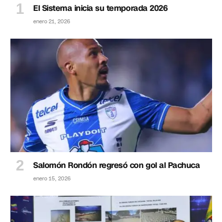
El Sistema inicia su temporada 2026
enero 21, 2026
Salomón Rondón regresó con gol al Pachuca
enero 15, 2026