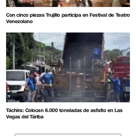
Con cinco piezas Trujillo participa en Festival de Teatro
Venezolano
Táchira: Colocan 6.000 toneladas de asfalto en Las
Vegas del Táriba