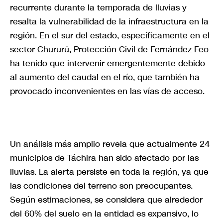
recurrente durante la temporada de lluvias y
resalta la vulnerabilidad de la infraestructura en la
región. En el sur del estado, específicamente en el
sector Chururú, Protección Civil de Fernández Feo
ha tenido que intervenir emergentemente debido
al aumento del caudal en el río, que también ha
provocado inconvenientes en las vías de acceso.
Un análisis más amplio revela que actualmente 24
municipios de Táchira han sido afectado por las
lluvias. La alerta persiste en toda la región, ya que
las condiciones del terreno son preocupantes.
Según estimaciones, se considera que alrededor
del 60% del suelo en la entidad es expansivo, lo