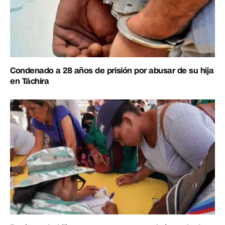
Condenado a 28 años de prisión por abusar de su hija
en Táchira