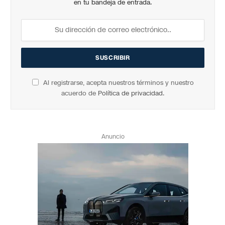
en tu bandeja de entrada.
Al registrarse, acepta nuestros términos y nuestro
acuerdo de
Política de privacidad
.
Anuncio