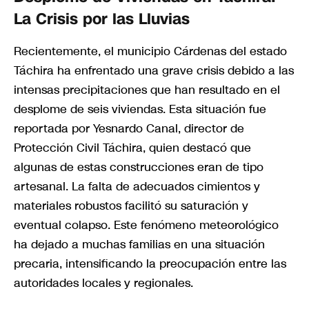
La Crisis por las Lluvias
Recientemente, el municipio Cárdenas del estado
Táchira ha enfrentado una grave crisis debido a las
intensas precipitaciones que han resultado en el
desplome de seis viviendas. Esta situación fue
reportada por Yesnardo Canal, director de
Protección Civil Táchira, quien destacó que
algunas de estas construcciones eran de tipo
artesanal. La falta de adecuados cimientos y
materiales robustos facilitó su saturación y
eventual colapso. Este fenómeno meteorológico
ha dejado a muchas familias en una situación
precaria, intensificando la preocupación entre las
autoridades locales y regionales.