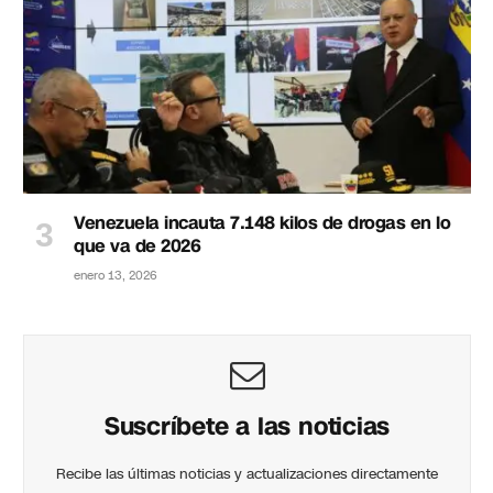
Venezuela incauta 7.148 kilos de drogas en lo
que va de 2026
enero 13, 2026
Suscríbete a las noticias
Recibe las últimas noticias y actualizaciones directamente