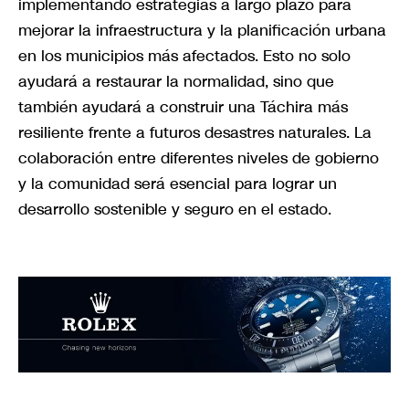
implementando estrategias a largo plazo para
mejorar la infraestructura y la planificación urbana
en los municipios más afectados. Esto no solo
ayudará a restaurar la normalidad, sino que
también ayudará a construir una Táchira más
resiliente frente a futuros desastres naturales. La
colaboración entre diferentes niveles de gobierno
y la comunidad será esencial para lograr un
desarrollo sostenible y seguro en el estado.