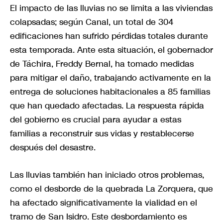
El impacto de las lluvias no se limita a las viviendas
colapsadas; según Canal, un total de 304
edificaciones han sufrido pérdidas totales durante
esta temporada. Ante esta situación, el gobernador
de Táchira, Freddy Bernal, ha tomado medidas
para mitigar el daño, trabajando activamente en la
entrega de soluciones habitacionales a 85 familias
que han quedado afectadas. La respuesta rápida
del gobierno es crucial para ayudar a estas
familias a reconstruir sus vidas y restablecerse
después del desastre.
Las lluvias también han iniciado otros problemas,
como el desborde de la quebrada La Zorquera, que
ha afectado significativamente la vialidad en el
tramo de San Isidro. Este desbordamiento es