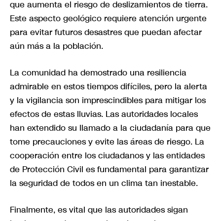
que aumenta el riesgo de deslizamientos de tierra.
Este aspecto geológico requiere atención urgente
para evitar futuros desastres que puedan afectar
aún más a la población.
La comunidad ha demostrado una resiliencia
admirable en estos tiempos difíciles, pero la alerta
y la vigilancia son imprescindibles para mitigar los
efectos de estas lluvias. Las autoridades locales
han extendido su llamado a la ciudadanía para que
tome precauciones y evite las áreas de riesgo. La
cooperación entre los ciudadanos y las entidades
de Protección Civil es fundamental para garantizar
la seguridad de todos en un clima tan inestable.
Finalmente, es vital que las autoridades sigan