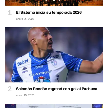
El Sistema inicia su temporada 2026
enero 21, 2026
Salomón Rondón regresó con gol al Pachuca
enero 15, 2026