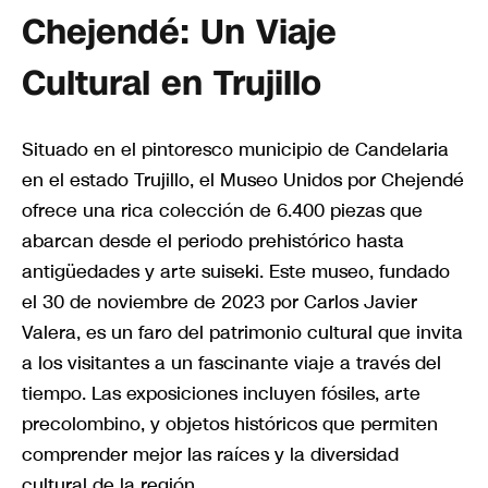
Chejendé: Un Viaje
Cultural en Trujillo
Situado en el pintoresco municipio de Candelaria
en el estado Trujillo, el Museo Unidos por Chejendé
ofrece una rica colección de 6.400 piezas que
abarcan desde el periodo prehistórico hasta
antigüedades y arte suiseki. Este museo, fundado
el 30 de noviembre de 2023 por Carlos Javier
Valera, es un faro del patrimonio cultural que invita
a los visitantes a un fascinante viaje a través del
tiempo. Las exposiciones incluyen fósiles, arte
precolombino, y objetos históricos que permiten
comprender mejor las raíces y la diversidad
cultural de la región.