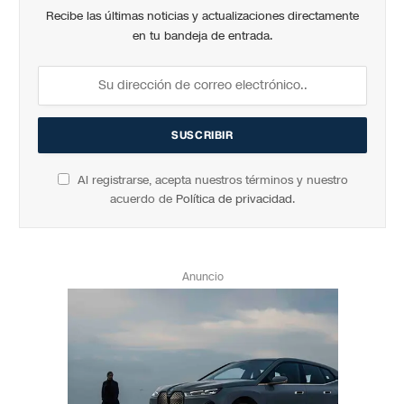
Recibe las últimas noticias y actualizaciones directamente
en tu bandeja de entrada.
Al registrarse, acepta nuestros términos y nuestro
acuerdo de
Política de privacidad
.
Anuncio