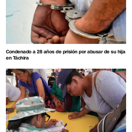
Condenado a 28 años de prisión por abusar de su hija
en Táchira