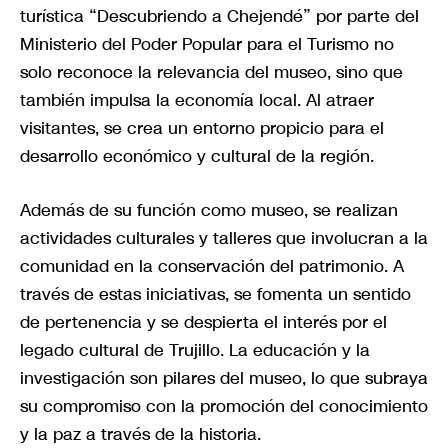
turística “Descubriendo a Chejendé” por parte del
Ministerio del Poder Popular para el Turismo no
solo reconoce la relevancia del museo, sino que
también impulsa la economía local. Al atraer
visitantes, se crea un entorno propicio para el
desarrollo económico y cultural de la región.
Además de su función como museo, se realizan
actividades culturales y talleres que involucran a la
comunidad en la conservación del patrimonio. A
través de estas iniciativas, se fomenta un sentido
de pertenencia y se despierta el interés por el
legado cultural de Trujillo. La educación y la
investigación son pilares del museo, lo que subraya
su compromiso con la promoción del conocimiento
y la paz a través de la historia.