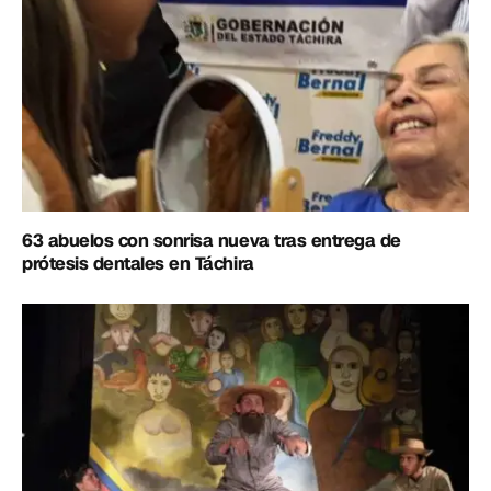
63 abuelos con sonrisa nueva tras entrega de
prótesis dentales en Táchira