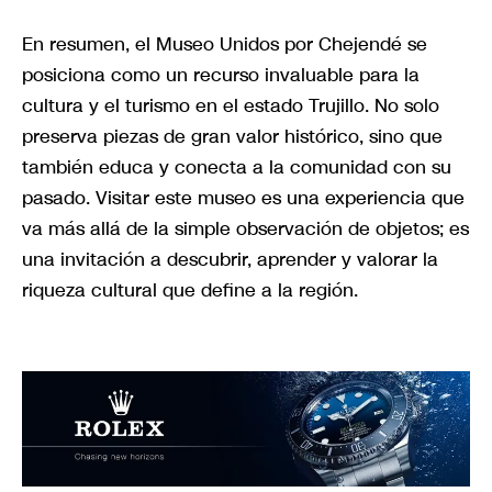
En resumen, el Museo Unidos por Chejendé se
posiciona como un recurso invaluable para la
cultura y el turismo en el estado Trujillo. No solo
preserva piezas de gran valor histórico, sino que
también educa y conecta a la comunidad con su
pasado. Visitar este museo es una experiencia que
va más allá de la simple observación de objetos; es
una invitación a descubrir, aprender y valorar la
riqueza cultural que define a la región.