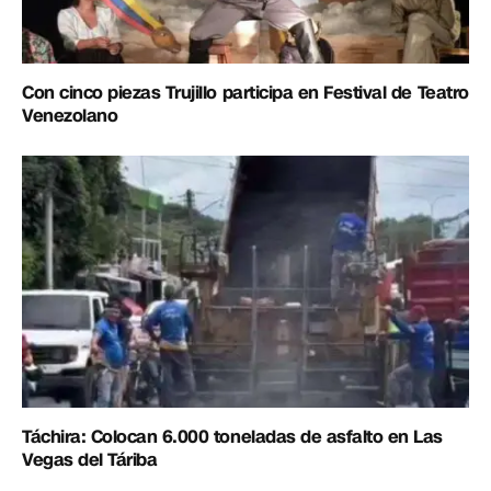
Con cinco piezas Trujillo participa en Festival de Teatro
Venezolano
Táchira: Colocan 6.000 toneladas de asfalto en Las
Vegas del Táriba