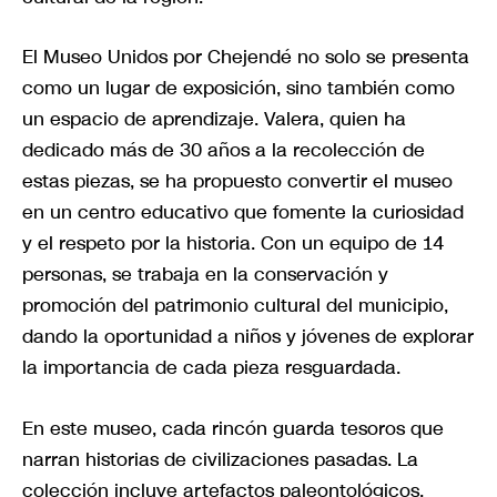
El Museo Unidos por Chejendé no solo se presenta
como un lugar de exposición, sino también como
un espacio de aprendizaje. Valera, quien ha
dedicado más de 30 años a la recolección de
estas piezas, se ha propuesto convertir el museo
en un centro educativo que fomente la curiosidad
y el respeto por la historia. Con un equipo de 14
personas, se trabaja en la conservación y
promoción del patrimonio cultural del municipio,
dando la oportunidad a niños y jóvenes de explorar
la importancia de cada pieza resguardada.
En este museo, cada rincón guarda tesoros que
narran historias de civilizaciones pasadas. La
colección incluye artefactos paleontológicos,