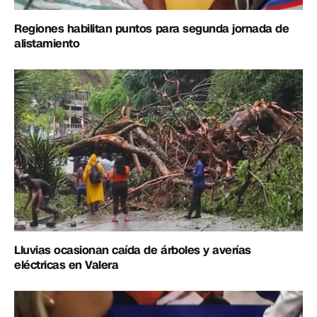
Regiones habilitan puntos para segunda jornada de
alistamiento
Lluvias ocasionan caída de árboles y averías
eléctricas en Valera