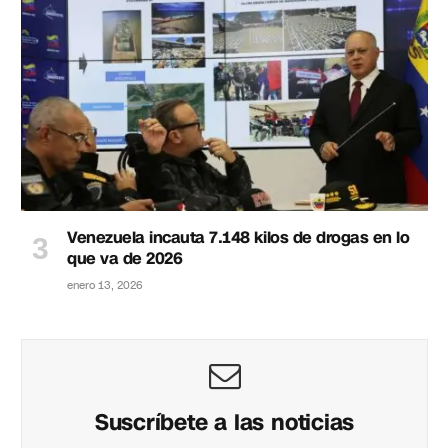
Venezuela incauta 7.148 kilos de drogas en lo
que va de 2026
enero 13, 2026
Suscríbete a las noticias