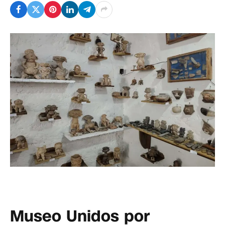
Museo Unidos por