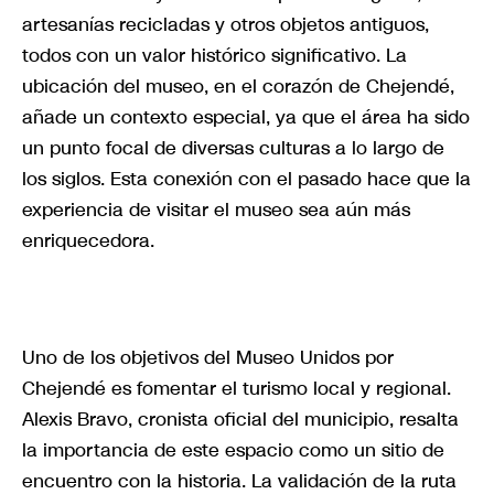
artesanías recicladas y otros objetos antiguos,
todos con un valor histórico significativo. La
ubicación del museo, en el corazón de Chejendé,
añade un contexto especial, ya que el área ha sido
un punto focal de diversas culturas a lo largo de
los siglos. Esta conexión con el pasado hace que la
experiencia de visitar el museo sea aún más
enriquecedora.
Uno de los objetivos del Museo Unidos por
Chejendé es fomentar el turismo local y regional.
Alexis Bravo, cronista oficial del municipio, resalta
la importancia de este espacio como un sitio de
encuentro con la historia. La validación de la ruta