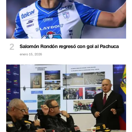
Salomón Rondón regresó con gol al Pachuca
enero 15, 2026