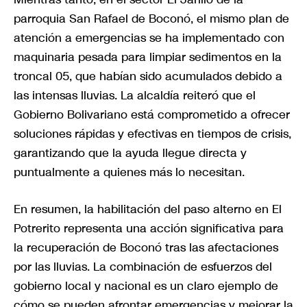
parroquia San Rafael de Boconó, el mismo plan de
atención a emergencias se ha implementado con
maquinaria pesada para limpiar sedimentos en la
troncal 05, que habían sido acumulados debido a
las intensas lluvias. La alcaldía reiteró que el
Gobierno Bolivariano está comprometido a ofrecer
soluciones rápidas y efectivas en tiempos de crisis,
garantizando que la ayuda llegue directa y
puntualmente a quienes más lo necesitan.
En resumen, la habilitación del paso alterno en El
Potrerito representa una acción significativa para
la recuperación de Boconó tras las afectaciones
por las lluvias. La combinación de esfuerzos del
gobierno local y nacional es un claro ejemplo de
cómo se pueden afrontar emergencias y mejorar la