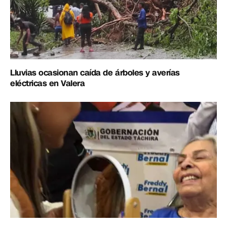
Lluvias ocasionan caída de árboles y averías
eléctricas en Valera