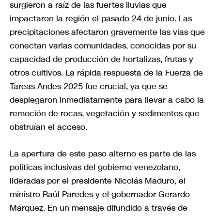
surgieron a raíz de las fuertes lluvias que
impactaron la región el pasado 24 de junio. Las
precipitaciones afectaron gravemente las vías que
conectan varias comunidades, conocidas por su
capacidad de producción de hortalizas, frutas y
otros cultivos. La rápida respuesta de la Fuerza de
Tareas Andes 2025 fue crucial, ya que se
desplegaron inmediatamente para llevar a cabo la
remoción de rocas, vegetación y sedimentos que
obstruían el acceso.
La apertura de este paso alterno es parte de las
políticas inclusivas del gobierno venezolano,
lideradas por el presidente Nicolás Maduro, el
ministro Raúl Paredes y el gobernador Gerardo
Márquez. En un mensaje difundido a través de