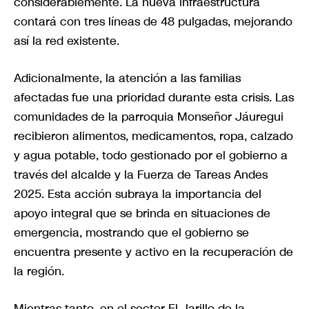
considerablemente. La nueva infraestructura
contará con tres líneas de 48 pulgadas, mejorando
así la red existente.
Adicionalmente, la atención a las familias
afectadas fue una prioridad durante esta crisis. Las
comunidades de la parroquia Monseñor Jáuregui
recibieron alimentos, medicamentos, ropa, calzado
y agua potable, todo gestionado por el gobierno a
través del alcalde y la Fuerza de Tareas Andes
2025. Esta acción subraya la importancia del
apoyo integral que se brinda en situaciones de
emergencia, mostrando que el gobierno se
encuentra presente y activo en la recuperación de
la región.
Mientras tanto, en el sector El Jarillo de la