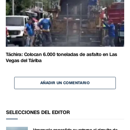
Táchira: Colocan 6.000 toneladas de asfalto en Las
Vegas del Táriba
AÑADIR UN COMENTARIO
SELECCIONES DEL EDITOR