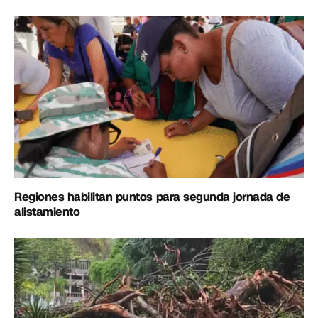
Regiones habilitan puntos para segunda jornada de
alistamiento