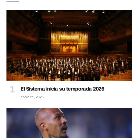
El Sistema inicia su temporada 2026
enero 21, 2026