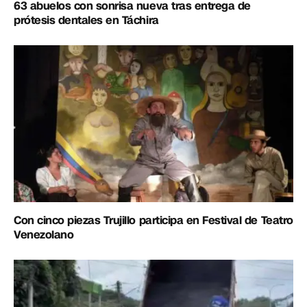
63 abuelos con sonrisa nueva tras entrega de
prótesis dentales en Táchira
Con cinco piezas Trujillo participa en Festival de Teatro
Venezolano