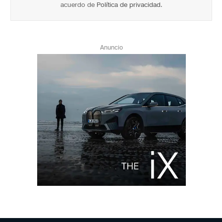
acuerdo de
Política de privacidad
.
Anuncio