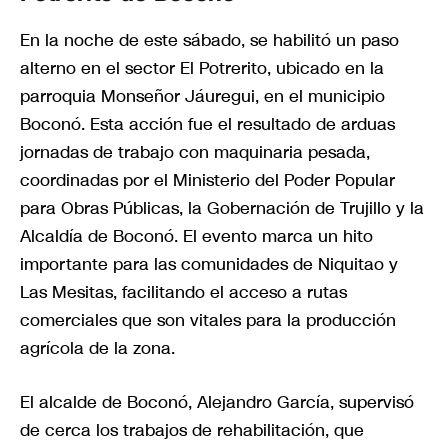
En la noche de este sábado, se habilitó un paso
alterno en el sector El Potrerito, ubicado en la
parroquia Monseñor Jáuregui, en el municipio
Boconó. Esta acción fue el resultado de arduas
jornadas de trabajo con maquinaria pesada,
coordinadas por el Ministerio del Poder Popular
para Obras Públicas, la Gobernación de Trujillo y la
Alcaldía de Boconó. El evento marca un hito
importante para las comunidades de Niquitao y
Las Mesitas, facilitando el acceso a rutas
comerciales que son vitales para la producción
agrícola de la zona.
El alcalde de Boconó, Alejandro García, supervisó
de cerca los trabajos de rehabilitación, que