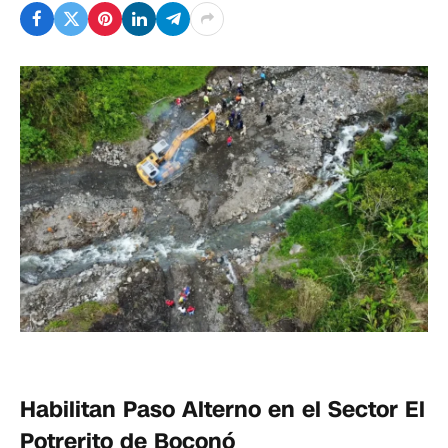
Habilitan Paso Alterno en el Sector El
Potrerito de Boconó