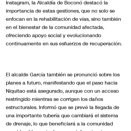
Instagram, la Alcaldía de Boconó destacó la
importancia de estas gestiones, que no solo se
enfocan en la rehabilitación de vías, sino también
en el bienestar de la comunidad afectada,
ofreciendo apoyo social y evolucionando
continuamente en sus esfuerzos de recuperación.
El alcalde García también se pronunció sobre los
planes a futuro, manifestando que el paso hacia
Niquitao está asegurado, aunque con un acceso
restringido mientras se corrigen los daños
estructurales. Informó que se prevé la llegada de
una importante tubería que cambiará el sistema
de drenaje, lo que beneficiará a la comunidad