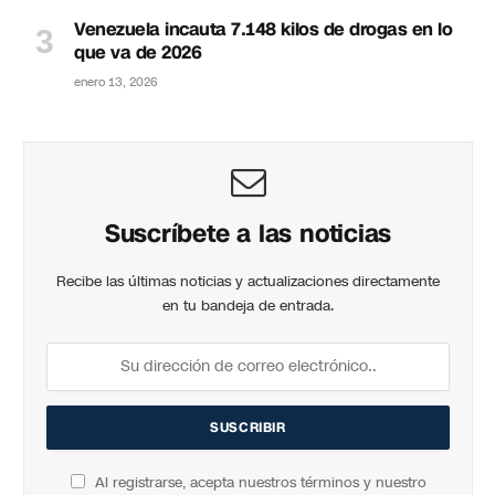
Venezuela incauta 7.148 kilos de drogas en lo
que va de 2026
enero 13, 2026
Suscríbete a las noticias
Recibe las últimas noticias y actualizaciones directamente
en tu bandeja de entrada.
Al registrarse, acepta nuestros términos y nuestro