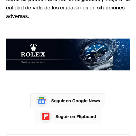
calidad de vida de los ciudadanos en situaciones
adversas.
Seguir en Google News
Seguir en Flipboard