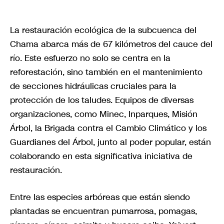
La restauración ecológica de la subcuenca del
Chama abarca más de 67 kilómetros del cauce del
río. Este esfuerzo no solo se centra en la
reforestación, sino también en el mantenimiento
de secciones hidráulicas cruciales para la
protección de los taludes. Equipos de diversas
organizaciones, como Minec, Inparques, Misión
Árbol, la Brigada contra el Cambio Climático y los
Guardianes del Árbol, junto al poder popular, están
colaborando en esta significativa iniciativa de
restauración.
Entre las especies arbóreas que están siendo
plantadas se encuentran pumarrosa, pomagas,