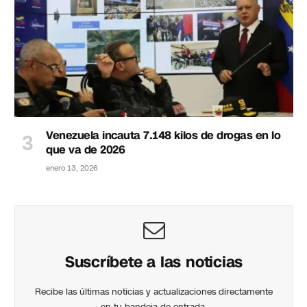
Venezuela incauta 7.148 kilos de drogas en lo
que va de 2026
enero 13, 2026
Suscríbete a las noticias
Recibe las últimas noticias y actualizaciones directamente
en tu bandeja de entrada.