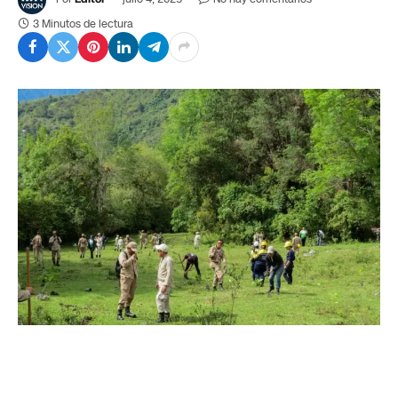
3 Minutos de lectura