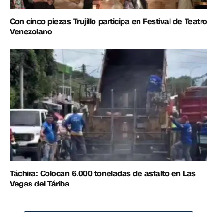
Con cinco piezas Trujillo participa en Festival de Teatro
Venezolano
Táchira: Colocan 6.000 toneladas de asfalto en Las
Vegas del Táriba