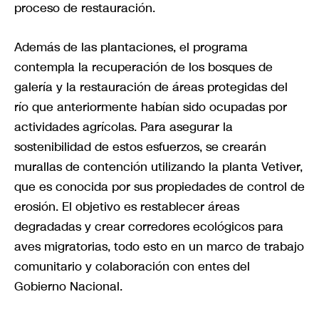
proceso de restauración.
Además de las plantaciones, el programa
contempla la recuperación de los bosques de
galería y la restauración de áreas protegidas del
río que anteriormente habían sido ocupadas por
actividades agrícolas. Para asegurar la
sostenibilidad de estos esfuerzos, se crearán
murallas de contención utilizando la planta Vetiver,
que es conocida por sus propiedades de control de
erosión. El objetivo es restablecer áreas
degradadas y crear corredores ecológicos para
aves migratorias, todo esto en un marco de trabajo
comunitario y colaboración con entes del
Gobierno Nacional.