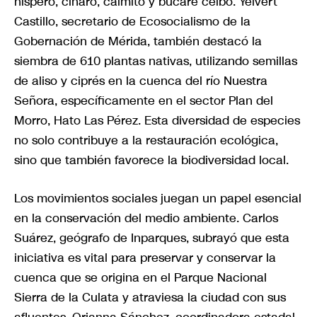
níspero, cínaro, caimito y bucare ceibo. Yeivert
Castillo, secretario de Ecosocialismo de la
Gobernación de Mérida, también destacó la
siembra de 610 plantas nativas, utilizando semillas
de aliso y ciprés en la cuenca del río Nuestra
Señora, específicamente en el sector Plan del
Morro, Hato Las Pérez. Esta diversidad de especies
no solo contribuye a la restauración ecológica,
sino que también favorece la biodiversidad local.
Los movimientos sociales juegan un papel esencial
en la conservación del medio ambiente. Carlos
Suárez, geógrafo de Inparques, subrayó que esta
iniciativa es vital para preservar y conservar la
cuenca que se origina en el Parque Nacional
Sierra de la Culata y atraviesa la ciudad con sus