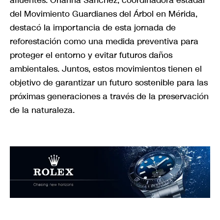
afluentes. Orianna Sánchez, coordinadora estadal
del Movimiento Guardianes del Árbol en Mérida,
destacó la importancia de esta jornada de
reforestación como una medida preventiva para
proteger el entorno y evitar futuros daños
ambientales. Juntos, estos movimientos tienen el
objetivo de garantizar un futuro sostenible para las
próximas generaciones a través de la preservación
de la naturaleza.