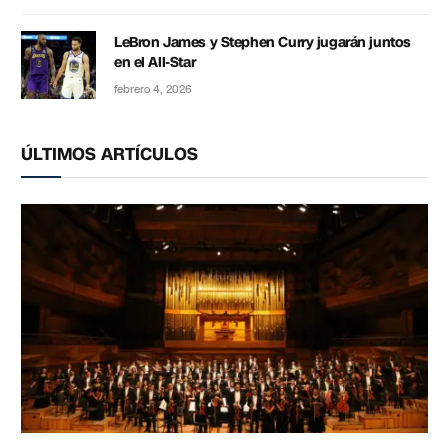
LeBron James y Stephen Curry jugarán juntos
en el All-Star
febrero 4, 2026
ÚLTIMOS ARTÍCULOS