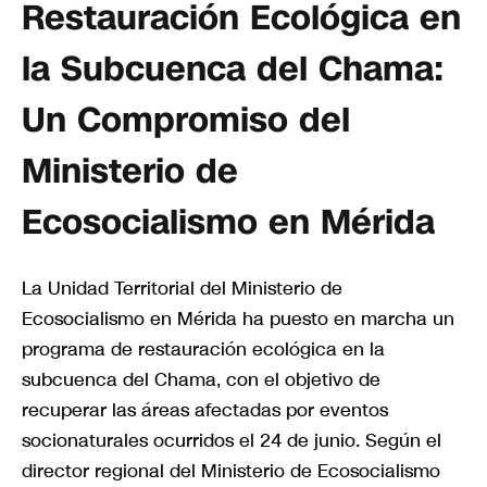
Restauración Ecológica en
la Subcuenca del Chama:
Un Compromiso del
Ministerio de
Ecosocialismo en Mérida
La Unidad Territorial del Ministerio de
Ecosocialismo en Mérida ha puesto en marcha un
programa de restauración ecológica en la
subcuenca del Chama, con el objetivo de
recuperar las áreas afectadas por eventos
socionaturales ocurridos el 24 de junio. Según el
director regional del Ministerio de Ecosocialismo