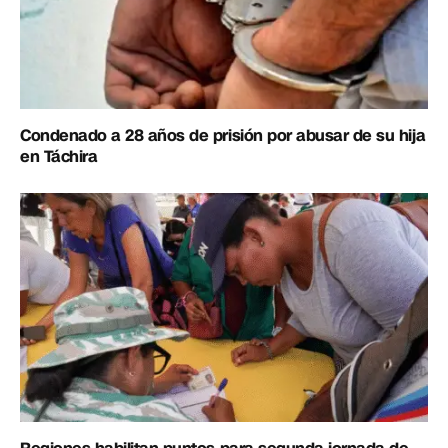
Condenado a 28 años de prisión por abusar de su hija
en Táchira