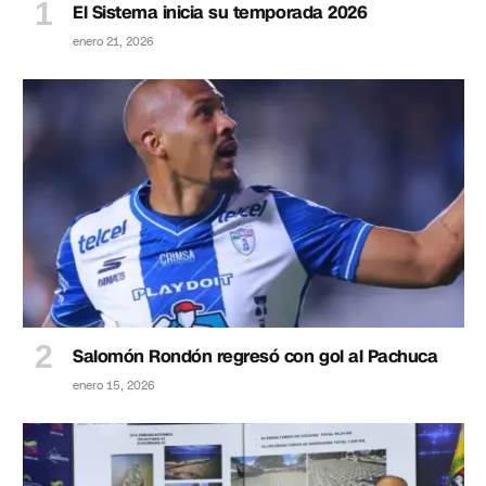
El Sistema inicia su temporada 2026
enero 21, 2026
Salomón Rondón regresó con gol al Pachuca
enero 15, 2026