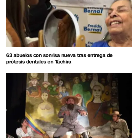
63 abuelos con sonrisa nueva tras entrega de
prótesis dentales en Táchira