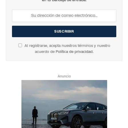
Al registrarse, acepta nuestros términos y nuestro
acuerdo de
Política de privacidad
.
Anuncio