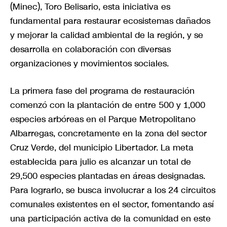
(Minec), Toro Belisario, esta iniciativa es
fundamental para restaurar ecosistemas dañados
y mejorar la calidad ambiental de la región, y se
desarrolla en colaboración con diversas
organizaciones y movimientos sociales.
La primera fase del programa de restauración
comenzó con la plantación de entre 500 y 1,000
especies arbóreas en el Parque Metropolitano
Albarregas, concretamente en la zona del sector
Cruz Verde, del municipio Libertador. La meta
establecida para julio es alcanzar un total de
29,500 especies plantadas en áreas designadas.
Para lograrlo, se busca involucrar a los 24 circuitos
comunales existentes en el sector, fomentando así
una participación activa de la comunidad en este