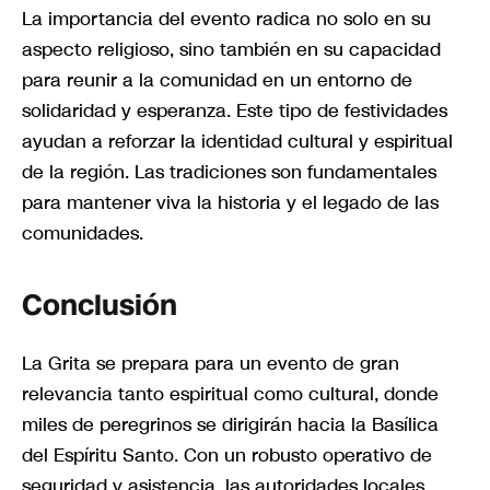
La importancia del evento radica no solo en su
aspecto religioso, sino también en su capacidad
para reunir a la comunidad en un entorno de
solidaridad y esperanza. Este tipo de festividades
ayudan a reforzar la identidad cultural y espiritual
de la región. Las tradiciones son fundamentales
para mantener viva la historia y el legado de las
comunidades.
Conclusión
La Grita se prepara para un evento de gran
relevancia tanto espiritual como cultural, donde
miles de peregrinos se dirigirán hacia la Basílica
del Espíritu Santo. Con un robusto operativo de
seguridad y asistencia, las autoridades locales