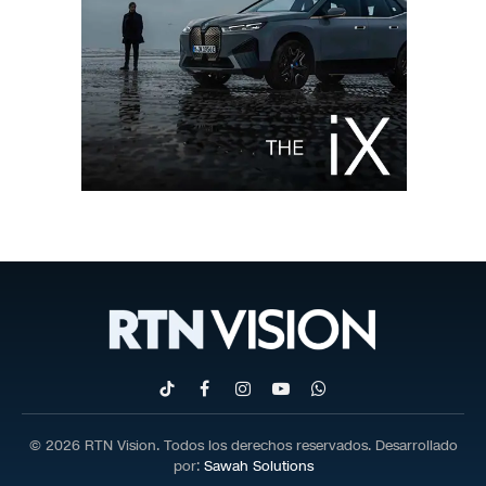
TikTok
Facebook
Instagram
YouTube
WhatsApp
© 2026 RTN Vision. Todos los derechos reservados. Desarrollado
por:
Sawah Solutions