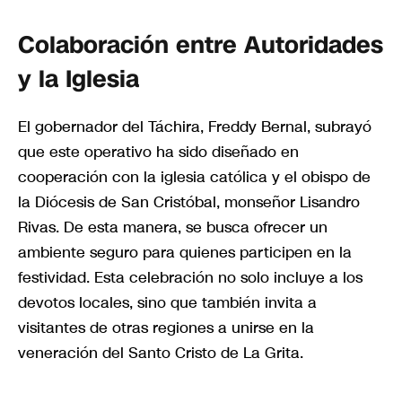
Colaboración entre Autoridades
y la Iglesia
El gobernador del Táchira, Freddy Bernal, subrayó
que este operativo ha sido diseñado en
cooperación con la iglesia católica y el obispo de
la Diócesis de San Cristóbal, monseñor Lisandro
Rivas. De esta manera, se busca ofrecer un
ambiente seguro para quienes participen en la
festividad. Esta celebración no solo incluye a los
devotos locales, sino que también invita a
visitantes de otras regiones a unirse en la
veneración del Santo Cristo de La Grita.