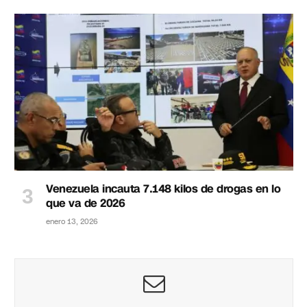
Venezuela incauta 7.148 kilos de drogas en lo
que va de 2026
enero 13, 2026