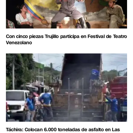
Con cinco piezas Trujillo participa en Festival de Teatro
Venezolano
Táchira: Colocan 6.000 toneladas de asfalto en Las