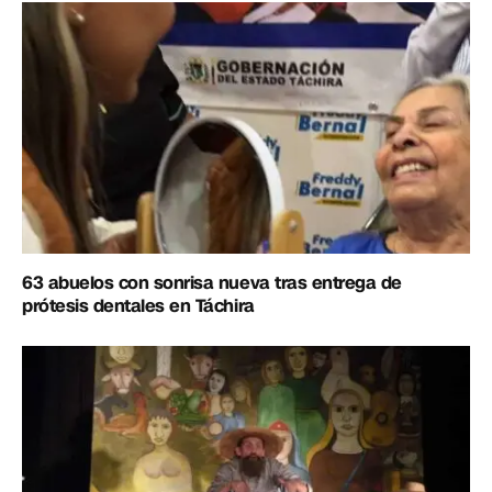
63 abuelos con sonrisa nueva tras entrega de
prótesis dentales en Táchira