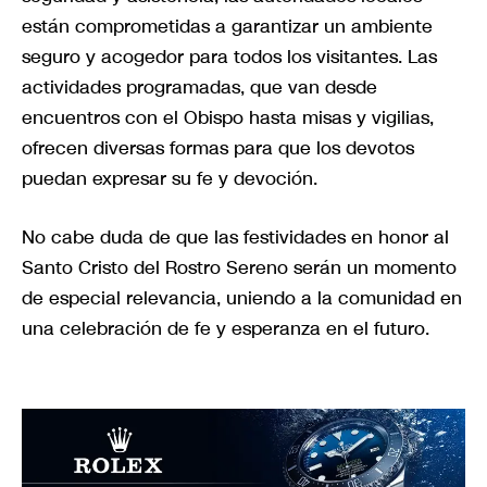
están comprometidas a garantizar un ambiente
seguro y acogedor para todos los visitantes. Las
actividades programadas, que van desde
encuentros con el Obispo hasta misas y vigilias,
ofrecen diversas formas para que los devotos
puedan expresar su fe y devoción.
No cabe duda de que las festividades en honor al
Santo Cristo del Rostro Sereno serán un momento
de especial relevancia, uniendo a la comunidad en
una celebración de fe y esperanza en el futuro.