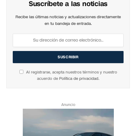
Suscríbete a las noticias
Recibe las últimas noticias y actualizaciones directamente
en tu bandeja de entrada.
Al registrarse, acepta nuestros términos y nuestro
acuerdo de
Política de privacidad
.
Anuncio