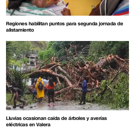
Regiones habilitan puntos para segunda jornada de
alistamiento
Lluvias ocasionan caída de árboles y averías
eléctricas en Valera