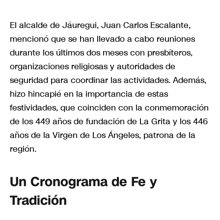
El alcalde de Jáuregui, Juan Carlos Escalante,
mencionó que se han llevado a cabo reuniones
durante los últimos dos meses con presbíteros,
organizaciones religiosas y autoridades de
seguridad para coordinar las actividades. Además,
hizo hincapié en la importancia de estas
festividades, que coinciden con la conmemoración
de los 449 años de fundación de La Grita y los 446
años de la Virgen de Los Ángeles, patrona de la
región.
Un Cronograma de Fe y
Tradición