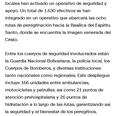
locales han activado un operativo de seguridad y
apoyo. Un total de 1.630 efectivos se han
integrado en un operativo que abarcará las ocho
rutas de peregrinación hacia la Basílica del Espíritu
Santo, donde se encuentra la imagen venerada del
Cristo.
Entre los cuerpos de seguridad involucrados están
la Guardia Nacional Bolivariana, la policía local, los
Cuerpos de Bomberos, y diversas instituciones
tanto nacionales como regionales. Este despliegue
incluye 166 unidades entre ambulancias,
motocicletas y patrullas, así como 21 puntos de
atención prehospitalaria y 26 puntos de
hidratación a lo largo de las rutas, garantizando así
la seguridad y el bienestar de los peregrinos.