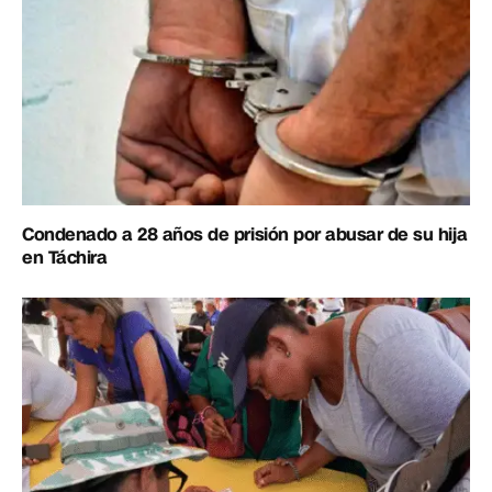
Condenado a 28 años de prisión por abusar de su hija
en Táchira