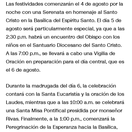
Las festividades comenzarán el 4 de agosto por la
noche con una Serenata en homenaje al Santo
Cristo en la Basílica del Espíritu Santo. El día 5 de
agosto será particularmente especial, ya que a las
2:30 p.m. habrá un encuentro del Obispo con los
niños en el Santuario Diocesano del Santo Cristo.
A las 7:00 p.m., se llevará a cabo una Vigilia de
Oración en preparación para el día central, que es
el 6 de agosto.
Durante la madrugada del día 6, la celebración
contará con la Santa Eucaristía y la oración de los
Laudes, mientras que a las 10:00 a.m. se celebrará
una Santa Misa Pontifical presidida por monseñor
Rivas. Finalmente, a la 1:00 p.m., comenzará la
Peregrinación de la Esperanza hacia la Basílica,