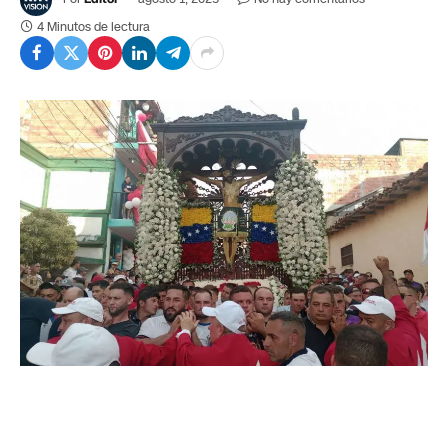
4 Minutos de lectura