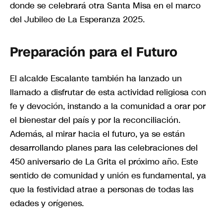
donde se celebrará otra Santa Misa en el marco
del Jubileo de La Esperanza 2025.
Preparación para el Futuro
El alcalde Escalante también ha lanzado un
llamado a disfrutar de esta actividad religiosa con
fe y devoción, instando a la comunidad a orar por
el bienestar del país y por la reconciliación.
Además, al mirar hacia el futuro, ya se están
desarrollando planes para las celebraciones del
450 aniversario de La Grita el próximo año. Este
sentido de comunidad y unión es fundamental, ya
que la festividad atrae a personas de todas las
edades y orígenes.