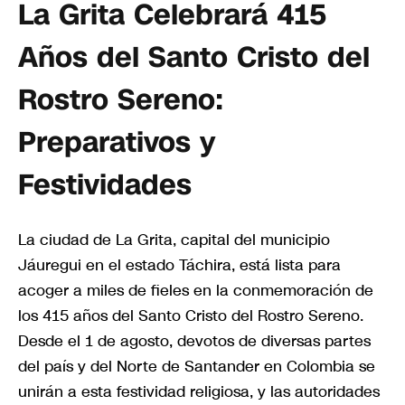
La Grita Celebrará 415
Años del Santo Cristo del
Rostro Sereno:
Preparativos y
Festividades
La ciudad de La Grita, capital del municipio
Jáuregui en el estado Táchira, está lista para
acoger a miles de fieles en la conmemoración de
los 415 años del Santo Cristo del Rostro Sereno.
Desde el 1 de agosto, devotos de diversas partes
del país y del Norte de Santander en Colombia se
unirán a esta festividad religiosa, y las autoridades