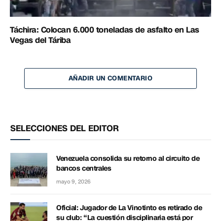
Táchira: Colocan 6.000 toneladas de asfalto en Las
Vegas del Táriba
AÑADIR UN COMENTARIO
SELECCIONES DEL EDITOR
Venezuela consolida su retorno al circuito de
bancos centrales
mayo 9, 2026
Oficial: Jugador de La Vinotinto es retirado de
su club: “La cuestión disciplinaria está por