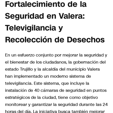
Fortalecimiento de la
Seguridad en Valera:
Televigilancia y
Recolección de Desechos
En un esfuerzo conjunto por mejorar la seguridad y
el bienestar de los ciudadanos, la gobernación del
estado Trujillo y la alcaldía del municipio Valera
han implementado un moderno sistema de
televigilancia. Este sistema, que incluye la
instalación de 40 cámaras de seguridad en puntos
estratégicos de la ciudad, tiene como objetivo
monitorear y garantizar la seguridad durante las 24
horas del día. La iniciativa busca también mejorar