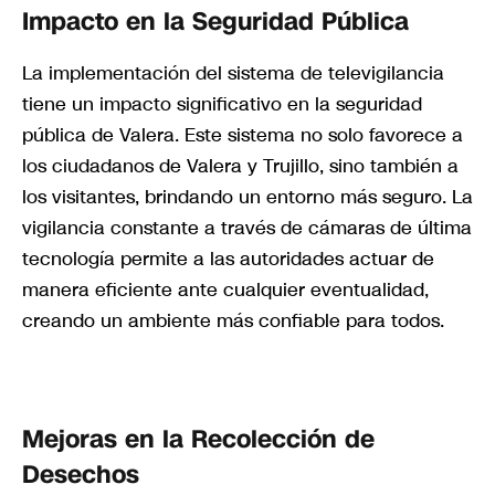
Impacto en la Seguridad Pública
La implementación del sistema de televigilancia
tiene un impacto significativo en la seguridad
pública de Valera. Este sistema no solo favorece a
los ciudadanos de Valera y Trujillo, sino también a
los visitantes, brindando un entorno más seguro. La
vigilancia constante a través de cámaras de última
tecnología permite a las autoridades actuar de
manera eficiente ante cualquier eventualidad,
creando un ambiente más confiable para todos.
Mejoras en la Recolección de
Desechos