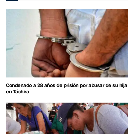
Condenado a 28 años de prisión por abusar de su hija
en Táchira