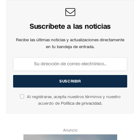
Suscríbete a las noticias
Recibe las últimas noticias y actualizaciones directamente
en tu bandeja de entrada.
Al registrarse, acepta nuestros términos y nuestro
acuerdo de
Política de privacidad
.
Anuncio