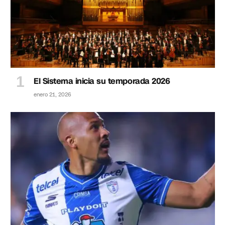
El Sistema inicia su temporada 2026
enero 21, 2026