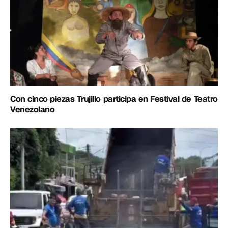
Con cinco piezas Trujillo participa en Festival de Teatro
Venezolano