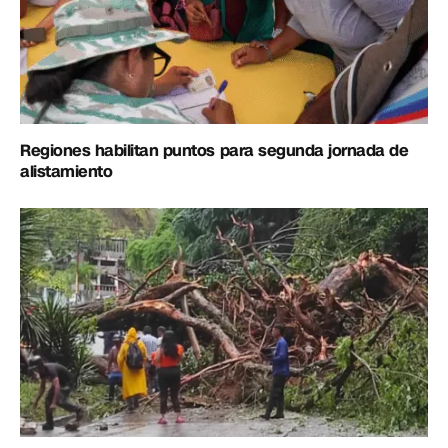
Regiones habilitan puntos para segunda jornada de
alistamiento