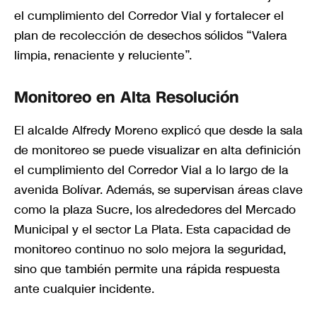
el cumplimiento del Corredor Vial y fortalecer el
plan de recolección de desechos sólidos “Valera
limpia, renaciente y reluciente”.
Monitoreo en Alta Resolución
El alcalde Alfredy Moreno explicó que desde la sala
de monitoreo se puede visualizar en alta definición
el cumplimiento del Corredor Vial a lo largo de la
avenida Bolívar. Además, se supervisan áreas clave
como la plaza Sucre, los alrededores del Mercado
Municipal y el sector La Plata. Esta capacidad de
monitoreo continuo no solo mejora la seguridad,
sino que también permite una rápida respuesta
ante cualquier incidente.