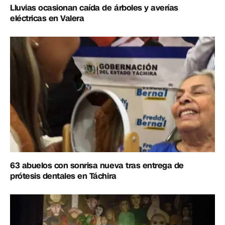
Lluvias ocasionan caída de árboles y averías
eléctricas en Valera
63 abuelos con sonrisa nueva tras entrega de
prótesis dentales en Táchira