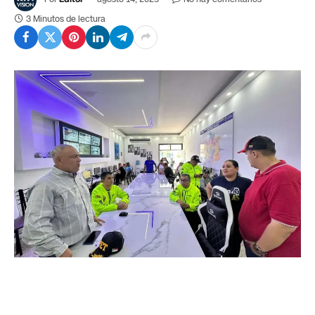
3 Minutos de lectura