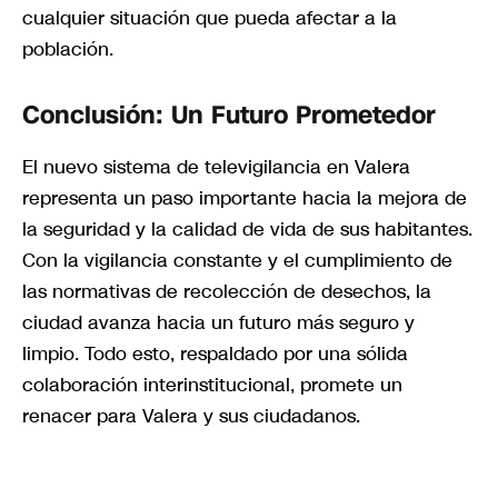
cualquier situación que pueda afectar a la
población.
Conclusión: Un Futuro Prometedor
El nuevo sistema de televigilancia en Valera
representa un paso importante hacia la mejora de
la seguridad y la calidad de vida de sus habitantes.
Con la vigilancia constante y el cumplimiento de
las normativas de recolección de desechos, la
ciudad avanza hacia un futuro más seguro y
limpio. Todo esto, respaldado por una sólida
colaboración interinstitucional, promete un
renacer para Valera y sus ciudadanos.