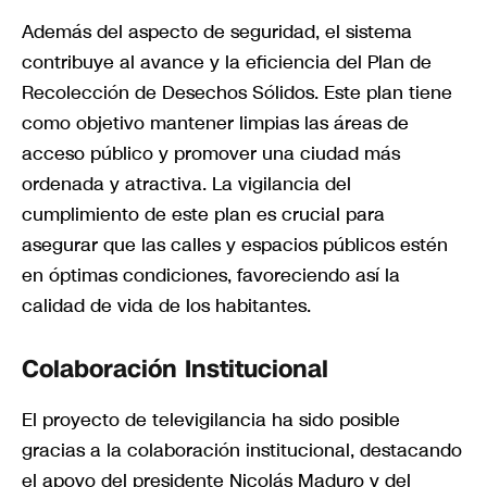
Además del aspecto de seguridad, el sistema
contribuye al avance y la eficiencia del Plan de
Recolección de Desechos Sólidos. Este plan tiene
como objetivo mantener limpias las áreas de
acceso público y promover una ciudad más
ordenada y atractiva. La vigilancia del
cumplimiento de este plan es crucial para
asegurar que las calles y espacios públicos estén
en óptimas condiciones, favoreciendo así la
calidad de vida de los habitantes.
Colaboración Institucional
El proyecto de televigilancia ha sido posible
gracias a la colaboración institucional, destacando
el apoyo del presidente Nicolás Maduro y del