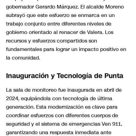
gobernador Gerardo Márquez. El alcalde Moreno
subrayó que este esfuerzo se enmarca en un
trabajo conjunto entre diferentes niveles de
gobierno orientado al renacer de Valera. Los
recursos y esfuerzos compartidos son
fundamentales para lograr un impacto positivo en
la comunidad.
Inauguración y Tecnología de Punta
La sala de monitoreo fue inaugurada en abril de
2024, equipándola con tecnología de última
generación. Esta modernización es clave para
coordinar esfuerzos con diferentes cuerpos de
seguridad y el sistema de emergencias Ven 911,
garantizando una respuesta inmediata ante