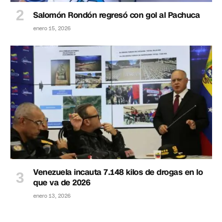
Salomón Rondón regresó con gol al Pachuca
enero 15, 2026
Venezuela incauta 7.148 kilos de drogas en lo
que va de 2026
enero 13, 2026