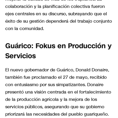
colaboración y la planificación colectiva fueron
ejes centrales en su discurso, subrayando que el
éxito de su gestión dependerá del trabajo conjunto
con la comunidad.
Guárico: Fokus en Producción y
Servicios
El nuevo gobernador de Guárico, Donald Donaire,
también fue proclamado el 27 de mayo, recibido
con entusiasmo por sus simpatizantes. Donaire
presentó una visión centrada en el fortalecimiento
de la producción agrícola y la mejora de los
servicios públicos, asegurando que su gobierno
priorizará las necesidades del pueblo guariqueño.