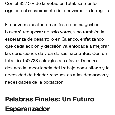
Con el 93.15% de la votación total, su triunfo
significó el renacimiento del chavismo en la región.
El nuevo mandatario manifestó que su gestión
buscará recuperar no solo votos, sino también la
esperanza de desarrollo en Guárico, enfatizando
que cada acción y decisión va enfocada a mejorar
las condiciones de vida de sus habitantes. Con un
total de 150,728 sufragios a su favor, Donaire
destacó la importancia del trabajo comunitario y la
necesidad de brindar respuestas a las demandas y
necesidades de la población.
Palabras Finales: Un Futuro
Esperanzador