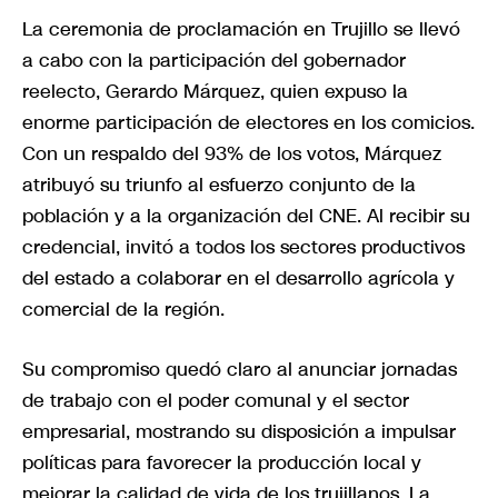
La ceremonia de proclamación en Trujillo se llevó
a cabo con la participación del gobernador
reelecto, Gerardo Márquez, quien expuso la
enorme participación de electores en los comicios.
Con un respaldo del 93% de los votos, Márquez
atribuyó su triunfo al esfuerzo conjunto de la
población y a la organización del CNE. Al recibir su
credencial, invitó a todos los sectores productivos
del estado a colaborar en el desarrollo agrícola y
comercial de la región.
Su compromiso quedó claro al anunciar jornadas
de trabajo con el poder comunal y el sector
empresarial, mostrando su disposición a impulsar
políticas para favorecer la producción local y
mejorar la calidad de vida de los trujillanos. La