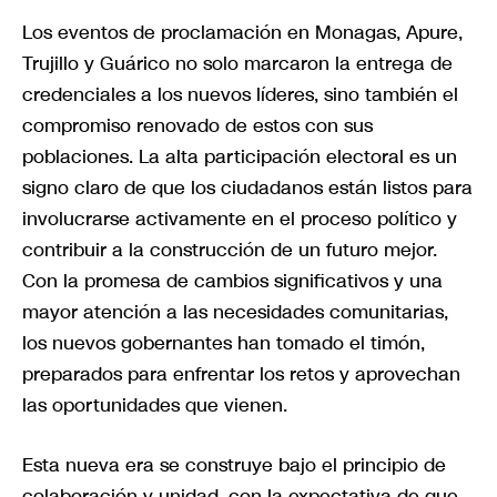
Los eventos de proclamación en Monagas, Apure,
Trujillo y Guárico no solo marcaron la entrega de
credenciales a los nuevos líderes, sino también el
compromiso renovado de estos con sus
poblaciones. La alta participación electoral es un
signo claro de que los ciudadanos están listos para
involucrarse activamente en el proceso político y
contribuir a la construcción de un futuro mejor.
Con la promesa de cambios significativos y una
mayor atención a las necesidades comunitarias,
los nuevos gobernantes han tomado el timón,
preparados para enfrentar los retos y aprovechan
las oportunidades que vienen.
Esta nueva era se construye bajo el principio de
colaboración y unidad, con la expectativa de que