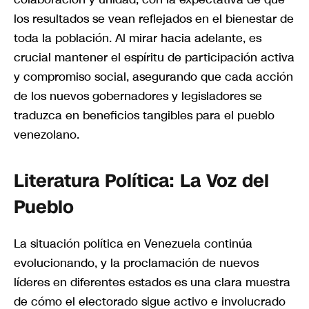
los resultados se vean reflejados en el bienestar de
toda la población. Al mirar hacia adelante, es
crucial mantener el espíritu de participación activa
y compromiso social, asegurando que cada acción
de los nuevos gobernadores y legisladores se
traduzca en beneficios tangibles para el pueblo
venezolano.
Literatura Política: La Voz del
Pueblo
La situación política en Venezuela continúa
evolucionando, y la proclamación de nuevos
líderes en diferentes estados es una clara muestra
de cómo el electorado sigue activo e involucrado