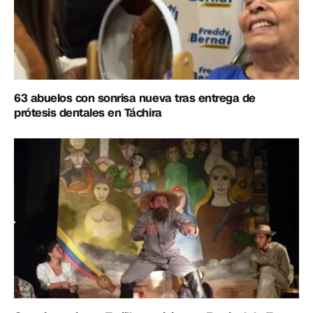
63 abuelos con sonrisa nueva tras entrega de
prótesis dentales en Táchira