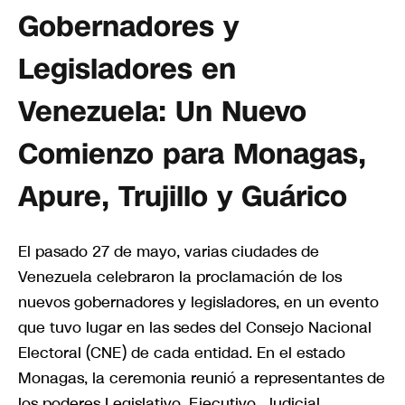
Gobernadores y
Legisladores en
Venezuela: Un Nuevo
Comienzo para Monagas,
Apure, Trujillo y Guárico
El pasado 27 de mayo, varias ciudades de
Venezuela celebraron la proclamación de los
nuevos gobernadores y legisladores, en un evento
que tuvo lugar en las sedes del Consejo Nacional
Electoral (CNE) de cada entidad. En el estado
Monagas, la ceremonia reunió a representantes de
los poderes Legislativo, Ejecutivo, Judicial,