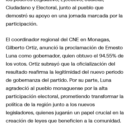
Ciudadano y Electoral, junto al pueblo que
demostró su apoyo en una jornada marcada por la
participación.
El coordinador regional del CNE en Monagas,
Gilberto Ortiz, anunció la proclamación de Ernesto
Luna como gobernador, quien obtuvo el 94.55% de
los votos. Ortiz subrayó que la oficialización del
resultado reafirma la legitimidad del nuevo periodo
de gobernanza del partido. Por su parte, Luna
agradeció al pueblo monaguense por la alta
participación electoral, prometiendo transformar la
política de la región junto a los nuevos
legisladores, quienes jugarán un papel crucial en la
creación de leyes que beneficien a la comunidad.