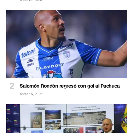
Salomón Rondón regresó con gol al Pachuca
enero 15, 2026