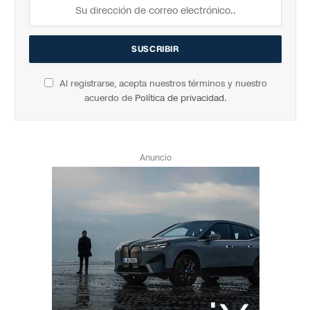
Al registrarse, acepta nuestros términos y nuestro
acuerdo de
Política de privacidad
.
Anuncio