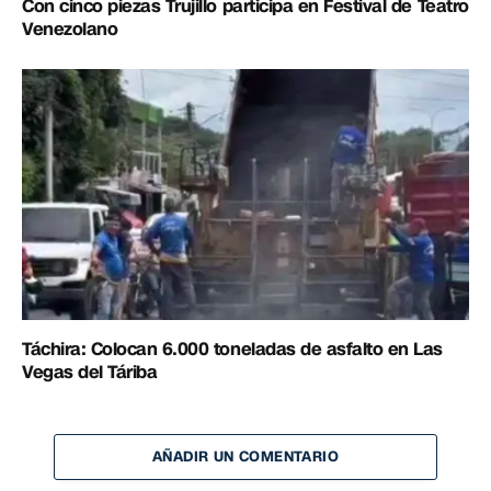
Con cinco piezas Trujillo participa en Festival de Teatro
Venezolano
Táchira: Colocan 6.000 toneladas de asfalto en Las
Vegas del Táriba
AÑADIR UN COMENTARIO