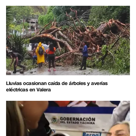
Lluvias ocasionan caída de árboles y averías
eléctricas en Valera