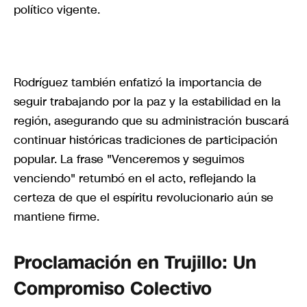
político vigente.
Rodríguez también enfatizó la importancia de
seguir trabajando por la paz y la estabilidad en la
región, asegurando que su administración buscará
continuar históricas tradiciones de participación
popular. La frase "Venceremos y seguimos
venciendo" retumbó en el acto, reflejando la
certeza de que el espíritu revolucionario aún se
mantiene firme.
Proclamación en Trujillo: Un
Compromiso Colectivo