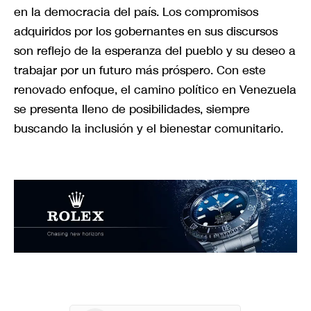
en la democracia del país. Los compromisos
adquiridos por los gobernantes en sus discursos
son reflejo de la esperanza del pueblo y su deseo a
trabajar por un futuro más próspero. Con este
renovado enfoque, el camino político en Venezuela
se presenta lleno de posibilidades, siempre
buscando la inclusión y el bienestar comunitario.