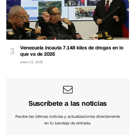
Venezuela incauta 7.148 kilos de drogas en lo
que va de 2026
enero 13, 2026
Suscríbete a las noticias
Recibe las últimas noticias y actualizaciones directamente
en tu bandeja de entrada.