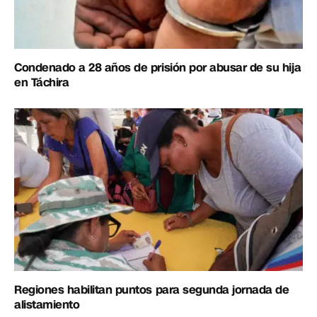
Condenado a 28 años de prisión por abusar de su hija
en Táchira
Regiones habilitan puntos para segunda jornada de
alistamiento