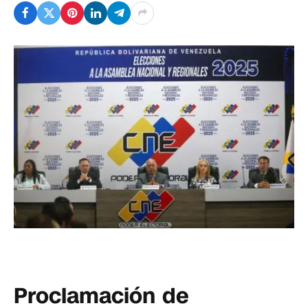
Proclamación de