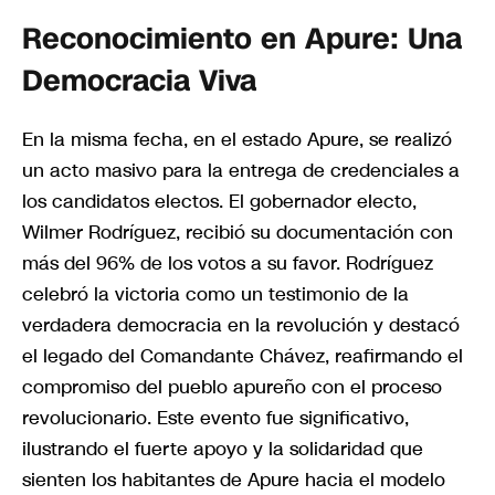
Reconocimiento en Apure: Una
Democracia Viva
En la misma fecha, en el estado Apure, se realizó
un acto masivo para la entrega de credenciales a
los candidatos electos. El gobernador electo,
Wilmer Rodríguez, recibió su documentación con
más del 96% de los votos a su favor. Rodríguez
celebró la victoria como un testimonio de la
verdadera democracia en la revolución y destacó
el legado del Comandante Chávez, reafirmando el
compromiso del pueblo apureño con el proceso
revolucionario. Este evento fue significativo,
ilustrando el fuerte apoyo y la solidaridad que
sienten los habitantes de Apure hacia el modelo