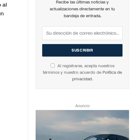
Recibe las últimas noticias y
 al
actualizaciones directamente en tu
un
bandeja de entrada.
Al registrarse, acepta nuestros
términos y nuestro acuerdo de
Política de
privacidad
.
Anuncio