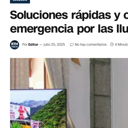
Soluciones rápidas y 
emergencia por las ll
Por
Editor
julio 25, 2025
No hay comentarios
4 Minuto