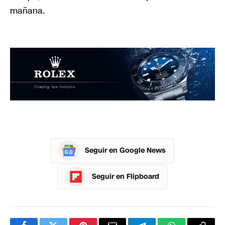
mañana.
Seguir en Google News
Seguir en Flipboard