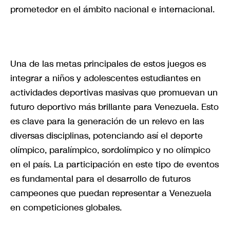
prometedor en el ámbito nacional e internacional.
Una de las metas principales de estos juegos es
integrar a niños y adolescentes estudiantes en
actividades deportivas masivas que promuevan un
futuro deportivo más brillante para Venezuela. Esto
es clave para la generación de un relevo en las
diversas disciplinas, potenciando así el deporte
olímpico, paralímpico, sordolímpico y no olímpico
en el país. La participación en este tipo de eventos
es fundamental para el desarrollo de futuros
campeones que puedan representar a Venezuela
en competiciones globales.