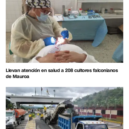
Llevan atención en salud a 208 cultores falconianos
de Mauroa