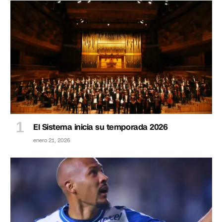
El Sistema inicia su temporada 2026
enero 21, 2026