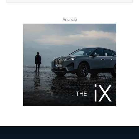
Anuncio