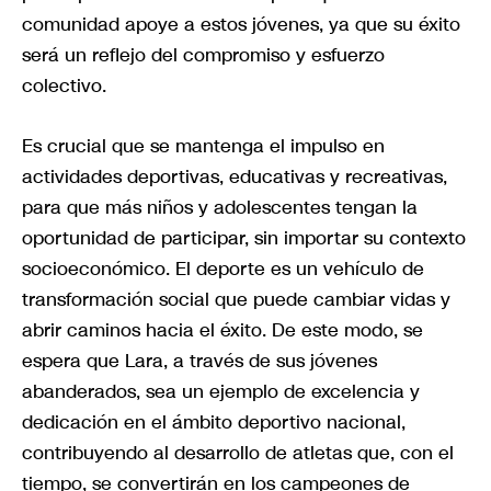
comunidad apoye a estos jóvenes, ya que su éxito
será un reflejo del compromiso y esfuerzo
colectivo.
Es crucial que se mantenga el impulso en
actividades deportivas, educativas y recreativas,
para que más niños y adolescentes tengan la
oportunidad de participar, sin importar su contexto
socioeconómico. El deporte es un vehículo de
transformación social que puede cambiar vidas y
abrir caminos hacia el éxito. De este modo, se
espera que Lara, a través de sus jóvenes
abanderados, sea un ejemplo de excelencia y
dedicación en el ámbito deportivo nacional,
contribuyendo al desarrollo de atletas que, con el
tiempo, se convertirán en los campeones de