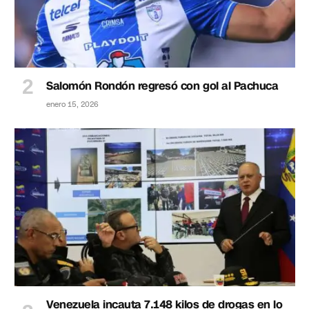
Salomón Rondón regresó con gol al Pachuca
enero 15, 2026
Venezuela incauta 7.148 kilos de drogas en lo