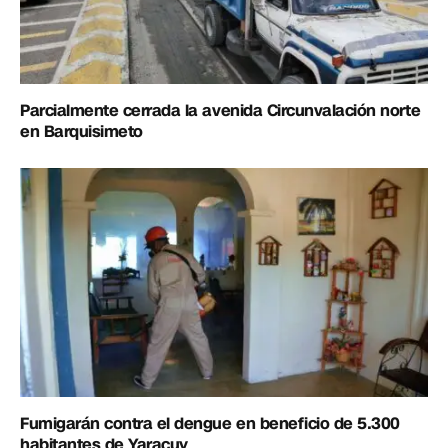
Parcialmente cerrada la avenida Circunvalación norte
en Barquisimeto
Fumigarán contra el dengue en beneficio de 5.300
habitantes de Yaracuy