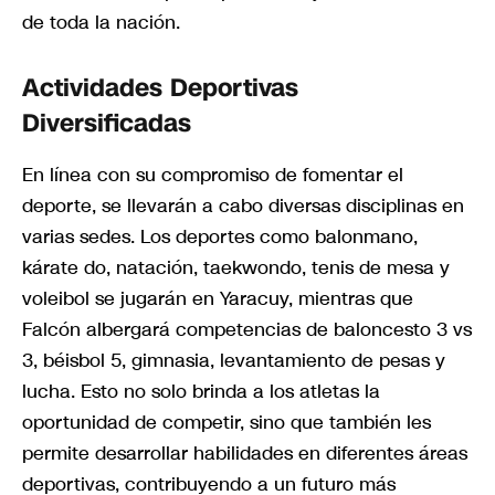
de toda la nación.
Actividades Deportivas
Diversificadas
En línea con su compromiso de fomentar el
deporte, se llevarán a cabo diversas disciplinas en
varias sedes. Los deportes como balonmano,
kárate do, natación, taekwondo, tenis de mesa y
voleibol se jugarán en Yaracuy, mientras que
Falcón albergará competencias de baloncesto 3 vs
3, béisbol 5, gimnasia, levantamiento de pesas y
lucha. Esto no solo brinda a los atletas la
oportunidad de competir, sino que también les
permite desarrollar habilidades en diferentes áreas
deportivas, contribuyendo a un futuro más