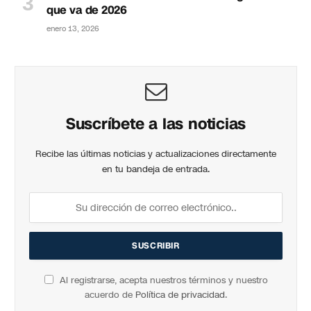
que va de 2026
enero 13, 2026
Suscríbete a las noticias
Recibe las últimas noticias y actualizaciones directamente
en tu bandeja de entrada.
Al registrarse, acepta nuestros términos y nuestro
acuerdo de
Política de privacidad
.