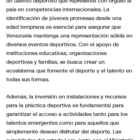
un talento deportivo que represente con orgullo al
país en competencias internacionales. La
identificación de jóvenes promesas desde una
edad temprana es esencial para asegurar que
Venezuela mantenga una representación sólida en
diversos eventos deportivos. Con el apoyo de
instituciones educativas, organizaciones
deportivas y familias, se busca crear un
ecosistema que fomente el deporte y el talento en
todas sus formas.
Además, la inversión en instalaciones y recursos
para la práctica deportiva es fundamental para
garantizar el acceso a actividades tanto para los
talentos emergentes como para aquellos que
simplemente desean disfrutar del deporte. Las