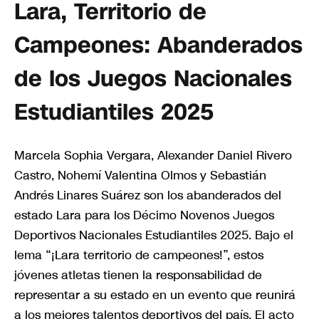
Lara, Territorio de
Campeones: Abanderados
de los Juegos Nacionales
Estudiantiles 2025
Marcela Sophia Vergara, Alexander Daniel Rivero
Castro, Nohemí Valentina Olmos y Sebastián
Andrés Linares Suárez son los abanderados del
estado Lara para los Décimo Novenos Juegos
Deportivos Nacionales Estudiantiles 2025. Bajo el
lema “¡Lara territorio de campeones!”, estos
jóvenes atletas tienen la responsabilidad de
representar a su estado en un evento que reunirá
a los mejores talentos deportivos del país. El acto