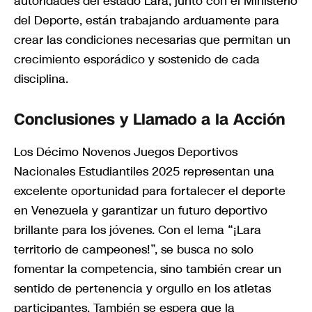
autoridades del estado Lara, junto con el Ministerio
del Deporte, están trabajando arduamente para
crear las condiciones necesarias que permitan un
crecimiento esporádico y sostenido de cada
disciplina.
Conclusiones y Llamado a la Acción
Los Décimo Novenos Juegos Deportivos
Nacionales Estudiantiles 2025 representan una
excelente oportunidad para fortalecer el deporte
en Venezuela y garantizar un futuro deportivo
brillante para los jóvenes. Con el lema “¡Lara
territorio de campeones!”, se busca no solo
fomentar la competencia, sino también crear un
sentido de pertenencia y orgullo en los atletas
participantes. También se espera que la