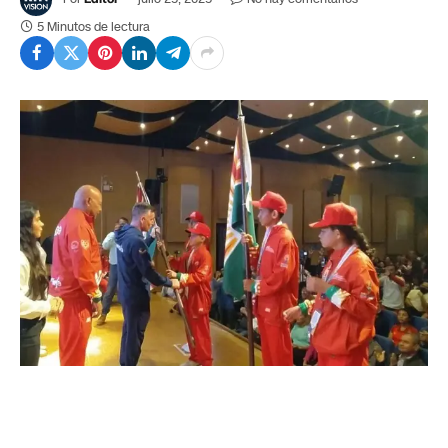
5 Minutos de lectura