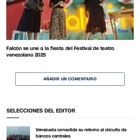
Falcón se une a la fiesta del Festival de teatro
venezolano 2025
AÑADIR UN COMENTARIO
SELECCIONES DEL EDITOR
Venezuela consolida su retorno al circuito de
bancos centrales