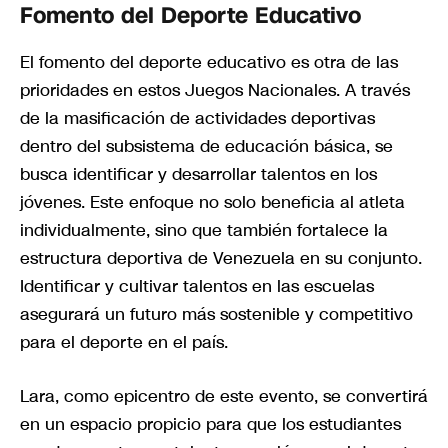
Fomento del Deporte Educativo
El fomento del deporte educativo es otra de las
prioridades en estos Juegos Nacionales. A través
de la masificación de actividades deportivas
dentro del subsistema de educación básica, se
busca identificar y desarrollar talentos en los
jóvenes. Este enfoque no solo beneficia al atleta
individualmente, sino que también fortalece la
estructura deportiva de Venezuela en su conjunto.
Identificar y cultivar talentos en las escuelas
asegurará un futuro más sostenible y competitivo
para el deporte en el país.
Lara, como epicentro de este evento, se convertirá
en un espacio propicio para que los estudiantes