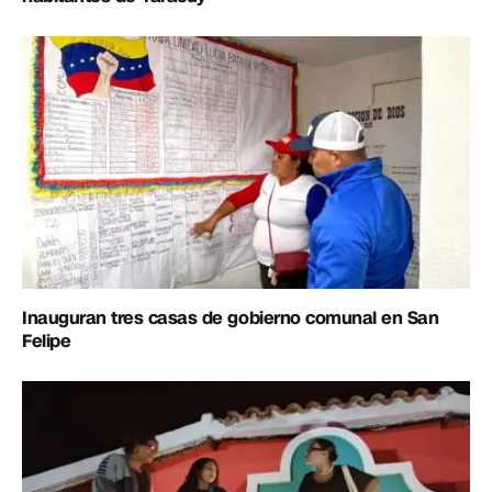
Inauguran tres casas de gobierno comunal en San
Felipe