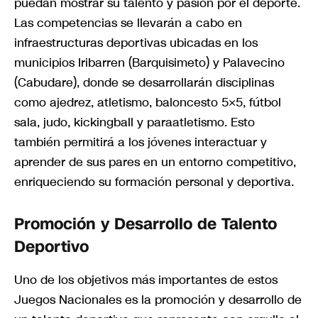
puedan mostrar su talento y pasión por el deporte.
Las competencias se llevarán a cabo en
infraestructuras deportivas ubicadas en los
municipios Iribarren (Barquisimeto) y Palavecino
(Cabudare), donde se desarrollarán disciplinas
como ajedrez, atletismo, baloncesto 5×5, fútbol
sala, judo, kickingball y paraatletismo. Esto
también permitirá a los jóvenes interactuar y
aprender de sus pares en un entorno competitivo,
enriqueciendo su formación personal y deportiva.
Promoción y Desarrollo de Talento
Deportivo
Uno de los objetivos más importantes de estos
Juegos Nacionales es la promoción y desarrollo de