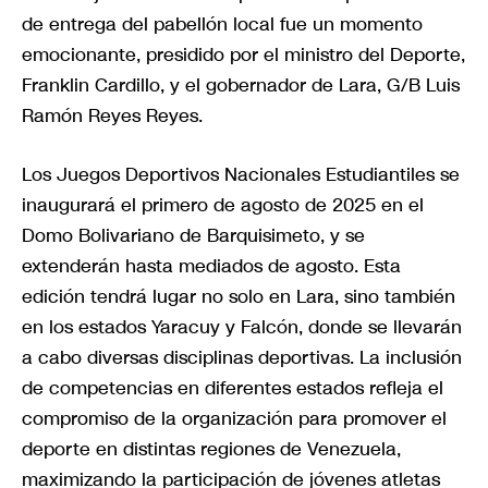
de entrega del pabellón local fue un momento
emocionante, presidido por el ministro del Deporte,
Franklin Cardillo, y el gobernador de Lara, G/B Luis
Ramón Reyes Reyes.
Los Juegos Deportivos Nacionales Estudiantiles se
inaugurará el primero de agosto de 2025 en el
Domo Bolivariano de Barquisimeto, y se
extenderán hasta mediados de agosto. Esta
edición tendrá lugar no solo en Lara, sino también
en los estados Yaracuy y Falcón, donde se llevarán
a cabo diversas disciplinas deportivas. La inclusión
de competencias en diferentes estados refleja el
compromiso de la organización para promover el
deporte en distintas regiones de Venezuela,
maximizando la participación de jóvenes atletas