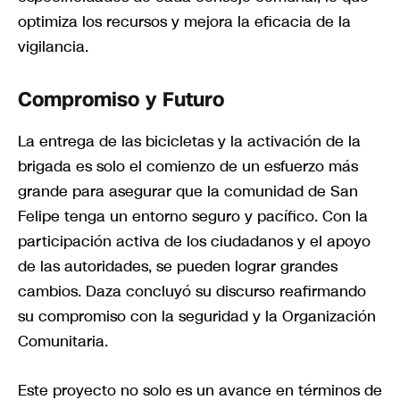
optimiza los recursos y mejora la eficacia de la
vigilancia.
Compromiso y Futuro
La entrega de las bicicletas y la activación de la
brigada es solo el comienzo de un esfuerzo más
grande para asegurar que la comunidad de San
Felipe tenga un entorno seguro y pacífico. Con la
participación activa de los ciudadanos y el apoyo
de las autoridades, se pueden lograr grandes
cambios. Daza concluyó su discurso reafirmando
su compromiso con la seguridad y la Organización
Comunitaria.
Este proyecto no solo es un avance en términos de