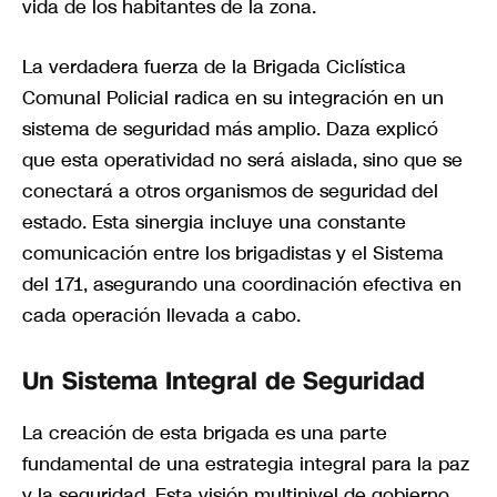
vida de los habitantes de la zona.
La verdadera fuerza de la Brigada Ciclística
Comunal Policial radica en su integración en un
sistema de seguridad más amplio. Daza explicó
que esta operatividad no será aislada, sino que se
conectará a otros organismos de seguridad del
estado. Esta sinergia incluye una constante
comunicación entre los brigadistas y el Sistema
del 171, asegurando una coordinación efectiva en
cada operación llevada a cabo.
Un Sistema Integral de Seguridad
La creación de esta brigada es una parte
fundamental de una estrategia integral para la paz
y la seguridad. Esta visión multinivel de gobierno,