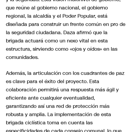
que reúne al gobierno nacional, el gobierno
regional, la alcaldía y el Poder Popular, está
diseñada para construir un frente común en pro de
la seguridad ciudadana. Daza afirmó que la
brigada actuará como un nexo vital en esta
estructura, sirviendo como «ojos y oídos» en las
comunidades.
Además, la articulación con los cuadrantes de paz
es clave para el éxito del proyecto. Esta
colaboración permitirá una respuesta más ágil y
eficiente ante cualquier eventualidad,
garantizando así una red de protección más
robusta y amplia. La implementación de esta
brigada ciclística toma en cuenta las
especificidades de cada consejo comunal, lo que