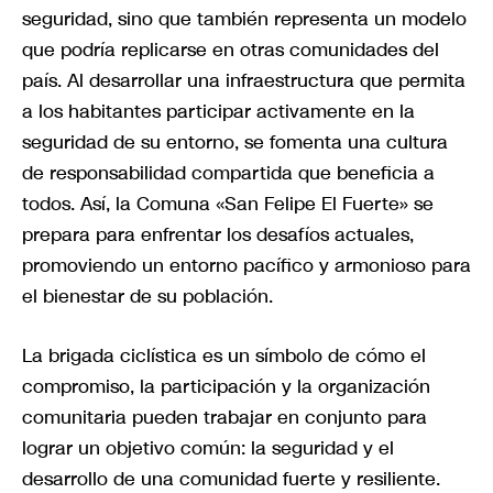
seguridad, sino que también representa un modelo
que podría replicarse en otras comunidades del
país. Al desarrollar una infraestructura que permita
a los habitantes participar activamente en la
seguridad de su entorno, se fomenta una cultura
de responsabilidad compartida que beneficia a
todos. Así, la Comuna «San Felipe El Fuerte» se
prepara para enfrentar los desafíos actuales,
promoviendo un entorno pacífico y armonioso para
el bienestar de su población.
La brigada ciclística es un símbolo de cómo el
compromiso, la participación y la organización
comunitaria pueden trabajar en conjunto para
lograr un objetivo común: la seguridad y el
desarrollo de una comunidad fuerte y resiliente.