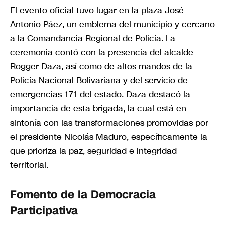
El evento oficial tuvo lugar en la plaza José
Antonio Páez, un emblema del municipio y cercano
a la Comandancia Regional de Policía. La
ceremonia contó con la presencia del alcalde
Rogger Daza, así como de altos mandos de la
Policía Nacional Bolivariana y del servicio de
emergencias 171 del estado. Daza destacó la
importancia de esta brigada, la cual está en
sintonía con las transformaciones promovidas por
el presidente Nicolás Maduro, específicamente la
que prioriza la paz, seguridad e integridad
territorial.
Fomento de la Democracia
Participativa