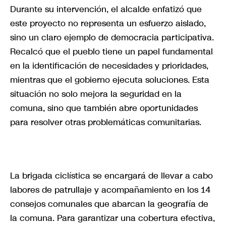
Durante su intervención, el alcalde enfatizó que
este proyecto no representa un esfuerzo aislado,
sino un claro ejemplo de democracia participativa.
Recalcó que el pueblo tiene un papel fundamental
en la identificación de necesidades y prioridades,
mientras que el gobierno ejecuta soluciones. Esta
situación no solo mejora la seguridad en la
comuna, sino que también abre oportunidades
para resolver otras problemáticas comunitarias.
La brigada ciclística se encargará de llevar a cabo
labores de patrullaje y acompañamiento en los 14
consejos comunales que abarcan la geografía de
la comuna. Para garantizar una cobertura efectiva,