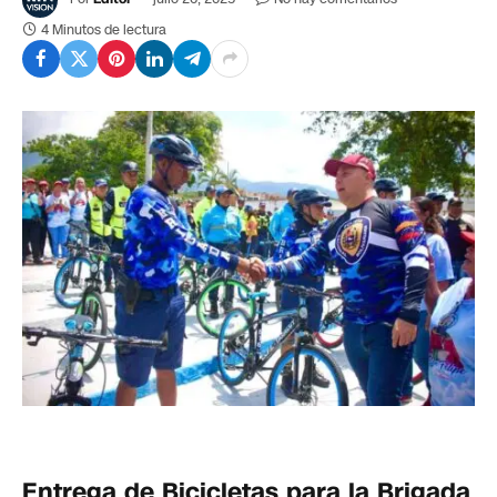
4 Minutos de lectura
Entrega de Bicicletas para la Brigada