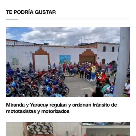
electrónico
enlac
TE PODRÍA GUSTAR
Miranda y Yaracuy regulan y ordenan tránsito de
mototaxistas y motorizados