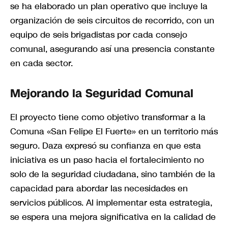
se ha elaborado un plan operativo que incluye la
organización de seis circuitos de recorrido, con un
equipo de seis brigadistas por cada consejo
comunal, asegurando así una presencia constante
en cada sector.
Mejorando la Seguridad Comunal
El proyecto tiene como objetivo transformar a la
Comuna «San Felipe El Fuerte» en un territorio más
seguro. Daza expresó su confianza en que esta
iniciativa es un paso hacia el fortalecimiento no
solo de la seguridad ciudadana, sino también de la
capacidad para abordar las necesidades en
servicios públicos. Al implementar esta estrategia,
se espera una mejora significativa en la calidad de