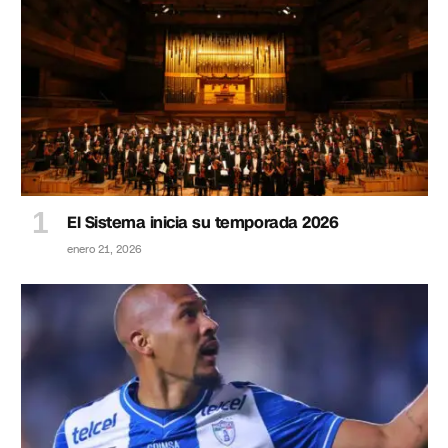
El Sistema inicia su temporada 2026
enero 21, 2026