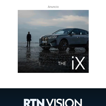
Anuncio