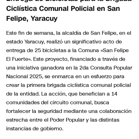
Ciclística Comunal Policial en San
Felipe, Yaracuy
Este fin de semana, la alcaldía de San Felipe, en el
estado Yaracuy, realizó un significativo acto de
entrega de 25 bicicletas a la Comuna «San Felipe
El Fuerte». Este proyecto, financiado a través de
una iniciativa ganadora en la 2da Consulta Popular
Nacional 2025, se enmarca en un esfuerzo para
crear la primera brigada ciclística comunal policial
de la entidad. La acción, que benefician a 14
comunidades del circuito comunal, busca
fortalecer la seguridad mediante una colaboración
estrecha entre el Poder Popular y las distintas
instancias de gobierno.