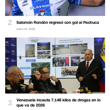
Salomón Rondón regresó con gol al Pachuca
enero 15, 2026
Venezuela incauta 7.148 kilos de drogas en lo
que va de 2026