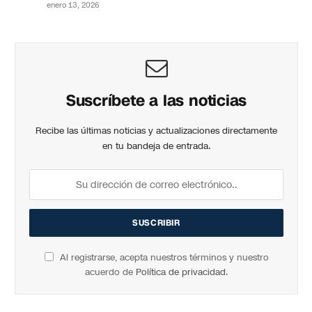
enero 13, 2026
Suscríbete a las noticias
Recibe las últimas noticias y actualizaciones directamente
en tu bandeja de entrada.
Al registrarse, acepta nuestros términos y nuestro
acuerdo de
Política de privacidad
.