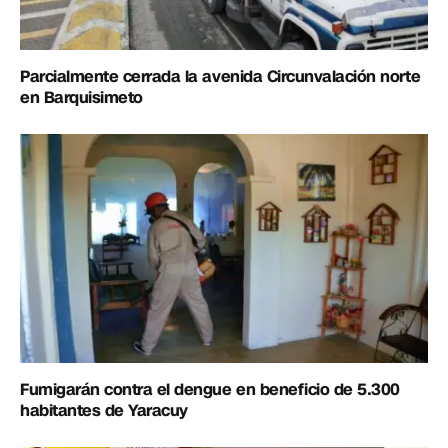
Parcialmente cerrada la avenida Circunvalación norte
en Barquisimeto
Fumigarán contra el dengue en beneficio de 5.300
habitantes de Yaracuy