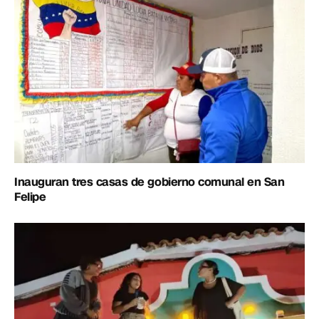
Inauguran tres casas de gobierno comunal en San
Felipe