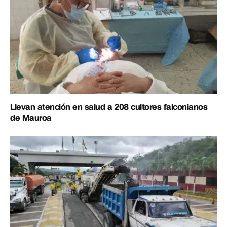
Llevan atención en salud a 208 cultores falconianos
de Mauroa